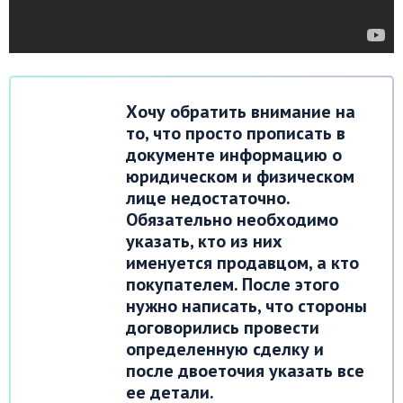
Хочу обратить внимание на
то, что просто прописать в
документе информацию о
юридическом и физическом
лице недостаточно.
Обязательно необходимо
указать, кто из них
именуется продавцом, а кто
покупателем. После этого
нужно написать, что стороны
договорились провести
определенную сделку и
после двоеточия указать все
ее детали.