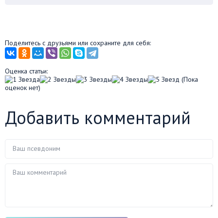
Поделитесь с друзьями или сохраните для себя:
Оценка статьи:
(Пока
оценок нет)
Добавить комментарий