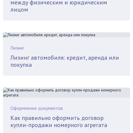
между физическим и юридическим
лицом
Лизинг
Лизинг автомобиля: кредит, аренда или
покупка
Оформление документов
Как правильно оформить договор
купли-продажи номерного агрегата