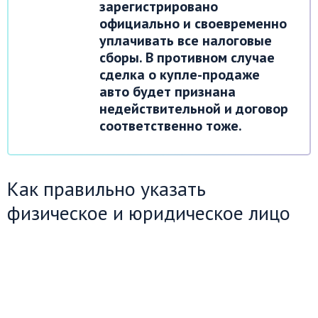
зарегистрировано
официально и своевременно
уплачивать все налоговые
сборы. В противном случае
сделка о купле-продаже
авто будет признана
недействительной и договор
соответственно тоже.
Как правильно указать
физическое и юридическое лицо