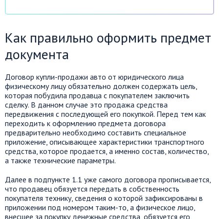
Как правильно оформить предмет
документа
Договор купли-продажи авто от юридического лица
физическому лицу обязательно должен содержать цель,
которая побудила продавца с покупателем заключить
сделку. В данном случае это продажа средства
передвижения с последующей его покупкой. Перед тем как
переходить к оформлению предмета договора
предварительно необходимо составить специальное
приложение, описывающее характеристики транспортного
средства, которое продается, а именно состав, количество,
а также технические параметры.
Далее в подпункте 1.1 уже самого договора прописывается,
что продавец обязуется передать в собственность
покупателя технику, сведения о которой зафиксированы в
приложении под номером таким-то, а физическое лицо,
внесшее за покупку денежные средства, обязуется его