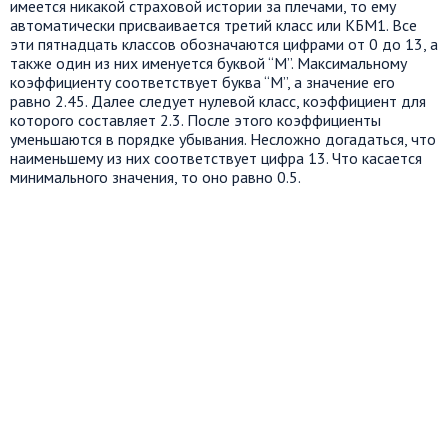
имеется никакой страховой истории за плечами, то ему
автоматически присваивается третий класс или КБМ1. Все
эти пятнадцать классов обозначаются цифрами от 0 до 13, а
также один из них именуется буквой “М”. Максимальному
коэффициенту соответствует буква “М”, а значение его
равно 2.45. Далее следует нулевой класс, коэффициент для
которого составляет 2.3. После этого коэффициенты
уменьшаются в порядке убывания. Несложно догадаться, что
наименьшему из них соответствует цифра 13. Что касается
минимального значения, то оно равно 0.5.