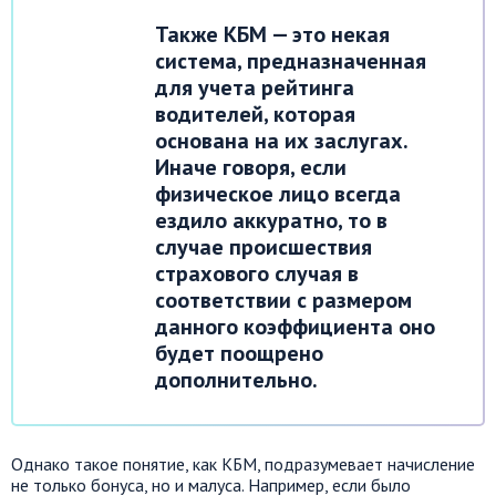
Также КБМ — это некая
система, предназначенная
для учета рейтинга
водителей, которая
основана на их заслугах.
Иначе говоря, если
физическое лицо всегда
ездило аккуратно, то в
случае происшествия
страхового случая в
соответствии с размером
данного коэффициента оно
будет поощрено
дополнительно.
Однако такое понятие, как КБМ, подразумевает начисление
не только бонуса, но и малуса. Например, если было