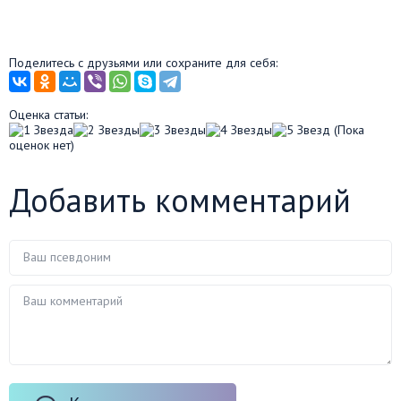
Поделитесь с друзьями или сохраните для себя:
Оценка статьи:
(Пока
оценок нет)
Добавить комментарий