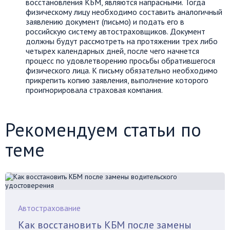
восстановления КБМ, являются напрасными. Тогда
физическому лицу необходимо составить аналогичный
заявлению документ (письмо) и подать его в
российскую систему автостраховщиков. Документ
должны будут рассмотреть на протяжении трех либо
четырех календарных дней, после чего начнется
процесс по удовлетворению просьбы обратившегося
физического лица. К письму обязательно необходимо
прикрепить копию заявления, выполнение которого
проигнорировала страховая компания.
Рекомендуем статьи по
теме
Автострахование
Как восстановить КБМ после замены