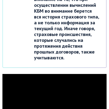
осуществлении вычислений
КБМ во внимание берется
вся история страхового типа,
а не только информация за
текущий год. Иначе говоря,
страховые происшествия,
которые случались на
протяжения действия
прошлых договоров, также
учитываются.