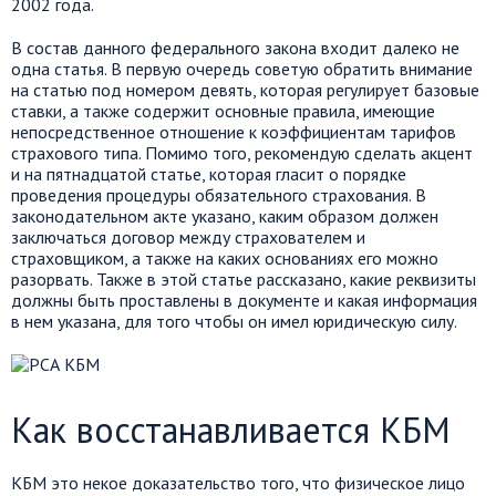
2002 года.
В состав данного федерального закона входит далеко не
одна статья. В первую очередь советую обратить внимание
на статью под номером девять, которая регулирует базовые
ставки, а также содержит основные правила, имеющие
непосредственное отношение к коэффициентам тарифов
страхового типа. Помимо того, рекомендую сделать акцент
и на пятнадцатой статье, которая гласит о порядке
проведения процедуры обязательного страхования. В
законодательном акте указано, каким образом должен
заключаться договор между страхователем и
страховщиком, а также на каких основаниях его можно
разорвать. Также в этой статье рассказано, какие реквизиты
должны быть проставлены в документе и какая информация
в нем указана, для того чтобы он имел юридическую силу.
Как восстанавливается КБМ
КБМ это некое доказательство того, что физическое лицо