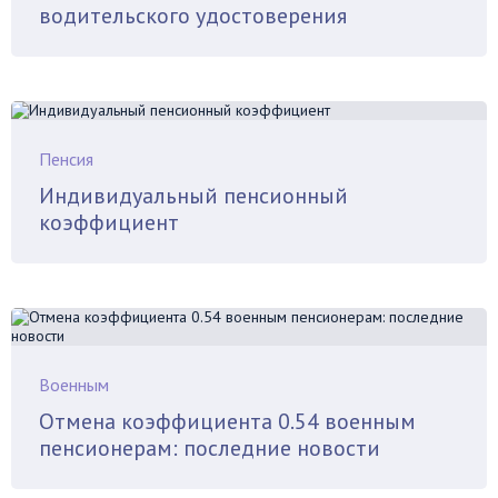
водительского удостоверения
Пенсия
Индивидуальный пенсионный
коэффициент
Военным
Отмена коэффициента 0.54 военным
пенсионерам: последние новости