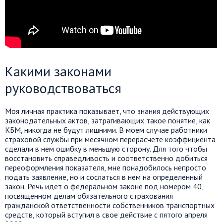
Какими законами
руководствоваться
Моя личная практика показывает, что знания действующих
законодательных актов, затрагивающих такое понятие, как
КБМ, никогда не будут лишними. В моем случае работники
страховой службы при месячном перерасчете коэффициента
сделали в нем ошибку в меньшую сторону. Для того чтобы
восстановить справедливость и соответственно добиться
переоформления показателя, мне понадобилось непросто
подать заявление, но и сослаться в нем на определенный
закон. Речь идет о федеральном законе под номером 40,
посвященном делам обязательного страхования
гражданской ответственности собственников транспортных
средств, который вступил в свое действие с пятого апреля