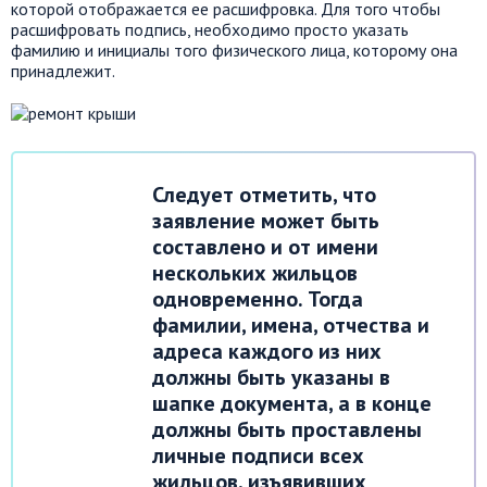
которой отображается ее расшифровка. Для того чтобы
расшифровать подпись, необходимо просто указать
фамилию и инициалы того физического лица, которому она
принадлежит.
Следует отметить, что
заявление может быть
составлено и от имени
нескольких жильцов
одновременно. Тогда
фамилии, имена, отчества и
адреса каждого из них
должны быть указаны в
шапке документа, а в конце
должны быть проставлены
личные подписи всех
жильцов, изъявивших