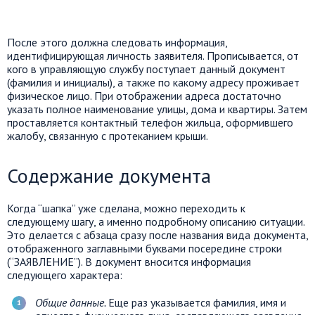
После этого должна следовать информация,
идентифицирующая личность заявителя. Прописывается, от
кого в управляющую службу поступает данный документ
(фамилия и инициалы), а также по какому адресу проживает
физическое лицо. При отображении адреса достаточно
указать полное наименование улицы, дома и квартиры. Затем
проставляется контактный телефон жильца, оформившего
жалобу, связанную с протеканием крыши.
Содержание документа
Когда “шапка” уже сделана, можно переходить к
следующему шагу, а именно подробному описанию ситуации.
Это делается с абзаца сразу после названия вида документа,
отображенного заглавными буквами посередине строки
(“ЗАЯВЛЕНИЕ”). В документ вносится информация
следующего характера:
Общие данные.
Еще раз указывается фамилия, имя и