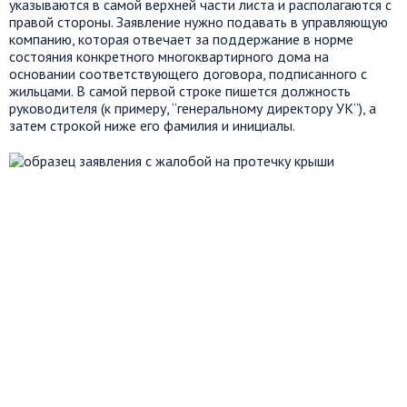
указываются в самой верхней части листа и располагаются с
правой стороны. Заявление нужно подавать в управляющую
компанию, которая отвечает за поддержание в норме
состояния конкретного многоквартирного дома на
основании соответствующего договора, подписанного с
жильцами. В самой первой строке пишется должность
руководителя (к примеру, “генеральному директору УК”), а
затем строкой ниже его фамилия и инициалы.