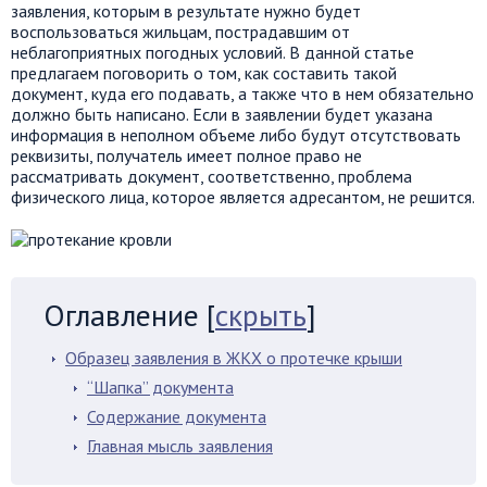
заявления, которым в результате нужно будет
воспользоваться жильцам, пострадавшим от
неблагоприятных погодных условий. В данной статье
предлагаем поговорить о том, как составить такой
документ, куда его подавать, а также что в нем обязательно
должно быть написано. Если в заявлении будет указана
информация в неполном объеме либо будут отсутствовать
реквизиты, получатель имеет полное право не
рассматривать документ, соответственно, проблема
физического лица, которое является адресантом, не решится.
Оглавление
[
скрыть
]
Образец заявления в ЖКХ о протечке крыши
“Шапка” документа
Содержание документа
Главная мысль заявления