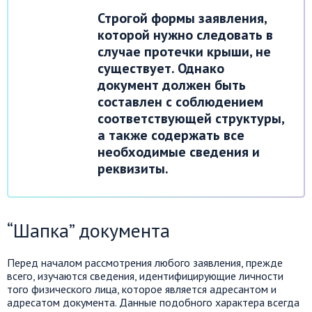
Строгой формы заявления,
которой нужно следовать в
случае протечки крыши, не
существует. Однако
документ должен быть
составлен с соблюдением
соответствующей структуры,
а также содержать все
необходимые сведения и
реквизиты.
“Шапка” документа
Перед началом рассмотрения любого заявления, прежде
всего, изучаются сведения, идентифицирующие личности
того физического лица, которое является адресантом и
адресатом документа. Данные подобного характера всегда