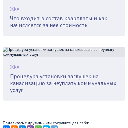
ЖКХ
Что входит в состав кварплаты и как
начисляется за нее стоимость
ЖКХ
Процедура установки заглушек на
канализацию за неуплату коммунальных
услуг
Поделитесь с друзьями или сохраните для себя: