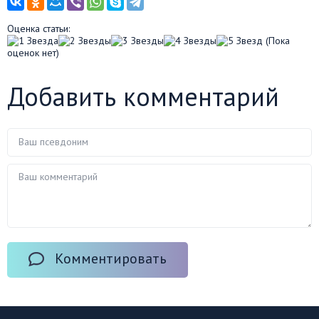
Оценка статьи:
(Пока
оценок нет)
Добавить комментарий
Комментировать