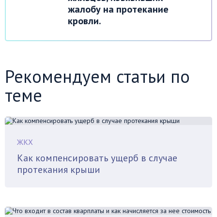
жалобу на протекание
кровли.
Рекомендуем статьи по
теме
ЖКХ
Как компенсировать ущерб в случае
протекания крыши