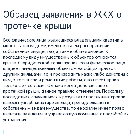
Образец заявления в ЖКХ о
протечке крыши
Все физические лица, являющиеся владельцами квартир в
многоэтажном доме, имеют в своем распоряжении
собственное имущество, а также общедомовое. К
последнему виду имущественных объектов относится
крыша. С юридической точки зрения, если физическое лицо
владеет имущественным объектом на общих правах с
другими жильцами, то и производить какие-либо действия с
ним, в том числе и ремонтные работы, оно имеет право
только с их согласия. Однако когда дело связано с
протечкой крыши, данное правило отменяется. Поскольку
последствия, случившиеся в результате протекания кровли,
наносят ущерб квартире жильца, принадлежащей к
собственным видам имущества, то ее хозяин имеет право
написать заявление в управляющую компанию с просьбой их
устранения.