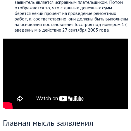
заявитель является исправным плательщиком. Потом
отображается то, что с данных денежных сумм
берется некий процент на проведение ремонтных
работ, и, соответственно, они должны быть выполнены
на основании постановления Госстроя под номером 17,
введенным в действие 27 сентября 2003 года.
Главная мысль заявления