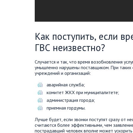
Как поступить, если в
ГВС неизвестно?
Случается и так, что время возобновления услу
умышленно нарушены поставщиком. При таких 
учреждений и организаций:
аварийная служба;
комитет ЖКХ при муниципалитете;
администрация города;
приемная гордумы.
Лучше будет, если звонки поступят сразу от н
считаются более эффективными, чем заявление
пострадавший человек вполне может ускорить 