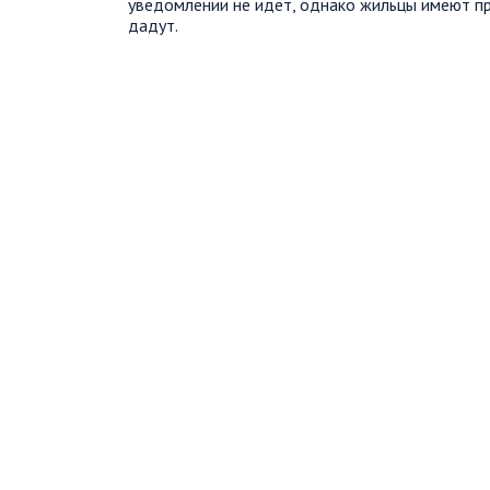
уведомлении не идет, однако жильцы имеют пр
дадут.