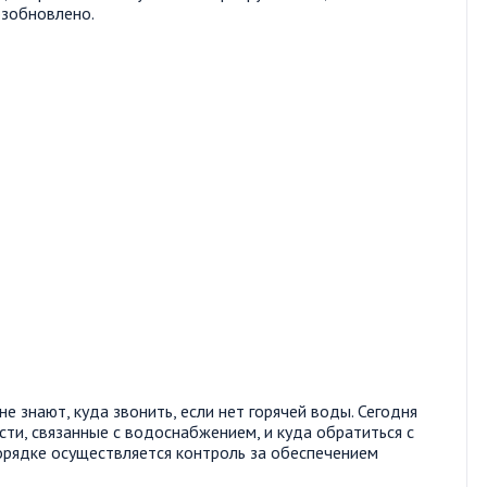
озобновлено.
не знают, куда звонить, если нет горячей воды. Сегодня
сти, связанные с водоснабжением, и куда обратиться с
порядке осуществляется контроль за обеспечением