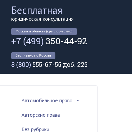
Бесплатная
юридическая консультация
Москва и область (круглосуточно)
+7 (499)
350-44-92
Бесплатно по России
8 (800)
555-67-55 доб. 225
Автомобильное право
Авторские права
Без рубрики