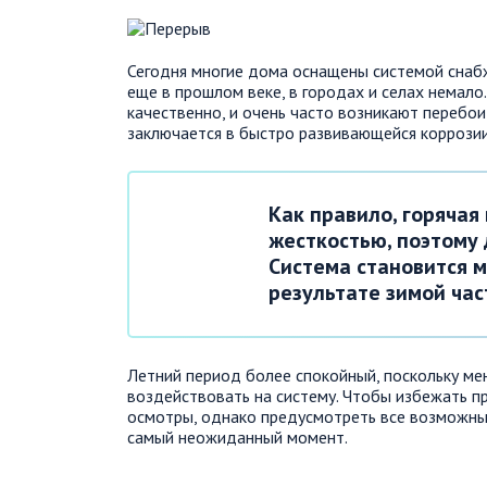
Сегодня многие дома оснащены системой снабж
еще в прошлом веке, в городах и селах немало
качественно, и очень часто возникают перебои
заключается в быстро развивающейся коррозии
Как правило, горячая
жесткостью, поэтому 
Система становится м
результате зимой час
Летний период более спокойный, поскольку ме
воздействовать на систему. Чтобы избежать 
осмотры, однако предусмотреть все возможные
самый неожиданный момент.