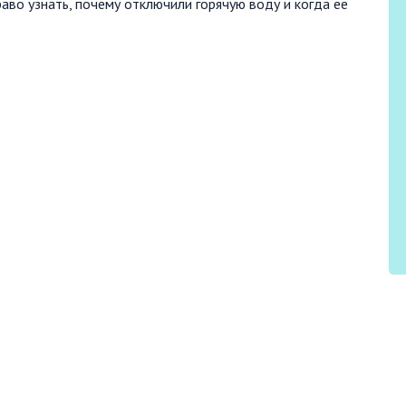
аво узнать, почему отключили горячую воду и когда ее