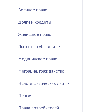
Военное право
Долги и кредиты
Жилищное право
Льготы и субсидии
Медицинское право
Миграция, гражданство
Налоги физических лиц
Пенсия
Права потребителей