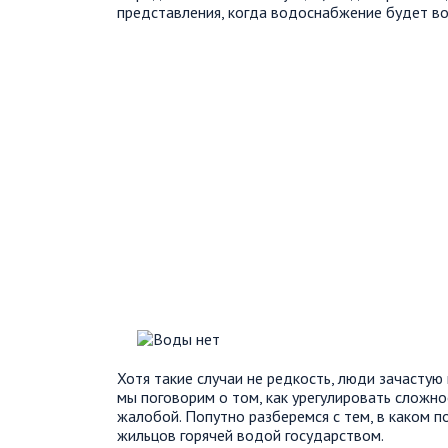
представления, когда водоснабжение будет в
Хотя такие случаи не редкость, люди зачастую 
мы поговорим о том, как урегулировать сложно
жалобой. Попутно разберемся с тем, в каком 
жильцов горячей водой государством.