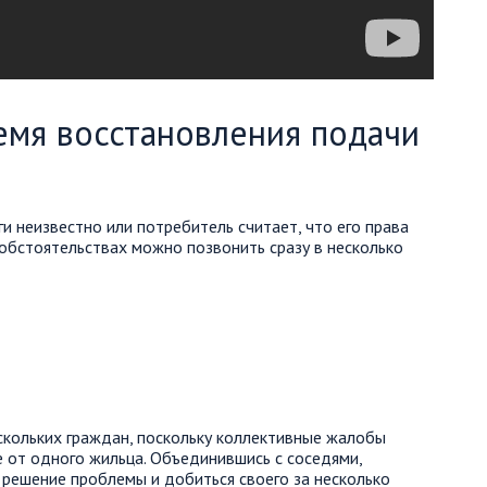
ремя восстановления подачи
ги неизвестно или потребитель считает, что его права
обстоятельствах можно позвонить сразу в несколько
ескольких граждан, поскольку коллективные жалобы
 от одного жильца. Объединившись с соседями,
решение проблемы и добиться своего за несколько