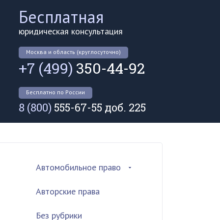
Бесплатная
юридическая консультация
Москва и область (круглосуточно)
+7 (499)
350-44-92
Бесплатно по России
8 (800)
555-67-55 доб. 225
Автомобильное право
Авторские права
Без рубрики