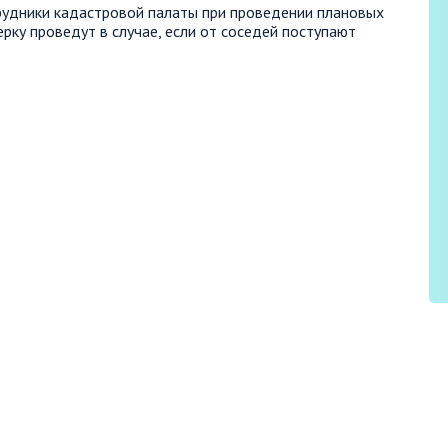
рудники кадастровой палаты при проведении плановых
ерку проведут в случае, если от соседей поступают