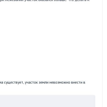
ма существует, участок земли невозможно внести в