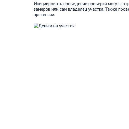
Инициировать проведение проверки могут сот
замеров или сам владелец участка. Также пров
претензии.