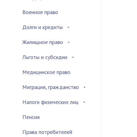
Военное право
Долги и кредиты
Жилищное право
Льготы и субсидии
Медицинское право
Миграция, гражданство
Налоги физических лиц
Пенсия
Права потребителей