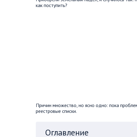
как поступить?
Причин множество, но ясно одно: пока пробле
реестровые списки.
Оглавление