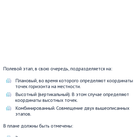
Полевой этап, в свою очередь, подразделяется на:
Плановый, во время которого определяют координаты
точек горизонта на местности.
Высотный (вертикальный). В этом случае определяют
координаты высотных точек.
Комбинированный. Совмещение двух вышеописанных
этапов.
В плане должны быть отмечены: