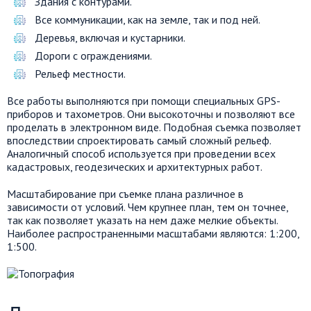
Здания с контурами.
Все коммуникации, как на земле, так и под ней.
Деревья, включая и кустарники.
Дороги с ограждениями.
Рельеф местности.
Все работы выполняются при помощи специальных GPS-
приборов и тахометров. Они высокоточны и позволяют все
проделать в электронном виде. Подобная съемка позволяет
впоследствии спроектировать самый сложный рельеф.
Аналогичный способ используется при проведении всех
кадастровых, геодезических и архитектурных работ.
Масштабирование при съемке плана различное в
зависимости от условий. Чем крупнее план, тем он точнее,
так как позволяет указать на нем даже мелкие объекты.
Наиболее распространенными масштабами являются: 1:200,
1:500.