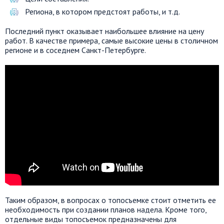
Региона, в котором предстоят работы, и т.д.
Последний пункт оказывает наибольшее влияние на цену
работ. В качестве примера, самые высокие цены в столичном
регионе и в соседнем Санкт-Петербурге.
Таким образом, в вопросах о топосъемке стоит отметить ее
необходимость при создании планов надела. Кроме того,
отдельные виды топосъемок предназначены для