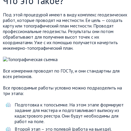
Что это такое?
Под этой процедурой имеют в виду комплекс геодезических
работ, которые проводят на местности. Ее цель — создать
карту или топографический план местности. Проводят
профессиональные геодезисты. Результаты они потом
обрабатывают для получения высот точек с их
координатами. Уже с их помощью получается начертить
инженерно-топографический план.
Все измерения проводят по ГОСТу, и они стандартны для
всех регионов.
Все проводимые работы условно можно подразделить на
три этапа:
Подготовка к топосъемке. На этом этапе формируют
задание для мастера и подготавливают выписку из
кадастрового реестра. Они будут необходимы для
работ на поле.
Второй этап – это полевой (работа на выезде).