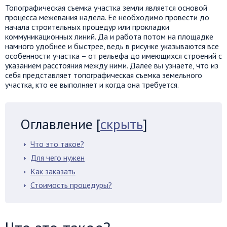
Топографическая съемка участка земли является основой
процесса межевания надела. Ее необходимо провести до
начала строительных процедур или прокладки
коммуникационных линий. Да и работа потом на площадке
намного удобнее и быстрее, ведь в рисунке указываются все
особенности участка – от рельефа до имеющихся строений с
указанием расстояния между ними. Далее вы узнаете, что из
себя представляет топографическая съемка земельного
участка, кто ее выполняет и когда она требуется.
Оглавление
[
скрыть
]
Что это такое?
Для чего нужен
Как заказать
Стоимость процедуры?