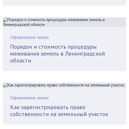
Оформление земли
Порядок и стоимость процедуры
межевания земель в Ленинградской
области
Оформление земли
Как зарегистрировать право
собственности на земельный участок