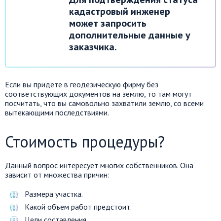
кадастровый инженер
может запросить
дополнительные данные у
заказчика.
Если вы придете в геодезическую фирму без
соответствующих документов на землю, то там могут
посчитать, что вы самовольно захватили землю, со всеми
вытекающими последствиями.
Стоимость процедуры?
Данный вопрос интересует многих собственников. Она
зависит от множества причин:
Размера участка.
Какой объем работ предстоит.
Цели составления.