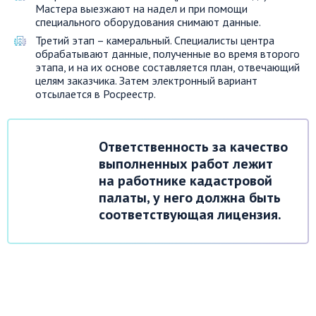
Мастера выезжают на надел и при помощи
специального оборудования снимают данные.
Третий этап – камеральный. Специалисты центра
обрабатывают данные, полученные во время второго
этапа, и на их основе составляется план, отвечающий
целям заказчика. Затем электронный вариант
отсылается в Росреестр.
Ответственность за качество
выполненных работ лежит
на работнике кадастровой
палаты, у него должна быть
соответствующая лицензия.