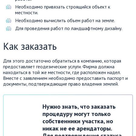
Необходимо привязать строящийся объект к
местности.
Необходимо вычислить объем работ на земле.
Для проведения работ по ландшафтному дизайну.
Как заказать
Для этого достаточно обратиться в компанию, которая
предоставляет геодезические услуги. Фирма должна
находиться в той же местности, где расположен надел.
Вместе с заявлением необходимо предоставить паспорт и
документы, подтверждающие право владения землей.
Нужно знать, что заказать
процедуру могут только
собственники участка, но
никак не ее арендаторы.
Для подтверждения статуса