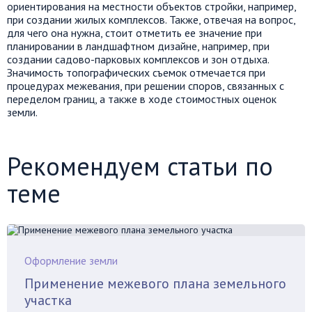
ориентирования на местности объектов стройки, например,
при создании жилых комплексов. Также, отвечая на вопрос,
для чего она нужна, стоит отметить ее значение при
планировании в ландшафтном дизайне, например, при
создании садово-парковых комплексов и зон отдыха.
Значимость топографических съемок отмечается при
процедурах межевания, при решении споров, связанных с
переделом границ, а также в ходе стоимостных оценок
земли.
Рекомендуем статьи по
теме
Оформление земли
Применение межевого плана земельного
участка