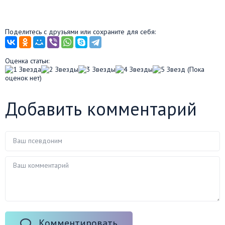
Поделитесь с друзьями или сохраните для себя:
Оценка статьи:
(Пока
оценок нет)
Добавить комментарий
Комментировать