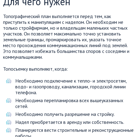
Для чего нужен
Топографический план выполняется перед тем, как
приступить к манипуляциям с наделом. Он необходим не
только стройфирмам, но и владельцам маленьких частных
участков. Он позволяет максимально точно установить
земельные границы, промаркировать их, указать точное
место прохождения коммуникационных линий под землей.
Это позволяет избежать большинства споров с соседями и
коммунальщиками.
Топосъемку выполняют, когда:
Необходимо подключение к тепло- и электросетям,
водо- и газопроводу, канализации, городской линии
телефона.
Необходима перепланировка всех вышеуказанных
сетей.
Необходимо получить разрешение на стройку.
Надел приобретается в аренду или собственность.
Планируются вести строительные и реконструкционные
работы.