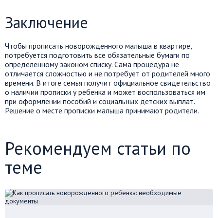
Заключение
Чтобы прописать новорожденного малыша в квартире,
потребуется подготовить все обязательные бумаги по
определенному законом списку. Сама процедура не
отличается сложностью и не потребует от родителей много
времени. В итоге семья получит официальное свидетельство
о наличии прописки у ребенка и может воспользоваться им
при оформлении пособий и социальных детских выплат.
Решение о месте прописки малыша принимают родители.
Рекомендуем статьи по
теме