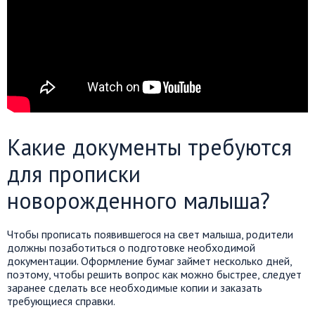
Какие документы требуются
для прописки
новорожденного малыша?
Чтобы прописать появившегося на свет малыша, родители
должны позаботиться о подготовке необходимой
документации. Оформление бумаг займет несколько дней,
поэтому, чтобы решить вопрос как можно быстрее, следует
заранее сделать все необходимые копии и заказать
требующиеся справки.