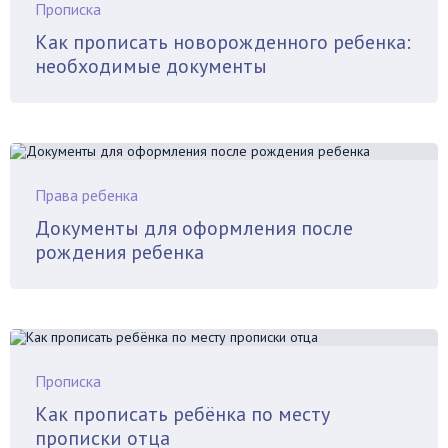
Прописка
Как прописать новорожденного ребенка:
необходимые документы
Права ребенка
Документы для оформления после
рождения ребенка
Прописка
Как прописать ребёнка по месту
прописки отца