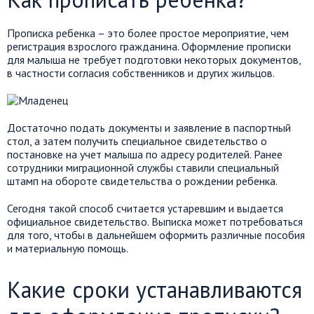
Прописка ребенка – это более простое мероприятие, чем
регистрация взрослого гражданина. Оформление прописки
для малыша не требует подготовки некоторых документов,
в частности согласия собственников и других жильцов.
Достаточно подать документы и заявление в паспортный
стол, а затем получить специальное свидетельство о
постановке на учет малыша по адресу родителей. Ранее
сотрудники миграционной службы ставили специальный
штамп на обороте свидетельства о рождении ребенка.
Сегодня такой способ считается устаревшим и выдается
официальное свидетельство. Выписка может потребоваться
для того, чтобы в дальнейшем оформить различные пособия
и материальную помощь.
Какие сроки устанавливаются