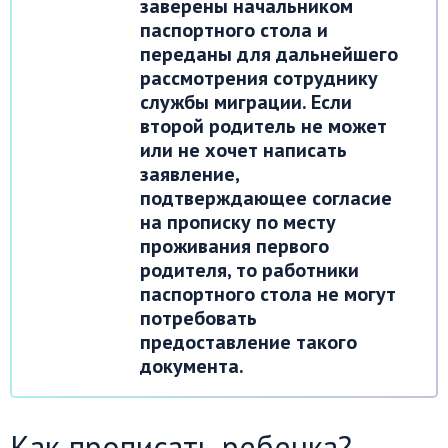
заверены начальником
паспортного стола и
переданы для дальнейшего
рассмотрения сотруднику
службы миграции. Если
второй родитель не может
или не хочет написать
заявление,
подтверждающее согласие
на прописку по месту
проживания первого
родителя, то работники
паспортного стола не могут
потребовать
предоставление такого
документа.
Как прописать ребенка?