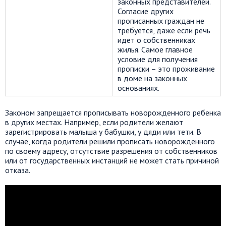
законных представителей.
Согласие других
прописанных граждан не
требуется, даже если речь
идет о собственниках
жилья. Самое главное
условие для получения
прописки – это проживание
в доме на законных
основаниях.
Законом запрещается прописывать новорожденного ребенка
в других местах. Например, если родители желают
зарегистрировать малыша у бабушки, у дяди или тети. В
случае, когда родители решили прописать новорожденного
по своему адресу, отсутствие разрешения от собственников
или от государственных инстанций не может стать причиной
отказа.