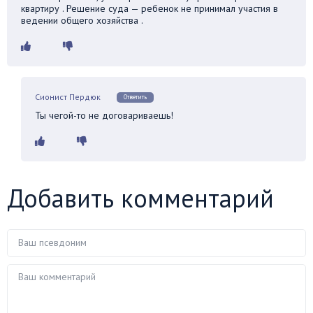
квартиру . Решение суда — ребенок не принимал участия в
ведении общего хозяйства .
Сионист Пердюк
Ответить
Ты чегой-то не договариваешь!
Добавить комментарий