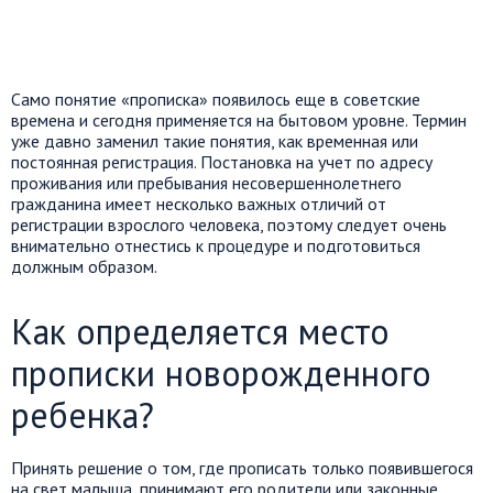
Само понятие «прописка» появилось еще в советские
времена и сегодня применяется на бытовом уровне. Термин
уже давно заменил такие понятия, как временная или
постоянная регистрация. Постановка на учет по адресу
проживания или пребывания несовершеннолетнего
гражданина имеет несколько важных отличий от
регистрации взрослого человека, поэтому следует очень
внимательно отнестись к процедуре и подготовиться
должным образом.
Как определяется место
прописки новорожденного
ребенка?
Принять решение о том, где прописать только появившегося
на свет малыша, принимают его родители или законные