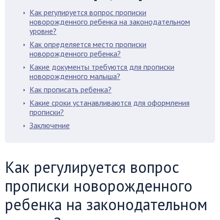
Как регулируется вопрос прописки
новорожденного ребенка на законодательном
уровне?
Как определяется место прописки
новорожденного ребенка?
Какие документы требуются для прописки
новорожденного малыша?
Как прописать ребенка?
Какие сроки устанавливаются для оформления
прописки?
Заключение
Как регулируется вопрос
прописки новорожденного
ребенка на законодательном