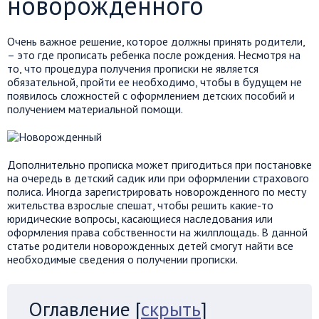
новорожденного
Очень важное решение, которое должны принять родители,
– это где прописать ребенка после рождения. Несмотря на
то, что процедура получения прописки не является
обязательной, пройти ее необходимо, чтобы в будущем не
появилось сложностей с оформлением детских пособий и
получением материальной помощи.
Дополнительно прописка может пригодиться при постановке
на очередь в детский садик или при оформлении страхового
полиса. Иногда зарегистрировать новорожденного по месту
жительства взрослые спешат, чтобы решить какие-то
юридические вопросы, касающиеся наследования или
оформления права собственности на жилплощадь. В данной
статье родители новорожденных детей смогут найти все
необходимые сведения о получении прописки.
Оглавление
[
скрыть
]