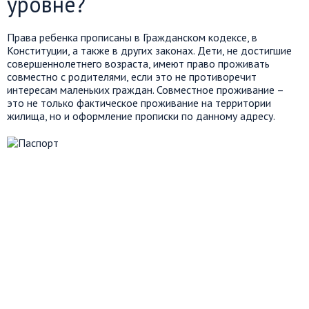
уровне?
Права ребенка прописаны в Гражданском кодексе, в
Конституции, а также в других законах. Дети, не достигшие
совершеннолетнего возраста, имеют право проживать
совместно с родителями, если это не противоречит
интересам маленьких граждан. Совместное проживание –
это не только фактическое проживание на территории
жилища, но и оформление прописки по данному адресу.