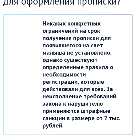
для оформления прописки?
Никаких конкретных
ограничений на срок
получения прописки для
появившегося на свет
малыша не установлено,
однако существуют
определенные правила о
необходимости
регистрации, которые
действовали для всех. За
неисполнение требований
закона к нарушителю
применяются штрафные
санкции в размере от 2 тыс.
рублей.