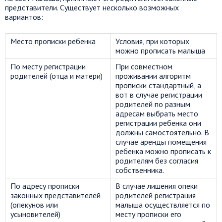
представители. Существует несколько возможных
вариантов:
Место прописки ребенка
Условия, при которых
можно прописать малыша
По месту регистрации
При совместном
родителей (отца и матери)
проживании алгоритм
прописки стандартный, а
вот в случае регистрации
родителей по разным
адресам выбрать место
регистрации ребенка они
должны самостоятельно. В
случае аренды помещения
ребенка можно прописать к
родителям без согласия
собственника.
По адресу прописки
В случае лишения опеки
законных представителей
родителей регистрация
(опекунов или
малыша осуществляется по
усыновителей)
месту прописки его