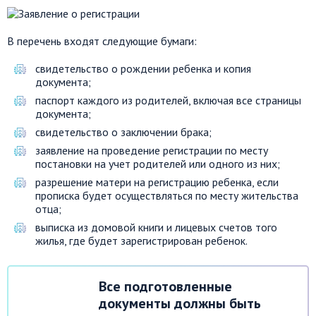
В перечень входят следующие бумаги:
свидетельство о рождении ребенка и копия
документа;
паспорт каждого из родителей, включая все страницы
документа;
свидетельство о заключении брака;
заявление на проведение регистрации по месту
постановки на учет родителей или одного из них;
разрешение матери на регистрацию ребенка, если
прописка будет осуществляться по месту жительства
отца;
выписка из домовой книги и лицевых счетов того
жилья, где будет зарегистрирован ребенок.
Все подготовленные
документы должны быть