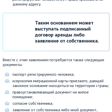
данному адресу.
Таким основанием может
выступать подписанный
договор аренды либо
заявление от собственника.
Вместе с этим заявлением потребуются также следующие
документы:
паспорт регистрируемого человека;
ксерокопия миграционной карты приезжего, дающей
законное основание находиться на территории страны;
правоустанавливающий документ на жилое
помещение;
согласие собственника;
заявление от собственника либо иной документ,