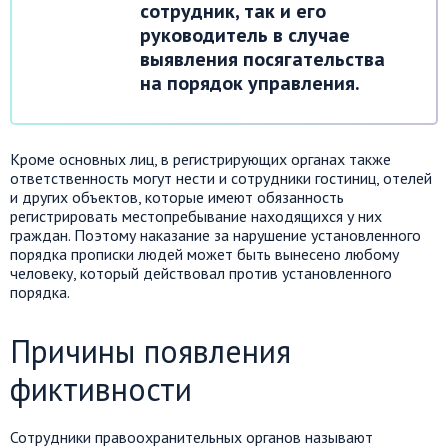
сотрудник, так и его
руководитель в случае
выявления посягательства
на порядок управления.
Кроме основных лиц, в регистрирующих органах также
ответственность могут нести и сотрудники гостиниц, отелей
и других объектов, которые имеют обязанность
регистрировать местопребывание находящихся у них
граждан. Поэтому наказание за нарушение установленного
порядка прописки людей может быть вынесено любому
человеку, который действовал против установленного
порядка.
Причины появления
фиктивности
Сотрудники правоохранительных органов называют