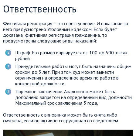
Ответственность
Фиктивная регистрация – это преступление. И наказание за
него предусмотрено Уголовным кодексом. Если будет
доказана фиктивная регистрация гражданина, то
предусмотрены следующие виды наказаний:
Штраф. Его размер варьируется от 100 до 500 тысяч
рублей.
Принудительные работы могут быть назначены общим
сроком до 3 лет. При этом суд может вынести
ограничения на определенное время по работе в
конкретной должности.
Тюремное заключение. Аналогично может быть
дополнено запретом на определенный вид должности.
Максимальный срок заключения 3 года.
Ответственность с виновника может быть снята либо
смягчена, если он активно сотрудничал со следствием.