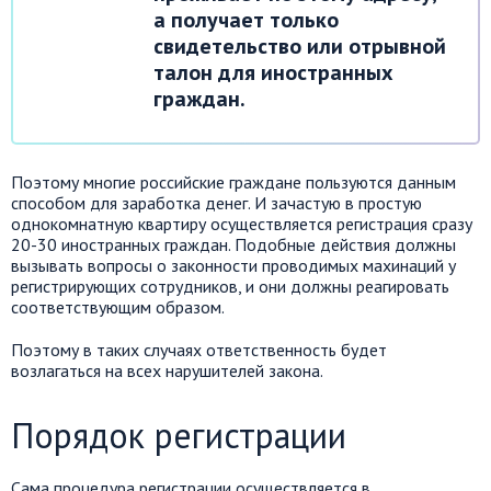
а получает только
свидетельство или отрывной
талон для иностранных
граждан.
Поэтому многие российские граждане пользуются данным
способом для заработка денег. И зачастую в простую
однокомнатную квартиру осуществляется регистрация сразу
20-30 иностранных граждан. Подобные действия должны
вызывать вопросы о законности проводимых махинаций у
регистрирующих сотрудников, и они должны реагировать
соответствующим образом.
Поэтому в таких случаях ответственность будет
возлагаться на всех нарушителей закона.
Порядок регистрации
Сама процедура регистрации осуществляется в