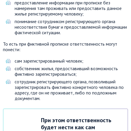
предоставление информации при прописке без
намерения там проживать или предоставить данное
жилье регистрируемому человеку;
понимание сотрудником регистрирующего органа
несоответствия бумаг и предоставляемой информации
фактической ситуации.
То есть при фиктивной прописке ответственность могут
понести:
сам зарегистрированный человек;
собственник жилья, предоставивший возможность
фиктивно зарегистрироваться;
сотрудник регистрирующего органа, позволивший
зарегистрировать фиктивно конкретного человека по
адресу, где он не проживает, либо по подложным
документам.
При этом ответственность
будет нести как сам