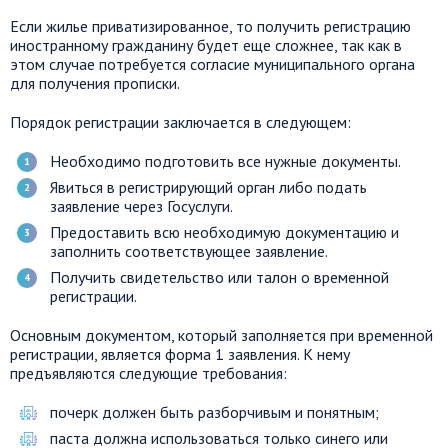
Если жилье приватизированное, то получить регистрацию
иностранному гражданину будет еще сложнее, так как в
этом случае потребуется согласие муниципального органа
для получения прописки.
Порядок регистрации заключается в следующем:
Необходимо подготовить все нужные документы.
Явиться в регистрирующий орган либо подать
заявление через Госуслуги.
Предоставить всю необходимую документацию и
заполнить соответствующее заявление.
Получить свидетельство или талон о временной
регистрации.
Основным документом, который заполняется при временной
регистрации, является форма 1 заявления. К нему
предъявляются следующие требования:
почерк должен быть разборчивым и понятным;
паста должна использоваться только синего или