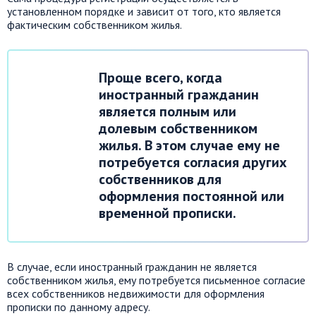
установленном порядке и зависит от того, кто является
фактическим собственником жилья.
Проще всего, когда
иностранный гражданин
является полным или
долевым собственником
жилья. В этом случае ему не
потребуется согласия других
собственников для
оформления постоянной или
временной прописки.
В случае, если иностранный гражданин не является
собственником жилья, ему потребуется письменное согласие
всех собственников недвижимости для оформления
прописки по данному адресу.