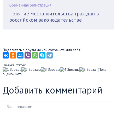
Временная регистрация
Понятие места жительства граждан в
российском законодательстве
Поделитесь с друзьями или сохраните для себя:
Оценка статьи:
(Пока
оценок нет)
Добавить комментарий