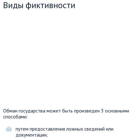
Виды фиктивности
Обман государства может быть произведен 3 основными
способами:
путем предоставления ложных сведений или
документации;