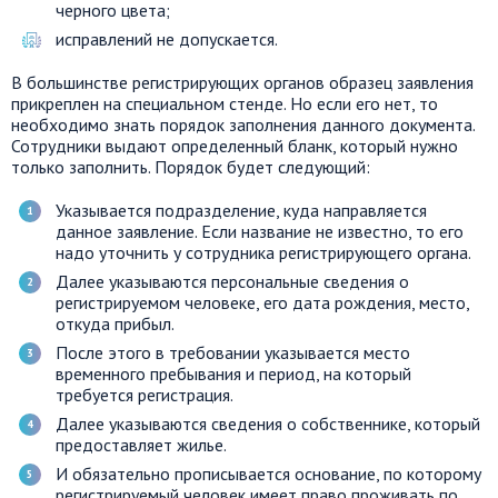
черного цвета;
исправлений не допускается.
В большинстве регистрирующих органов образец заявления
прикреплен на специальном стенде. Но если его нет, то
необходимо знать порядок заполнения данного документа.
Сотрудники выдают определенный бланк, который нужно
только заполнить. Порядок будет следующий:
Указывается подразделение, куда направляется
данное заявление. Если название не известно, то его
надо уточнить у сотрудника регистрирующего органа.
Далее указываются персональные сведения о
регистрируемом человеке, его дата рождения, место,
откуда прибыл.
После этого в требовании указывается место
временного пребывания и период, на который
требуется регистрация.
Далее указываются сведения о собственнике, который
предоставляет жилье.
И обязательно прописывается основание, по которому
регистрируемый человек имеет право проживать по