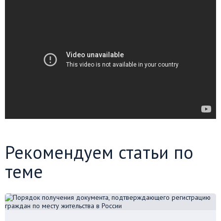
Рекомендуем статьи по
теме