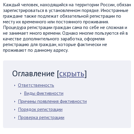
Каждый человек, находящийся на территории России, обязан
зарегистрироваться в установленном порядке. Иностранные
граждане также подлежат обязательной регистрации по
месту их временного или постоянного проживания.
Процедура регистрации граждан сама по себе не сложная и
не занимает много времени. Однако многие пользуются ей в
качестве дополнительного заработка, оформляя
регистрацию для граждан, которые фактически не
проживают по данному адресу.
Оглавление
[
скрыть
]
Ответственность
Виды фиктивности
Причины появления фиктивности
Порядок регистрации
Проверка регистрации