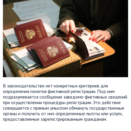
В законодательстве нет конкретных критериев для
определения понятия фиктивной регистрации. Под ним
подразумевается сообщение заведомо фиктивных сведений
при осуществлении процедуры регистрации. Это действие
совершается с прямым умыслом обмануть государственные
органы и получить от них определенные льготы или услуги,
предоставляемые зарегистрированным гражданам.