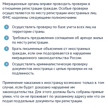
Миграционные органы вправе проводить проверки в
отношении регистрации граждан. Особые проверки
осуществляются по месту регистрации иностранных лиц.
ФМС наделены следующими полномочиями:
Осуществлять проверку по базе учета всех лиц на
территории страны.
Требовать предъявления соглашения об аренде жилья
по месту регистрации.
Брать письменные объяснения от иностранных
граждан, если они подозреваются в нарушении
миграционного законодательства России.
Осуществлять криминалистическую проверку
документов иностранца с целью проверки их на
подлинность.
Применение наказания к иностранцу возможно только в том
случае, если будет доказано нарушение им
законодательства. Для этого должны быть собраны прямые
улики, что он не проживает по указанному адресу или что он
подал поддельные документы при регистрации.