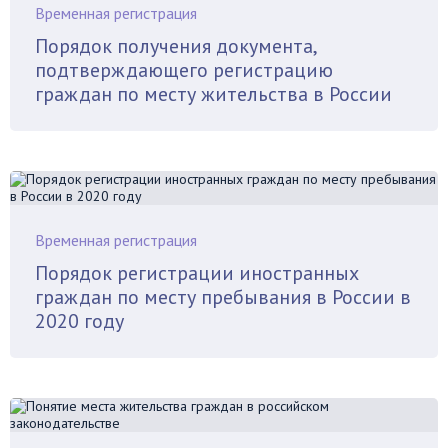
Временная регистрация
Порядок получения документа,
подтверждающего регистрацию
граждан по месту жительства в России
Временная регистрация
Порядок регистрации иностранных
граждан по месту пребывания в России в
2020 году