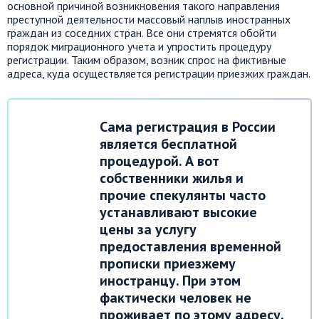
основной причиной возникновения такого направления
преступной деятельности массовый наплыв иностранных
граждан из соседних стран. Все они стремятся обойти
порядок миграционного учета и упростить процедуру
регистрации. Таким образом, возник спрос на фиктивные
адреса, куда осуществляется регистрации приезжих граждан.
Сама регистрация в России
является бесплатной
процедурой. А вот
собственники жилья и
прочие спекулянты часто
устанавливают высокие
цены за услугу
предоставления временной
прописки приезжему
иностранцу. При этом
фактически человек не
проживает по этому адресу,