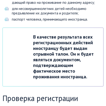
дающий право на проживание по данному адресу;
для несовершеннолетних детей необходимо
предъявление их документа и родителя;
паспорт человека, принимающего иностранца.
В качестве результата всех
регистрационных действий
иностранцу будет выдан
отрывной талон. Он и будет
являться документом,
подтверждающим
фактическое место
проживания иностранца.
Проверка регистрации