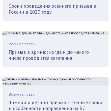
Сроки проведения осеннего призыва в
России в 2020 году
Военное право
Призыв в армию: когда и до какого
числа проводится кампания
Военное право
Зимний и летний призыв — точные сроки
и особенности направления на ВС