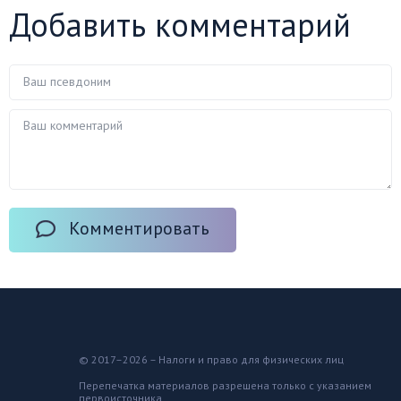
Добавить комментарий
Комментировать
© 2017–2026 – Налоги и право для физических лиц
Перепечатка материалов разрешена только с указанием
первоисточника