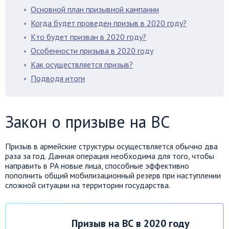
Основной план призывной кампании
Когда будет проведен призыв в 2020 году?
Кто будет призван в 2020 году?
Особенности призыва в 2020 году
Как осуществляется призыв?
Подводя итоги
Закон о призыве на ВС
Призыв в армейские структуры осуществляется обычно два
раза за год. Данная операция необходима для того, чтобы
направить в РА новые лица, способные эффективно
пополнить общий мобилизационный резерв при наступлении
сложной ситуации на территории государства.
Призыв на ВС в 2020 году