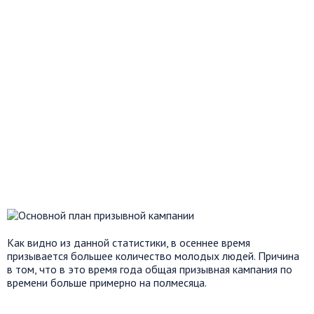
Как видно из данной статистики, в осеннее время
призывается большее количество молодых людей. Причина
в том, что в это время года общая призывная кампания по
времени больше примерно на полмесяца.