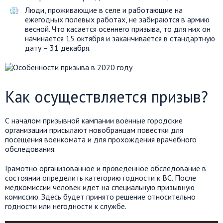
Люди, проживающие в селе и работающие на
ежегодных полевых работах, не забираются в армию
весной. Что касается осеннего призыва, то для них он
начинается 15 октября и заканчивается в стандартную
дату – 31 декабря.
Как осуществляется призыв?
С началом призывной кампании военные городские
организации присылают новобранцам повестки для
посещения военкомата и для прохождения врачебного
обследования.
Грамотно организованное и проведенное обследование в
состоянии определить категорию годности к ВС. После
медкомиссии человек идет на специальную призывную
комиссию. Здесь будет принято решение относительно
годности или негодности к службе.