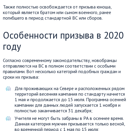
Также полностью освобождается от призыва юноша,
который является братом или сыном военного, ранее
погибшего в период стандартной ВС или сборов.
Особенности призыва в 2020
году
Согласно современному законодательству, новобранцы
отправляются на ВС в полном соответствии с особыми
правилами. Вот несколько категорий подобных граждан и
сроки их призыва:
Для проживающих на Севере и расположенных рядом
территорий весенняя кампания по стандарту начнется
1 мая и продолжается до 15 июля. Программа осенней
кампании для данных людей запускается 1 ноября и
полностью заканчивается 31 декабря;
Учителя не могут быть забраны в РА в осеннее время.
Данная категория мужчин призывается только весной,
во временной период с 1 мая по 15 июля;