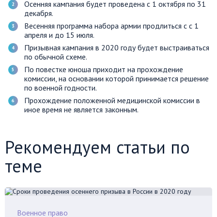
Осенняя кампания будет проведена с 1 октября по 31
декабря.
Весенняя программа набора армии продлиться с с 1
апреля и до 15 июля.
Призывная кампания в 2020 году будет выстраиваться
по обычной схеме.
По повестке юноша приходит на прохождение
комиссии, на основании которой принимается решение
по военной годности.
Прохождение положенной медицинской комиссии в
иное время не является законным.
Рекомендуем статьи по
теме
Военное право