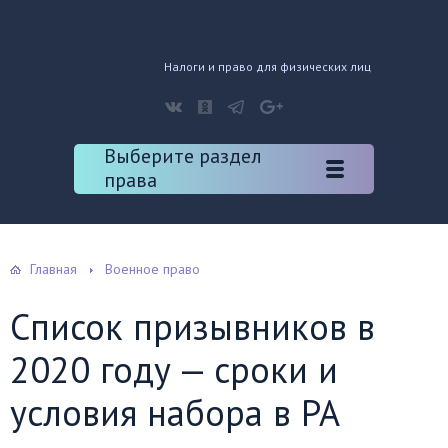
Налоги и право для физических лиц
Выберите раздел
права
Главная
Военное право
Список призывников в
2020 году — сроки и
условия набора в РА