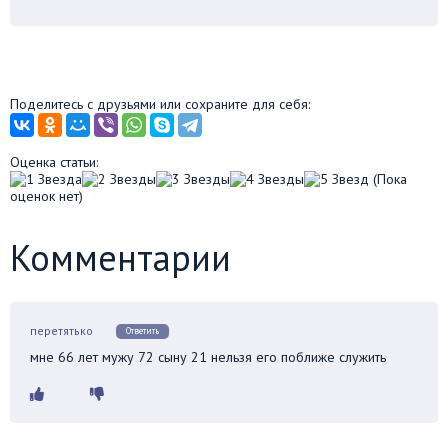
Поделитесь с друзьями или сохраните для себя:
Оценка статьи:
(Пока
оценок нет)
Комментарии
перетятько
Ответить
мне 66 лет мужу 72 сыну 21 нельзя его поближе служить