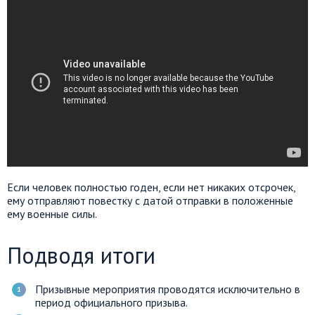
Если человек полностью годен, если нет никаких отсрочек,
ему отправляют повестку с датой отправки в положенные
ему военные силы.
Подводя итоги
Призывные мероприятия проводятся исключительно в
период официального призыва.