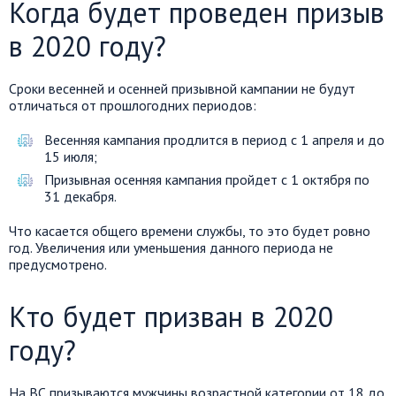
Когда будет проведен призыв
в 2020 году?
Сроки весенней и осенней призывной кампании не будут
отличаться от прошлогодних периодов:
Весенняя кампания продлится в период с 1 апреля и до
15 июля;
Призывная осенняя кампания пройдет с 1 октября по
31 декабря.
Что касается общего времени службы, то это будет ровно
год. Увеличения или уменьшения данного периода не
предусмотрено.
Кто будет призван в 2020
году?
На ВС призываются мужчины возрастной категории от 18 до