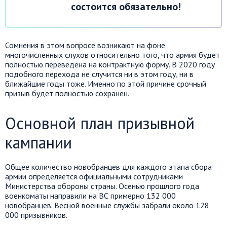
состоится обязательно!
Сомнения в этом вопросе возникают на фоне
многочисленных слухов относительно того, что армия будет
полностью переведена на контрактную форму. В 2020 году
подобного перехода не случится ни в этом году, ни в
ближайшие годы тоже. Именно по этой причине срочный
призыв будет полностью сохранен.
Основной план призывной
кампании
Общее количество новобранцев для каждого этапа сбора
армии определяется официальными сотрудниками
Министерства обороны страны. Осенью прошлого года
военкоматы направили на ВС примерно 132 000
новобранцев. Весной военные службы забрали около 128
000 призывников.