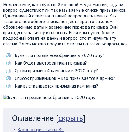
Недавно мне, как служащей военной медкомиссии, задали
вопрос, существуют ли так называемые списки призывников.
Однозначный ответ на данный вопрос дать нельзя. Как
такового подобного списка нет, есть просто законом
обозначенные даты и временные периода призыва. Они
приходятся на весну и на осень. Если вам нужен более
подробный ответ на данный вопрос, стоит изучить эту
статью. Здесь можно получить ответы на такие вопросы, как:
Будет ли призыв новобранцев в 2020 году?
Как будет выстроен план призыва?
Сроки призывной кампании в 2020 году?
Список призывников – кто призывается в армию?
Как выстраивается призывная кампания?
Оглавление
[
скрыть
]
Закон о призыве на ВС