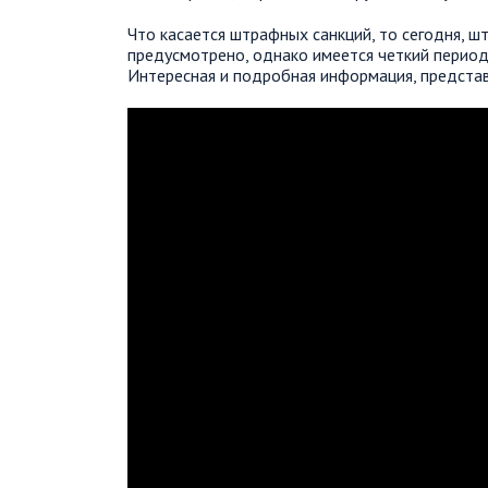
Что касается штрафных санкций, то сегодня, 
предусмотрено, однако имеется четкий период
Интересная и подробная информация, представ