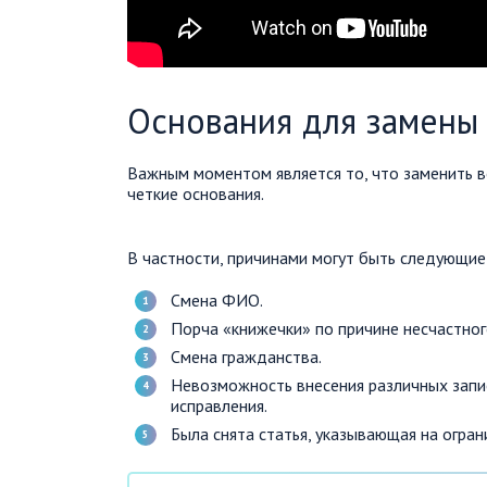
Основания для замены
Важным моментом является то, что заменить в
четкие основания.
В частности, причинами могут быть следующи
Смена ФИО.
Порча «книжечки» по причине несчастного
Смена гражданства.
Невозможность внесения различных запи
исправления.
Была снята статья, указывающая на огра