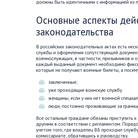
должны быть идентичными с информацией из п
Основные аспекты дей
законодательства
В российских законодательных актах есть нес
службы и оформления сопутствующей документ
военнослужащих, в частности, призывников и о
каждый выданный документ необходимо фиксир
которые не получают военные билеты, а посем
заключенные;
уже проходящие воинскую службу
женщины, если у них нет военной специал
люди, постоянно проживающие за границ
Все остальные граждане обязаны приступить к 
другими в соответствии с регламентом. Поряд
учетом того, где владелец ВБ проходил служб
комиссариате, обратившись к руководству.