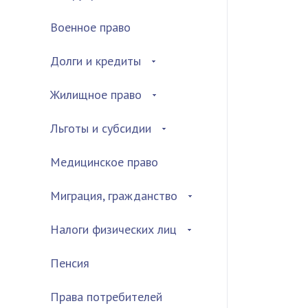
Военное право
Долги и кредиты
Жилищное право
Льготы и субсидии
Медицинское право
Миграция, гражданство
Налоги физических лиц
Пенсия
Права потребителей