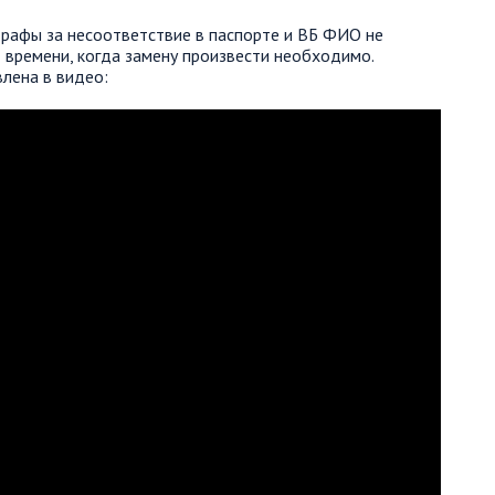
штрафы за несоответствие в паспорте и ВБ ФИО не
 времени, когда замену произвести необходимо.
лена в видео: