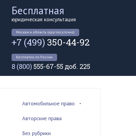
Бесплатная
юридическая консультация
Москва и область (круглосуточно)
+7 (499)
350-44-92
Бесплатно по России
8 (800)
555-67-55 доб. 225
Автомобильное право
Авторские права
Без рубрики