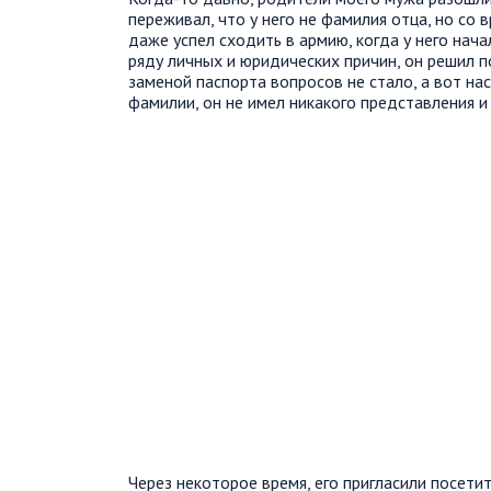
переживал, что у него не фамилия отца, но со
даже успел сходить в армию, когда у него нача
ряду личных и юридических причин, он решил
заменой паспорта вопросов не стало, а вот нас
фамилии, он не имел никакого представления и 
Через некоторое время, его пригласили посет