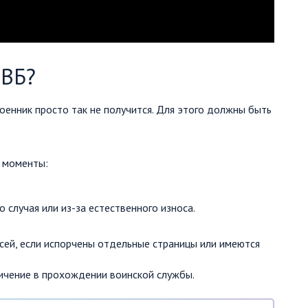
 ВБ?
оенник просто так не получится. Для этого должны быть
е моменты:
 случая или из-за естественного износа.
сей, если испорчены отдельные страницы или имеются
ничение в прохождении воинской службы.