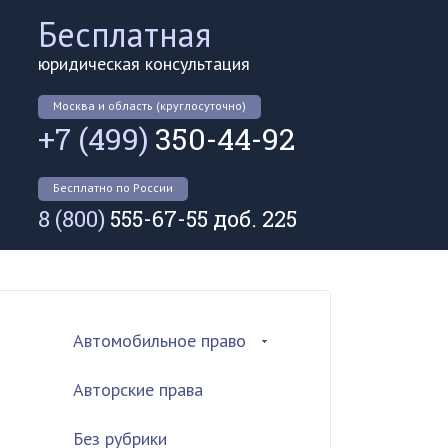
Бесплатная
юридическая консультация
Москва и область (круглосуточно)
+7 (499)
350-44-92
Бесплатно по России
8 (800)
555-67-55 доб. 225
Автомобильное право
Авторские права
Без рубрики