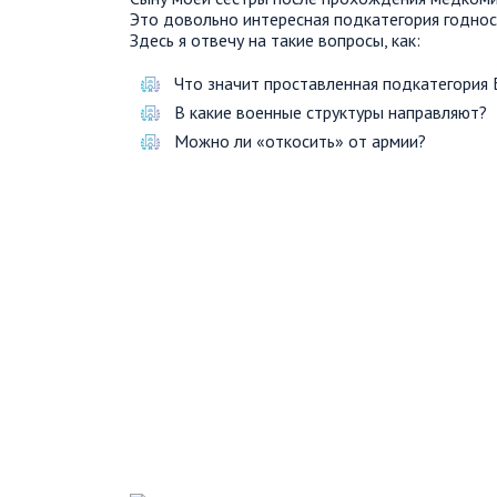
Это довольно интересная подкатегория годност
Здесь я отвечу на такие вопросы, как:
Что значит проставленная подкатегория 
В какие военные структуры направляют?
Можно ли «откосить» от армии?