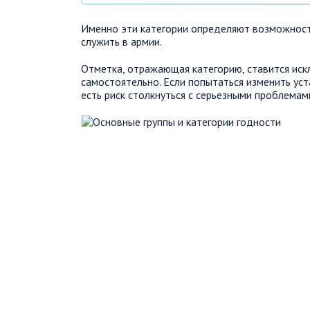
Именно эти категории определяют возможност
служить в армии.
Отметка, отражающая категорию, ставится иск
самостоятельно. Если попытаться изменить ус
есть риск столкнуться с серьезными проблемам