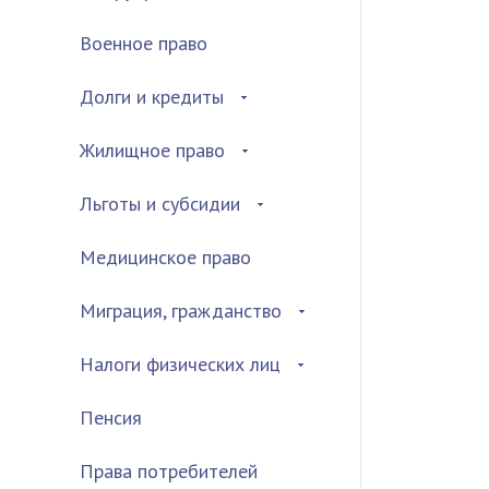
Военное право
Долги и кредиты
Жилищное право
Льготы и субсидии
Медицинское право
Миграция, гражданство
Налоги физических лиц
Пенсия
Права потребителей