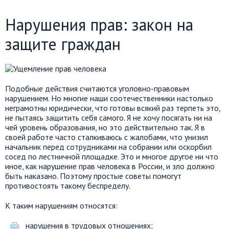
Нарушения прав: закон на
защите граждан
Подобные действия считаются уголовно-правовым
нарушением. Но многие наши соотечественники настолько
неграмотны юридически, что готовы всякий раз терпеть это,
не пытаясь защитить себя самого. Я не хочу посягать ни на
чей уровень образования, но это действительно так. Я в
своей работе часто сталкиваюсь с жалобами, что унизил
начальник перед сотрудниками на собрании или оскорбил
сосед по лестничной площадке. Это и многое другое ни что
иное, как нарушение прав человека в России, и зло должно
быть наказано. Поэтому простые советы помогут
противостоять такому беспределу.
К таким нарушениям относятся:
нарушения в трудовых отношениях;