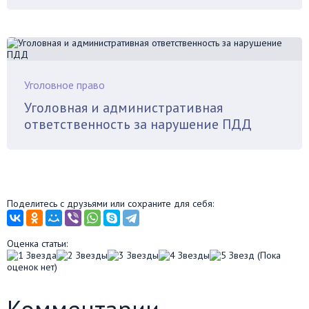
Уголовное право
Уголовная и административная
ответственность за нарушение ПДД
Поделитесь с друзьями или сохраните для себя:
Оценка статьи:
(Пока
оценок нет)