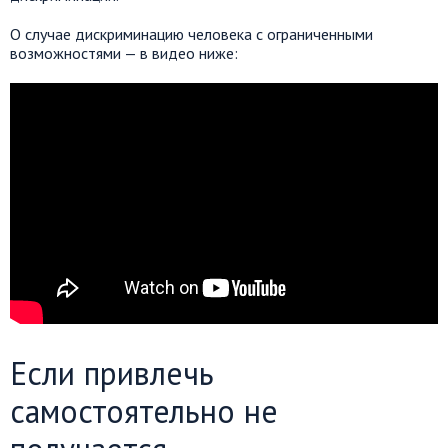
О случае дискриминацию человека с ограниченными
возможностями — в видео ниже:
Если привлечь
самостоятельно не