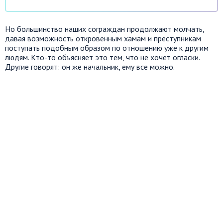
Но большинство наших сограждан продолжают молчать,
давая возможность откровенным хамам и преступникам
поступать подобным образом по отношению уже к другим
людям. Кто-то объясняет это тем, что не хочет огласки.
Другие говорят: он же начальник, ему все можно.