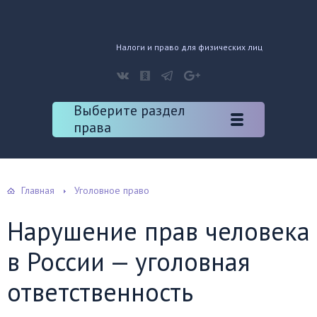
Налоги и право для физических лиц
Выберите раздел
права
Главная
Уголовное право
Нарушение прав человека
в России — уголовная
ответственность