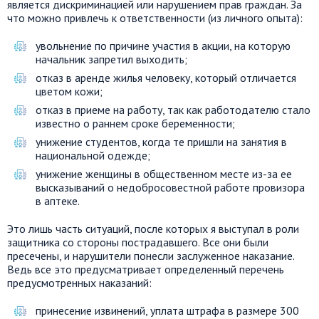
является дискриминацией или нарушением прав граждан. За
что можно привлечь к ответственности (из личного опыта):
увольнение по причине участия в акции, на которую
начальник запретил выходить;
отказ в аренде жилья человеку, который отличается
цветом кожи;
отказ в приеме на работу, так как работодателю стало
известно о раннем сроке беременности;
унижение студентов, когда те пришли на занятия в
национальной одежде;
унижение женщины в общественном месте из-за ее
высказываний о недобросовестной работе провизора
в аптеке.
Это лишь часть ситуаций, после которых я выступал в роли
защитника со стороны пострадавшего. Все они были
пресечены, и нарушители понесли заслуженное наказание.
Ведь все это предусматривает определенный перечень
предусмотренных наказаний:
принесение извинений, уплата штрафа в размере 300