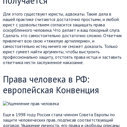
получается
Для этого существуют юристы, адвокаты. Такие дела в
нашей практике считаются достаточно простыми, и любой
юрист с удовольствием согласится защищать права
оскорбленного человека. Что делает и ваш покорный слуга.
Сделать это самостоятельно достаточно сложно. Ответчик
привлечет всю свою «тяжелую артиллерию», и
самостоятельно истец ничего не сможет доказать. Только
юрист сумеет найти аргументы, чтобы выстроить
профессионально защиту, отстоять права истца и заставить
ответчика нести заслуженное наказание.
Права человека в РФ:
европейская Конвенция
Еще в 1998 году Россия стала членом Совета Европы по
защите человеческих прав, подписав соответствующий
договор. Уважение личности, его права и свободы описаны