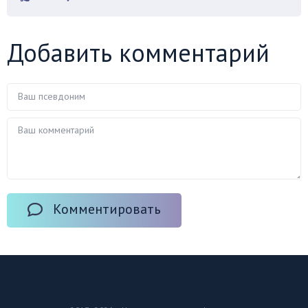
Добавить комментарий
Комментировать