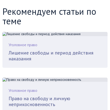
Рекомендуем статьи по
теме
Уголовное право
Лишение свободы и период действия
наказания
Уголовное право
Право на свободу и личную
неприкосновенность