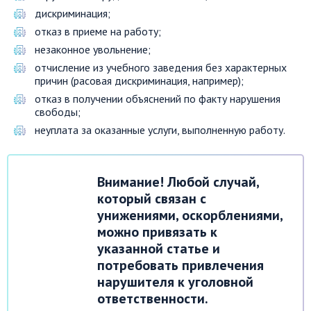
дискриминация;
отказ в приеме на работу;
незаконное увольнение;
отчисление из учебного заведения без характерных
причин (расовая дискриминация, например);
отказ в получении объяснений по факту нарушения
свободы;
неуплата за оказанные услуги, выполненную работу.
Внимание! Любой случай,
который связан с
унижениями, оскорблениями,
можно привязать к
указанной статье и
потребовать привлечения
нарушителя к уголовной
ответственности.