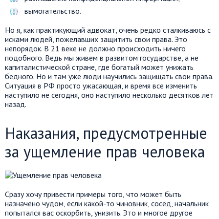
вымогательство.
Но я, как практикующий адвокат, очень редко сталкиваюсь с
исками людей, пожелавших защитить свои права. Это
непорядок. В 21 веке не должно происходить ничего
подобного. Ведь мы живем в развитом государстве, а не
капиталистической стране, где богатый может унижать
бедного. Но и там уже люди научились защищать свои права.
Ситуация в РФ просто ужасающая, и время все изменить
наступило не сегодня, оно наступило несколько десятков лет
назад.
Наказания, предусмотренные
за ущемление прав человека
Сразу хочу привести примеры того, что может быть
назначено чудом, если какой-то чиновник, сосед, начальник
попытался вас оскорбить, унизить. Это и многое другое