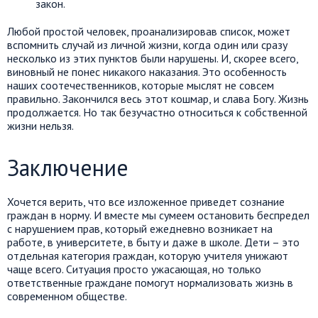
закон.
Любой простой человек, проанализировав список, может
вспомнить случай из личной жизни, когда один или сразу
несколько из этих пунктов были нарушены. И, скорее всего,
виновный не понес никакого наказания. Это особенность
наших соотечественников, которые мыслят не совсем
правильно. Закончился весь этот кошмар, и слава Богу. Жизнь
продолжается. Но так безучастно относиться к собственной
жизни нельзя.
Заключение
Хочется верить, что все изложенное приведет сознание
граждан в норму. И вместе мы сумеем остановить беспредел
с нарушением прав, который ежедневно возникает на
работе, в университете, в быту и даже в школе. Дети – это
отдельная категория граждан, которую учителя унижают
чаще всего. Ситуация просто ужасающая, но только
ответственные граждане помогут нормализовать жизнь в
современном обществе.