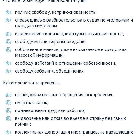
полную свободу, неприкосновенность;
справедливые разбирательства в судах по уголовным и
гражданским делам;
выдвижение своей кандидатуры на высокие посты;
свободу мысли, вероисповедания;
собственное мнение, даже высказанное в средствах
массовой информации;
свободу действий в отношении собственности;
свободу собрания, объединения.
Категорически запрещены:
пытки, унизительные обращения, оскорбления;
смертная казнь;
подневольный труд или рабство;
выдворение или отказ во въезде в страну без явных
причин;
коллективная депортация иностранцев, не нарушающих