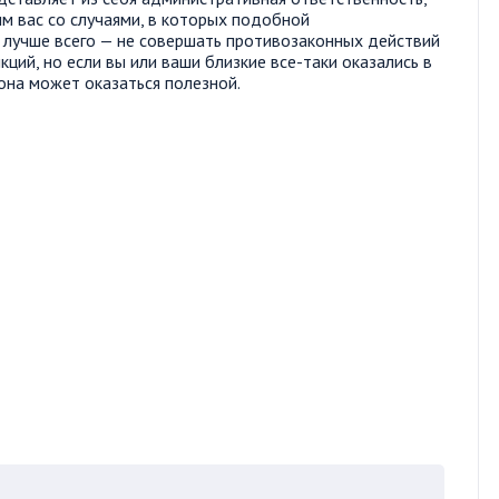
им вас со случаями, в которых подобной
 лучше всего — не совершать противозаконных действий
ций, но если вы или ваши близкие все-таки оказались в
она может оказаться полезной.