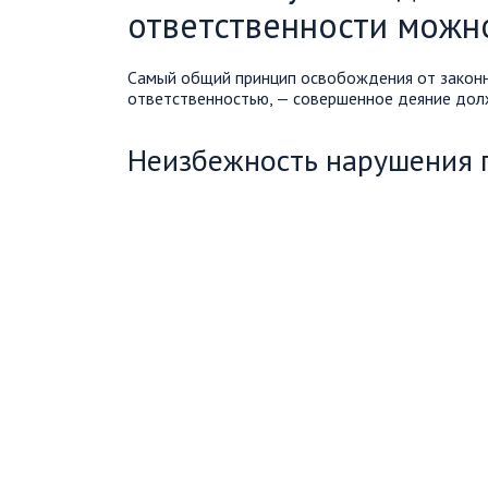
ответственности можн
Самый общий принцип освобождения от закон
ответственностью, — совершенное деяние дол
Неизбежность нарушения 