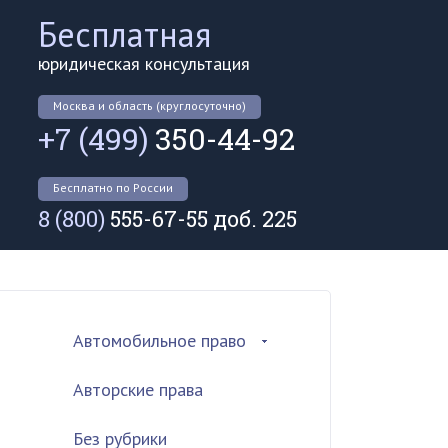
Бесплатная
юридическая консультация
Москва и область (круглосуточно)
+7 (499)
350-44-92
Бесплатно по России
8 (800)
555-67-55 доб. 225
Автомобильное право
Авторские права
Без рубрики