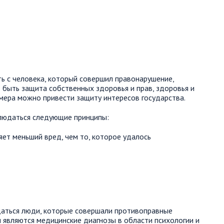
ь с человека, который совершил правонарушение,
 быть защита собственных здоровья и прав, здоровья и
мера можно привести защиту интересов государства.
людаться следующие принципы:
ет меньший вред, чем то, которое удалось
аться люди, которые совершали противоправные
 являются медицинские диагнозы в области психологии и