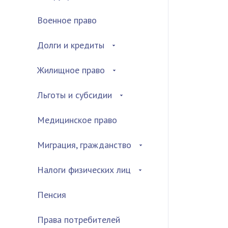
Военное право
Долги и кредиты
Жилищное право
Льготы и субсидии
Медицинское право
Миграция, гражданство
Налоги физических лиц
Пенсия
Права потребителей