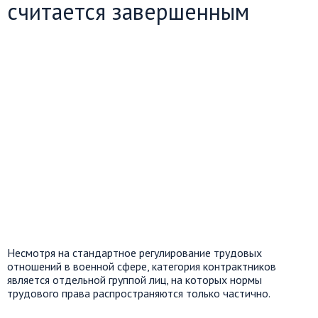
считается завершенным
Несмотря на стандартное регулирование трудовых
отношений в военной сфере, категория контрактников
является отдельной группой лиц, на которых нормы
трудового права распространяются только частично.