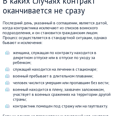
В каких случаях контракт
оканчивается не сразу
Последний день, указанный в соглашении, является датой,
когда контрактника исключают из списков воинского
подразделения, и он становится гражданским лицом.
Процесс осуществляется в стандартной ситуации, однако
бывают и исключения:
женщина, служащая по контракту находится в
декретном отпуске или в отпуске по уходу за
ребенком;
служащий находится на лечении в стационаре;
военный пребывает в длительном плавании;
человек числится умершим или пропавшим без вести;
военный находится в плену, захвачен заложником,
участвует в военных сражениях на территории другой
страны;
контрактник помещен под стражу или на гауптвахту.