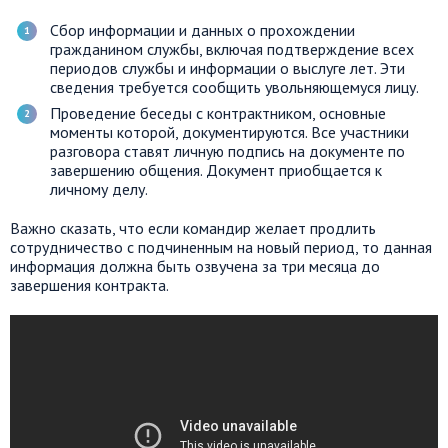
Сбор информации и данных о прохождении
гражданином службы, включая подтверждение всех
периодов службы и информации о выслуге лет. Эти
сведения требуется сообщить увольняющемуся лицу.
Проведение беседы с контрактником, основные
моменты которой, документируются. Все участники
разговора ставят личную подпись на документе по
завершению общения. Документ приобщается к
личному делу.
Важно сказать, что если командир желает продлить
сотрудничество с подчиненным на новый период, то данная
информация должна быть озвучена за три месяца до
завершения контракта.