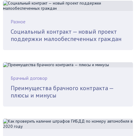
Разное
Социальный контракт — новый проект
поддержки малообеспеченных граждан
Брачный договор
Преимущества брачного контракта —
плюсы и минусы