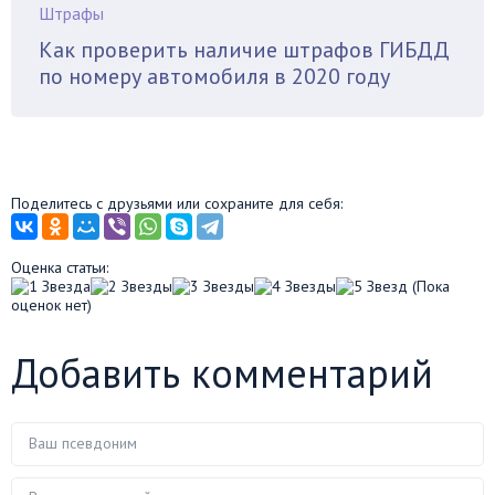
Штрафы
Как проверить наличие штрафов ГИБДД
по номеру автомобиля в 2020 году
Поделитесь с друзьями или сохраните для себя:
Оценка статьи:
(Пока
оценок нет)
Добавить комментарий