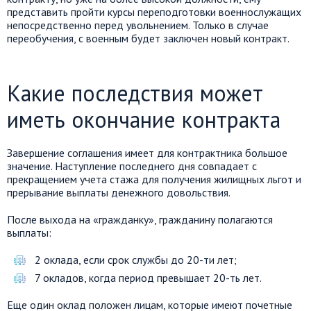
представить пройти курсы переподготовки военнослужащих
непосредственно перед увольнением. Только в случае
переобучения, с военным будет заключен новый контракт.
Какие последствия может
иметь окончание контракта
Завершение соглашения имеет для контрактника большое
значение. Наступление последнего дня совпадает с
прекращением учета стажа для получения жилищных льгот и
прерывание выплаты денежного довольствия.
После выхода на «гражданку», гражданину полагаются
выплаты:
2 оклада, если срок службы до 20-ти лет;
7 окладов, когда период превышает 20-ть лет.
Еще один оклад положен лицам, которые имеют почетные