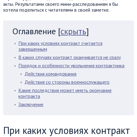
акты. Результатами своего мини-расследованиям я бы
хотела поделиться с читателями в своей заметке.
Оглавление
[
скрыть
]
При каких условиях контракт считается
завершенным
В каких случаях контракт оканчивается не сразу
Порядок и особенности увольнения контрактника
Действия командования
Действия со стороны военнослужащего
Какие последствия может иметь окончание
контракта
Заключение
При каких условиях контракт