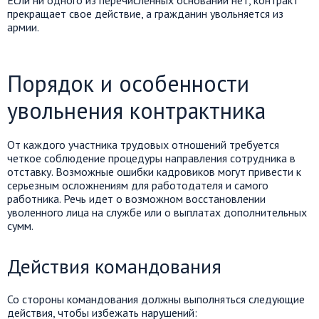
Если ни одного из перечисленных оснований нет, контракт
прекращает свое действие, а гражданин увольняется из
армии.
Порядок и особенности
увольнения контрактника
От каждого участника трудовых отношений требуется
четкое соблюдение процедуры направления сотрудника в
отставку. Возможные ошибки кадровиков могут привести к
серьезным осложнениям для работодателя и самого
работника. Речь идет о возможном восстановлении
уволенного лица на службе или о выплатах дополнительных
сумм.
Действия командования
Со стороны командования должны выполняться следующие
действия, чтобы избежать нарушений: