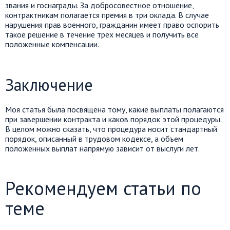
звания и госнаграды. За добросовестное отношение,
контрактникам полагается премия в три оклада. В случае
нарушения прав военного, гражданин имеет право оспорить
такое решение в течение трех месяцев и получить все
положенные компенсации.
Заключение
Моя статья была посвящена тому, какие выплаты полагаются
при завершении контракта и каков порядок этой процедуры.
В целом можно сказать, что процедура носит стандартный
порядок, описанный в трудовом кодексе, а объем
положенных выплат напрямую зависит от выслуги лет.
Рекомендуем статьи по
теме