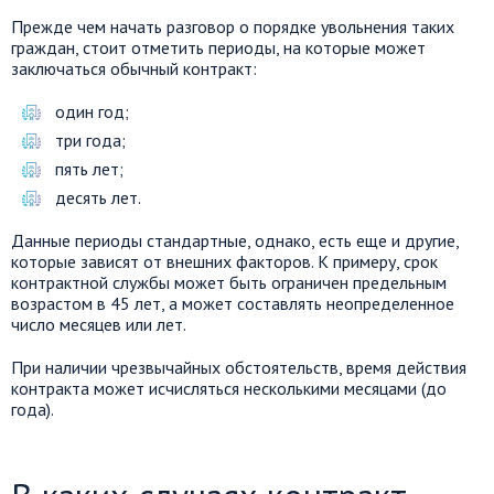
Прежде чем начать разговор о порядке увольнения таких
граждан, стоит отметить периоды, на которые может
заключаться обычный контракт:
один год;
три года;
пять лет;
десять лет.
Данные периоды стандартные, однако, есть еще и другие,
которые зависят от внешних факторов. К примеру, срок
контрактной службы может быть ограничен предельным
возрастом в 45 лет, а может составлять неопределенное
число месяцев или лет.
При наличии чрезвычайных обстоятельств, время действия
контракта может исчисляться несколькими месяцами (до
года).