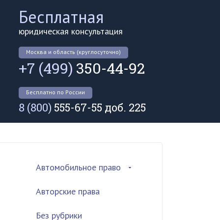
Бесплатная
юридическая консультация
Москва и область (круглосуточно)
+7 (499)
350-44-92
Бесплатно по России
8 (800)
555-67-55 доб. 225
Автомобильное право
Авторские права
Без рубрики