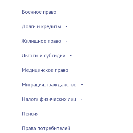
Военное право
Долги и кредиты
Жилищное право
Льготы и субсидии
Медицинское право
Миграция, гражданство
Налоги физических лиц
Пенсия
Права потребителей