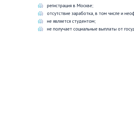
регистрация в Москве;
отсутствие заработка, в том числе и нео
не является студентом;
не получает социальные выплаты от госу