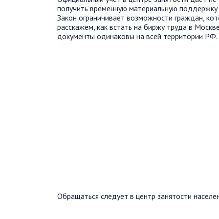
получить временную материальную поддержку о
Закон ограничивает возможности граждан, кото
расскажем, как встать на биржу труда в Москв
документы одинаковы на всей территории РФ.
Обращаться следует в центр занятости населе