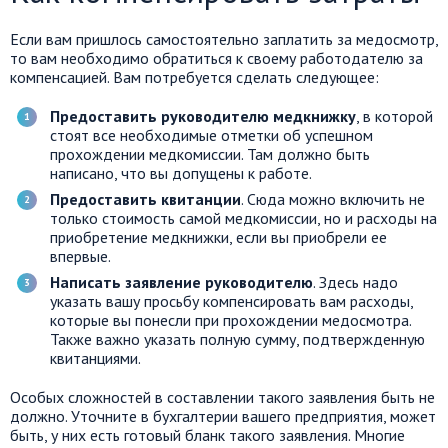
Если вам пришлось самостоятельно заплатить за медосмотр,
то вам необходимо обратиться к своему работодателю за
компенсацией. Вам потребуется сделать следующее:
Предоставить руководителю медкнижку
, в которой
стоят все необходимые отметки об успешном
прохождении медкомиссии. Там должно быть
написано, что вы допущены к работе.
Предоставить квитанции
. Сюда можно включить не
только стоимость самой медкомиссии, но и расходы на
приобретение медкнижки, если вы приобрели ее
впервые.
Написать заявление
руководителю
. Здесь надо
указать вашу просьбу компенсировать вам расходы,
которые вы понесли при прохождении медосмотра.
Также важно указать полную сумму, подтвержденную
квитанциями.
Особых сложностей в составлении такого заявления быть не
должно. Уточните в бухгалтерии вашего предприятия, может
быть, у них есть готовый бланк такого заявления. Многие