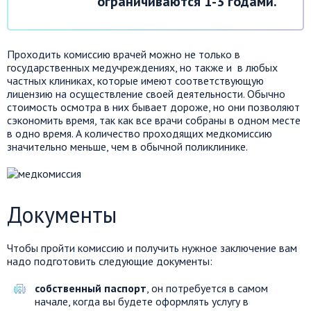
ограничиваются 1-3 годами.
Проходить комиссию врачей можно не только в
государственных медучреждениях, но также и в любых
частных клиниках, которые имеют соответствующую
лицензию на осуществление своей деятельности. Обычно
стоимость осмотра в них бывает дороже, но они позволяют
сэкономить время, так как все врачи собраны в одном месте
в одно время. А количество проходящих медкомиссию
значительно меньше, чем в обычной поликлинике.
Документы
Чтобы пройти комиссию и получить нужное заключение вам
надо подготовить следующие документы:
собственный паспорт
, он потребуется в самом
начале, когда вы будете оформлять услугу в