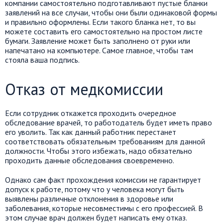
компании самостоятельно подготавливают пустые бланки
заявлений на все случаи, чтобы они были одинаковой формы
и правильно оформлены. Если такого бланка нет, то вы
можете составить его самостоятельно на простом листе
бумаги. Заявление может быть заполнено от руки или
напечатано на компьютере. Самое главное, чтобы там
стояла ваша подпись.
Отказ от медкомиссии
Если сотрудник откажется проходить очередное
обследование врачей, то работодатель будет иметь право
его уволить. Так как данный работник перестанет
соответствовать обязательным требованиям для данной
должности. Чтобы этого избежать, надо обязательно
проходить данные обследования своевременно.
Однако сам факт прохождения комиссии не гарантирует
допуск к работе, потому что у человека могут быть
выявлены различные отклонения в здоровье или
заболевания, которые несовместимы с его профессией. В
этом случае врач должен будет написать ему отказ.