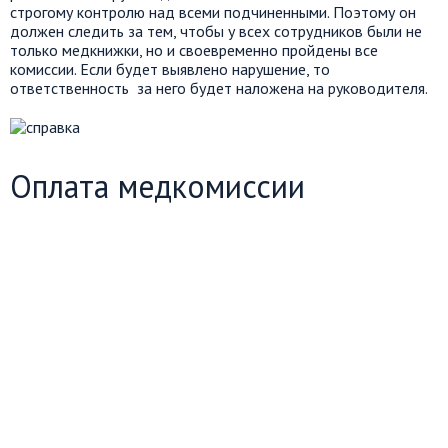
строгому контролю над всеми подчиненными. Поэтому он
должен следить за тем, чтобы у всех сотрудников были не
только медкнижки, но и своевременно пройдены все
комиссии. Если будет выявлено нарушение, то
ответственность за него будет наложена на руководителя.
Оплата медкомиссии