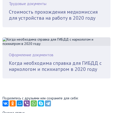
Трудовые документы
Стоимость прохождения медкомиссия
для устройства на работу в 2020 году
Оформление документов
Когда необходима справка для ГИБДД с
наркологом и психиатром в 2020 году
Поделитесь с друзьями или сохраните для себя:
Оценка статьи: