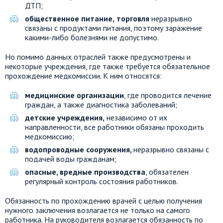
ДТП;
общественное питание,
торговля
неразрывно
связаны с продуктами питания, поэтому заражение
какими-либо болезнями не допустимо.
Но помимо данных отраслей также предусмотрены и
некоторые учреждения, где также требуется обязательное
прохождение медкомиссии. К ним относятся:
медицинские организации
, где проводится лечение
граждан, а также диагностика заболеваний;
детские учреждения,
независимо от их
направленности, все работники обязаны проходить
медкомиссию;
водопроводные сооружения,
неразрывно связаны с
подачей воды гражданам;
опасные, вредные производства
, обязателен
регулярный контроль состояния работников.
Обязанность по прохождению врачей с целью получения
нужного заключения возлагается не только на самого
работника. На руководителя возлагается обязанность по