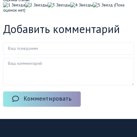
(Пока
оценок нет)
Добавить комментарий
Комментировать