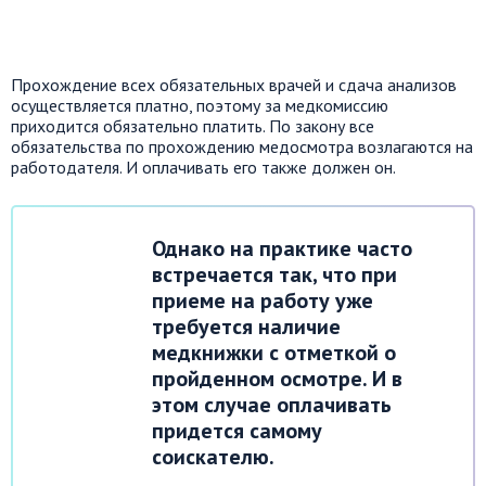
Прохождение всех обязательных врачей и сдача анализов
осуществляется платно, поэтому за медкомиссию
приходится обязательно платить. По закону все
обязательства по прохождению медосмотра возлагаются на
работодателя. И оплачивать его также должен он.
Однако на практике часто
встречается так, что при
приеме на работу уже
требуется наличие
медкнижки с отметкой о
пройденном осмотре. И в
этом случае оплачивать
придется самому
соискателю.