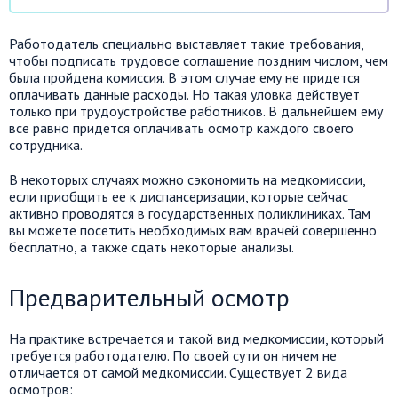
Работодатель специально выставляет такие требования,
чтобы подписать трудовое соглашение поздним числом, чем
была пройдена комиссия. В этом случае ему не придется
оплачивать данные расходы. Но такая уловка действует
только при трудоустройстве работников. В дальнейшем ему
все равно придется оплачивать осмотр каждого своего
сотрудника.
В некоторых случаях можно сэкономить на медкомиссии,
если приобщить ее к диспансеризации, которые сейчас
активно проводятся в государственных поликлиниках. Там
вы можете посетить необходимых вам врачей совершенно
бесплатно, а также сдать некоторые анализы.
Предварительный осмотр
На практике встречается и такой вид медкомиссии, который
требуется работодателю. По своей сути он ничем не
отличается от самой медкомиссии. Существует 2 вида
осмотров: