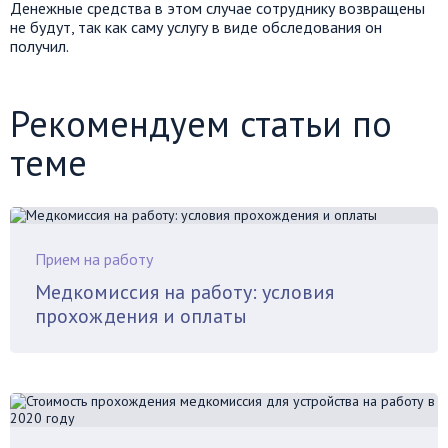
Денежные средства в этом случае сотруднику возвращены
не будут, так как саму услугу в виде обследования он
получил.
Рекомендуем статьи по
теме
Прием на работу
Медкомиссия на работу: условия
прохождения и оплаты