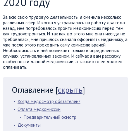
2020 году
За всю свою трудовую деятельность я сменила несколько
различных сфер. И когда я устраивалась на работу два года
назад, мне потребовалось пройти медкомиссию перед тем,
как трудоустроиться. И так как до этого мне она никогда не
требовалась, мне пришлось сначала оформлять медкнижку, а
уже после этого проходить саму комиссию врачей.
Необходимость в ней возникает только в определенных
случаях, установленных законом. И сейчас я вам расскажу
особенности данной медкомиссии, а также кто ее должен
оплачивать.
Оглавление
[
скрыть
]
Когда медосмотр обязателен?
Оплата медкомиссии
Предварительный осмотр
Документы