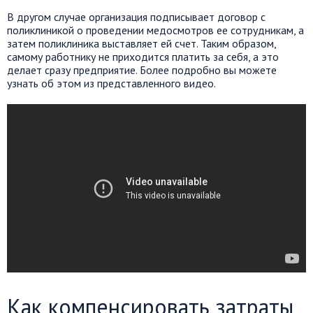
В другом случае организация подписывает договор с
поликлиникой о проведении медосмотров ее сотрудникам, а
затем поликлиника выставляет ей счет. Таким образом,
самому работнику не приходится платить за себя, а это
делает сразу предприятие. Более подробно вы можете
узнать об этом из представленного видео.
Как компенсировать затраты