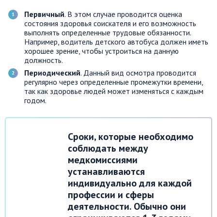
Первичный
. В этом случае проводится оценка
состояния здоровья соискателя и его возможность
выполнять определенные трудовые обязанности.
Например, водитель детского автобуса должен иметь
хорошее зрение, чтобы устроиться на данную
должность.
Периодический
. Данный вид осмотра проводится
регулярно через определенные промежутки времени,
так как здоровье людей может изменяться с каждым
годом.
Сроки, которые необходимо
соблюдать между
медкомиссиями
устанавливаются
индивидуально для каждой
профессии и сферы
деятельности. Обычно они