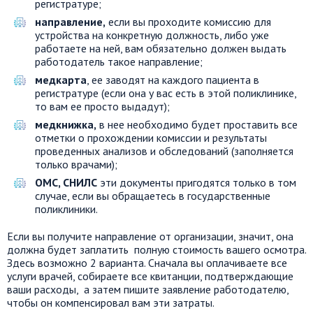
регистратуре;
направление,
если вы проходите комиссию для
устройства на конкретную должность, либо уже
работаете на ней, вам обязательно должен выдать
работодатель такое направление;
медкарта
, ее заводят на каждого пациента в
регистратуре (если она у вас есть в этой поликлинике,
то вам ее просто выдадут);
медкнижка,
в нее необходимо будет проставить все
отметки о прохождении комиссии и результаты
проведенных анализов и обследований (заполняется
только врачами);
ОМС, СНИЛС
эти документы пригодятся только в том
случае, если вы обращаетесь в государственные
поликлиники.
Если вы получите направление от организации, значит, она
должна будет заплатить полную стоимость вашего осмотра.
Здесь возможно 2 варианта. Сначала вы оплачиваете все
услуги врачей, собираете все квитанции, подтверждающие
ваши расходы, а затем пишите заявление работодателю,
чтобы он компенсировал вам эти затраты.