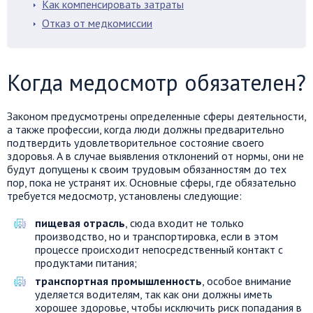
Как компенсировать затраты
Отказ от медкомиссии
Когда медосмотр обязателен?
Законом предусмотрены определенные сферы деятельности,
а также профессии, когда люди должны предварительно
подтвердить удовлетворительное состояние своего
здоровья. А в случае выявления отклонений от нормы, они не
будут допущены к своим трудовым обязанностям до тех
пор, пока не устранят их. Основные сферы, где обязательно
требуется медосмотр, установлены следующие:
пищевая отрасль
, сюда входит не только
производство, но и транспортировка, если в этом
процессе происходит непосредственный контакт с
продуктами питания;
транспортная промышленность
, особое внимание
уделяется водителям, так как они должны иметь
хорошее здоровье, чтобы исключить риск попадания в