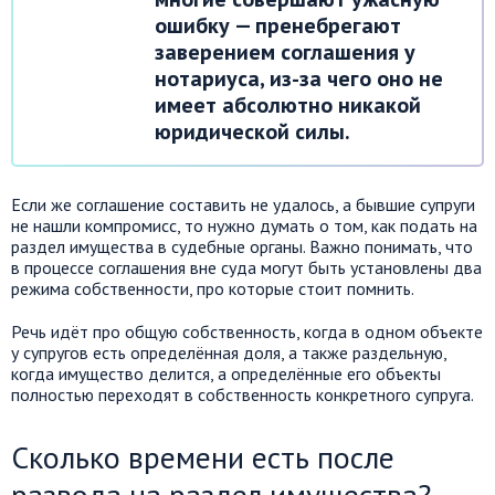
ошибку — пренебрегают
заверением соглашения у
нотариуса, из-за чего оно не
имеет абсолютно никакой
юридической силы.
Если же соглашение составить не удалось, а бывшие супруги
не нашли компромисс, то нужно думать о том, как подать на
раздел имущества в судебные органы. Важно понимать, что
в процессе соглашения вне суда могут быть установлены два
режима собственности, про которые стоит помнить.
Речь идёт про общую собственность, когда в одном объекте
у супругов есть определённая доля, а также раздельную,
когда имущество делится, а определённые его объекты
полностью переходят в собственность конкретного супруга.
Сколько времени есть после
развода на раздел имущества?