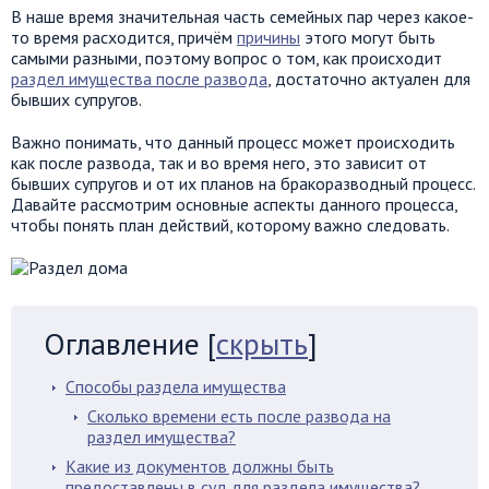
В наше время значительная часть семейных пар через какое-
то время расходится, причём
причины
этого могут быть
самыми разными, поэтому вопрос о том, как происходит
раздел имущества после развода
, достаточно актуален для
бывших супругов.
Важно понимать, что данный процесс может происходить
как после развода, так и во время него, это зависит от
бывших супругов и от их планов на бракоразводный процесс.
Давайте рассмотрим основные аспекты данного процесса,
чтобы понять план действий, которому важно следовать.
Оглавление
[
скрыть
]
Способы раздела имущества
Сколько времени есть после развода на
раздел имущества?
Какие из документов должны быть
предоставлены в суд для раздела имущества?