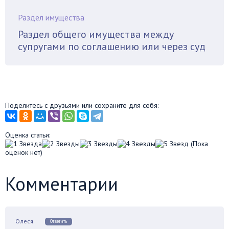
Раздел имущества
Раздел общего имущества между
супругами по соглашению или через суд
Поделитесь с друзьями или сохраните для себя:
Оценка статьи:
(Пока
оценок нет)
Комментарии
Олеся
Ответить