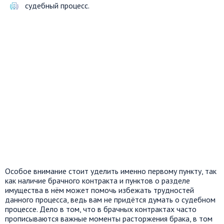
судебный процесс.
Особое внимание стоит уделить именно первому пункту, так
как наличие брачного контракта и пунктов о разделе
имущества в нём может помочь избежать трудностей
данного процесса, ведь вам не придётся думать о судебном
процессе. Дело в том, что в брачных контрактах часто
прописываются важные моменты расторжения брака, в том