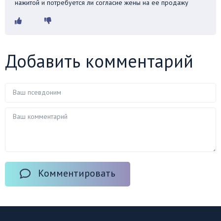
нажитой и потребуется ли согласие жены на ее продажу
Добавить комментарий
Комментировать