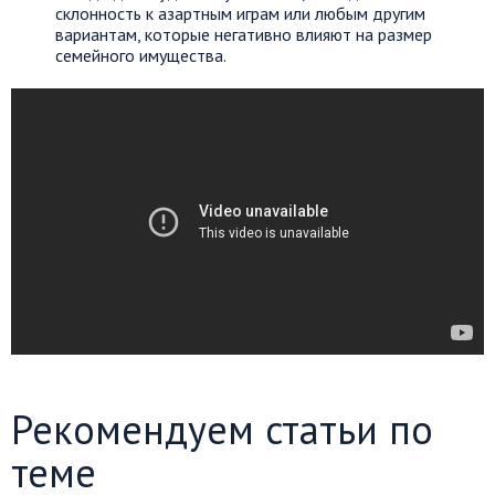
склонность к азартным играм или любым другим
вариантам, которые негативно влияют на размер
семейного имущества.
Рекомендуем статьи по
теме