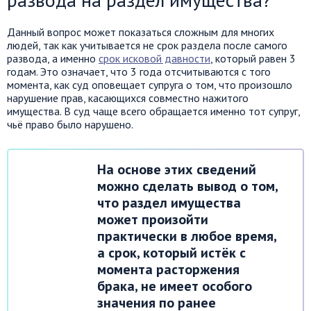
Данный вопрос может показаться сложным для многих
людей, так как учитывается не срок раздела после самого
развода, а именно
срок исковой давности
, который равен 3
годам. Это означает, что 3 года отсчитываются с того
момента, как суд оповещает супруга о том, что произошло
нарушение прав, касающихся совместно нажитого
имущества. В суд чаще всего обращается именно тот супруг,
чьё право было нарушено.
На основе этих сведений
можно сделать вывод о том,
что раздел имущества
может произойти
практически в любое время,
а срок, который истёк с
момента расторжения
брака, не имеет особого
значения по ранее