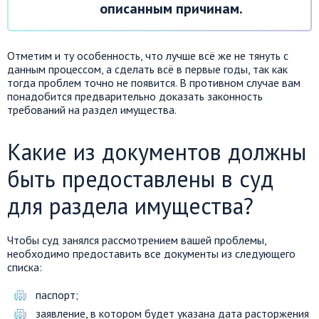
описанным причинам.
Отметим и ту особенность, что лучше всё же не тянуть с
данным процессом, а сделать всё в первые годы, так как
тогда проблем точно не появится. В противном случае вам
понадобится предварительно доказать законность
требований на раздел имущества.
Какие из документов должны
быть предоставлены в суд
для раздела имущества?
Чтобы суд занялся рассмотрением вашей проблемы,
необходимо предоставить все документы из следующего
списка:
паспорт;
заявление, в котором будет указана дата расторжения