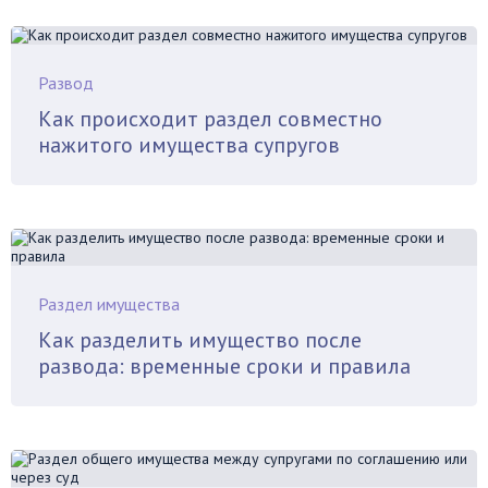
Развод
Как происходит раздел совместно
нажитого имущества супругов
Раздел имущества
Как разделить имущество после
развода: временные сроки и правила