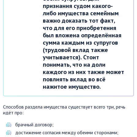
признания судом какого-
либо имущества семейным
важно доказать тот факт,
что для его приобретения
был вложена определённая
сумма каждым из супругов
(трудовой вклад также
учитывается). Стоит
понимать, что на доли
каждого из них также может
повлиять вклад во всё
нажитое имущество.
Способов раздела имущества существует всего три, речь
идёт про:
брачный договор;
достижение согласия между обеими сторонами;