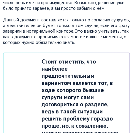
числе речь идёт и про имущество. Возможно, решение уже
было принято заранее, а вы просто забыли о нём.
Данный документ составляется только по согласию супругов,
а действителен он будет только в том случае, если его сразу
заверили в нотариальной конторе. Это важно учитывать, так
как в документе прописываются многие важные моменты, о
которых нужно обязательно знать.
Стоит отметить, что
наиболее
предпочтительным
вариантом является тот, в
ходе которого бывшие
супруги могут сами
договориться о разделе,
ведь в такой ситуации
решить проблему гораздо
проще, но, к сожалению,
многие совершают ужасную