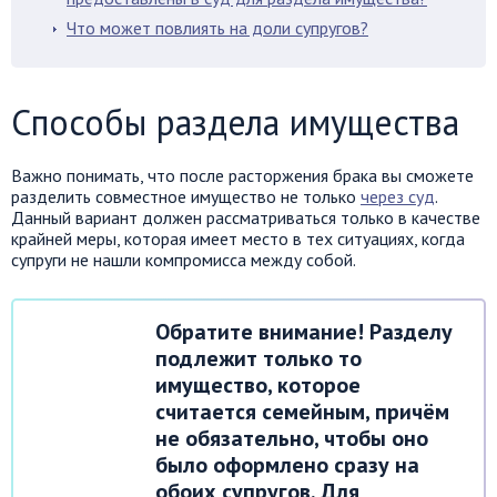
Что может повлиять на доли супругов?
Способы раздела имущества
Важно понимать, что после расторжения брака вы сможете
разделить совместное имущество не только
через суд
.
Данный вариант должен рассматриваться только в качестве
крайней меры, которая имеет место в тех ситуациях, когда
супруги не нашли компромисса между собой.
Обратите внимание! Разделу
подлежит только то
имущество, которое
считается семейным, причём
не обязательно, чтобы оно
было оформлено сразу на
обоих супругов. Для