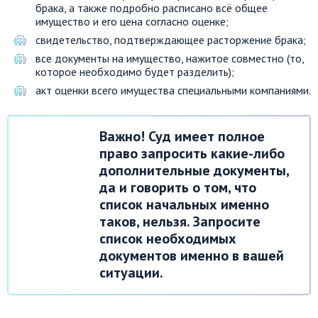
брака, а также подробно расписано всё общее
имущество и его цена согласно оценке;
свидетельство, подтверждающее расторжение брака;
все документы на имущество, нажитое совместно (то,
которое необходимо будет разделить);
акт оценки всего имущества специальными компаниями.
Важно! Суд имеет полное
право запросить какие-либо
дополнительные документы,
да и говорить о том, что
список начальных именно
таков, нельзя. Запросите
список необходимых
документов именно в вашей
ситуации.