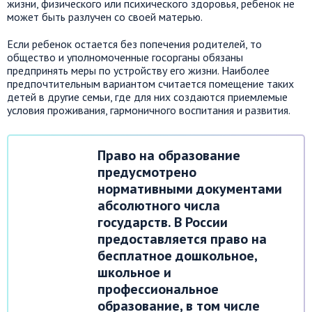
жизни, физического или психического здоровья, ребенок не
может быть разлучен со своей матерью.
Если ребенок остается без попечения родителей, то
общество и уполномоченные госорганы обязаны
предпринять меры по устройству его жизни. Наиболее
предпочтительным вариантом считается помещение таких
детей в другие семьи, где для них создаются приемлемые
условия проживания, гармоничного воспитания и развития.
Право на образование
предусмотрено
нормативными документами
абсолютного числа
государств. В России
предоставляется право на
бесплатное дошкольное,
школьное и
профессиональное
образование, в том числе