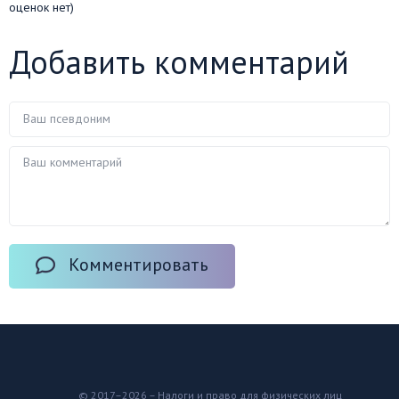
оценок нет)
Добавить комментарий
Комментировать
© 2017–2026 – Налоги и право для физических лиц