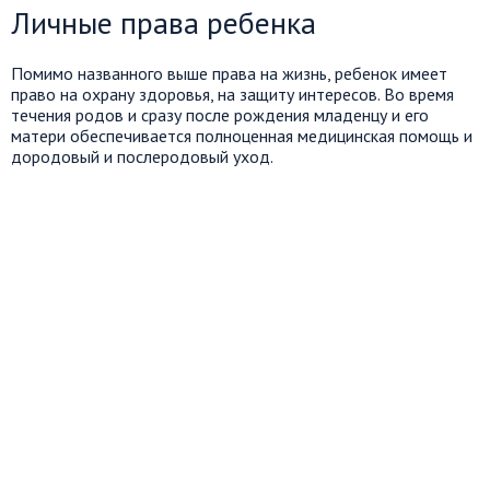
Личные права ребенка
Помимо названного выше права на жизнь, ребенок имеет
право на охрану здоровья, на защиту интересов. Во время
течения родов и сразу после рождения младенцу и его
матери обеспечивается полноценная медицинская помощь и
дородовый и послеродовый уход.