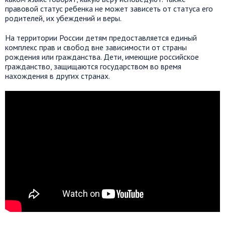
правовой статус ребенка не может зависеть от статуса его
родителей, их убеждений и веры.
На территории России детям предоставляется единый
комплекс прав и свобод вне зависимости от страны
рождения или гражданства. Дети, имеющие российское
гражданство, защищаются государством во время
нахождения в других странах.