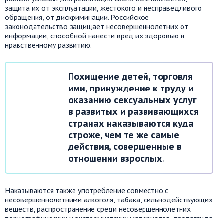
защита их от эксплуатации, жестокого и несправедливого
обращения, от дискриминации. Российское
законодательство защищает несовершеннолетних от
информации, способной нанести вред их здоровью и
нравственному развитию.
Похищение детей, торговля
ими, принуждение к труду и
оказанию сексуальных услуг
в развитых и развивающихся
странах наказываются куда
строже, чем те же самые
действия, совершенные в
отношении взрослых.
Наказываются также употребление совместно с
несовершеннолетними алкоголя, табака, сильнодействующих
веществ, распространение среди несовершеннолетних
порнографических и экстремистских материалов, пропаганда