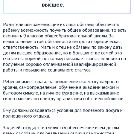
высшее.
Родители или заменяющие их лица обязаны обеспечить
ребенку возможность поучить общее образование, то есть
окончить 9 классов общеобразовательной школы. За
невыполнение этой обязанности им грозит юридическая
ответственность. Мать и отец не обязаны по закону дать
детям высшее образование, но в большинстве семей это
считается нормой, поскольку повышает шансы человека на
получение хорошо оплачиваемой квалифицированной
работы и повышение социального статуса.
Ребенок имеет право на повышение своего культурного
уровня, самоопределение, обучение в академическом и
бытовом смысле, на личное суждение, на высказывание
своего мнения по поводу организации собственной жизни.
Ему должны создаваться условия для полезного досуга и
полноценного отдыха.
Задачей государства является обеспечение всем детям
равных условий для реализации своих возможностей,