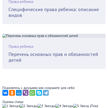
Права ребенка
Специфические права ребенка: описание
видов
Права ребенка
Перечень основных прав и обязанностей
детей
Поделитесь с друзьями или сохраните для себя:
Оценка статьи:
(Пока