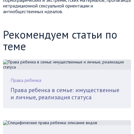
нетрадиционной сексуальной ориентации и
антиобщественных идеалов.
Рекомендуем статьи по
теме
Права ребенка
Права ребенка в семье: имущественные
и личные, реализация статуса