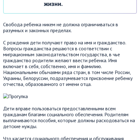
жизни.
Свобода ребенка никем не должна ограничиваться в
разумных и законных пределах.
С рождения дети получают право на имя и гражданство.
Вопросы гражданства решаются в соответствии с
миграционным законодательством государства, в чье
гражданство родители желают ввести ребенка. Имя
включает в себя, собственно, имя и фамилию.
Национальными обычаями ряда стран, в том числе России,
Украины, Белоруссии, подразумевается присвоение ребенку
отчества, образованного от имени отца.
Дети вправе пользоваться предоставленными всем
гражданам благами социального обеспечения. Родителям
выплачиваются пособия, которые должны расходоваться на
детские нужды.
Что касается социального обеспечения и обслуживания,