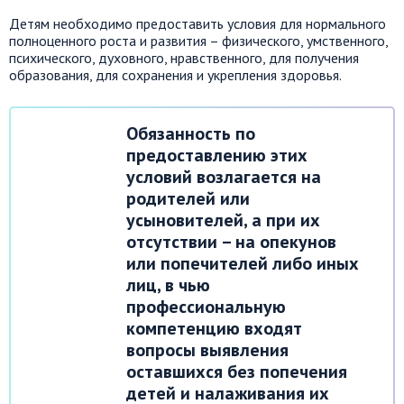
Детям необходимо предоставить условия для нормального
полноценного роста и развития – физического, умственного,
психического, духовного, нравственного, для получения
образования, для сохранения и укрепления здоровья.
Обязанность по
предоставлению этих
условий возлагается на
родителей или
усыновителей, а при их
отсутствии – на опекунов
или попечителей либо иных
лиц, в чью
профессиональную
компетенцию входят
вопросы выявления
оставшихся без попечения
детей и налаживания их