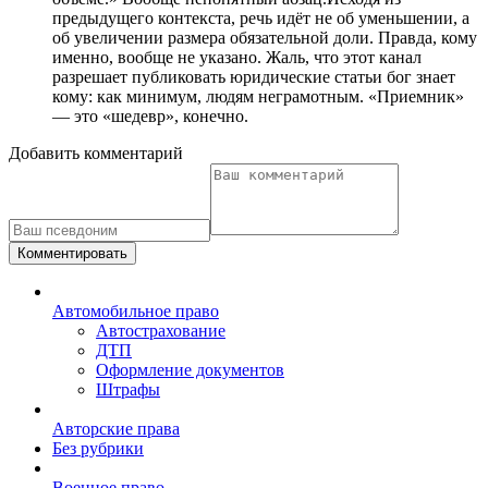
предыдущего контекста, речь идёт не об уменьшении, а
об увеличении размера обязательной доли. Правда, кому
именно, вообще не указано. Жаль, что этот канал
разрешает публиковать юридические статьи бог знает
кому: как минимум, людям неграмотным. «Приемник»
— это «шедевр», конечно.
Добавить комментарий
Комментировать
Автомобильное право
Автострахование
ДТП
Оформление документов
Штрафы
Авторские права
Без рубрики
Военное право