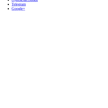
Telegram
Google+