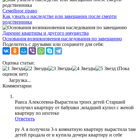
Семейное право
Как узнать о наследстве или завещании после смерти
родственника
Дарение квартиры и другого имущества
Основания возникновения наследования по завещанию
Поделитесь с друзьями или сохраните для себя:
Оценка статьи:
(Пока
оценок нет)
Загрузка...
Комментарии
Раиса Алексеевна-Вырастила троих детей Старший
получил квартиру от бабушки ,младший купил с женой
квартиру по ипотеке
Ответить
ру А я получила 3-х комнатную квартиру вырастила там
детей продала ее и купила дочери квартиру и себе