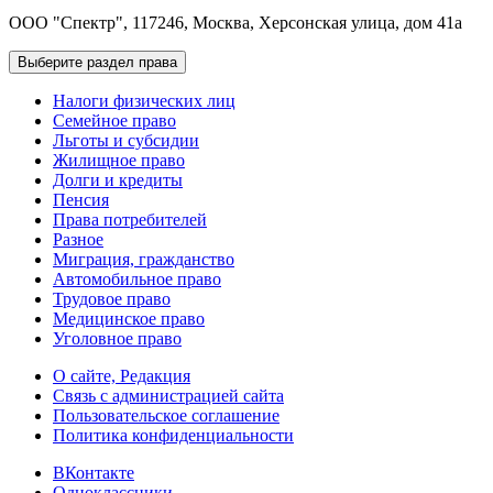
ООО "Спектр", 117246, Москва, Херсонская улица, дом 41а
Выберите раздел права
Налоги физических лиц
Семейное право
Льготы и субсидии
Жилищное право
Долги и кредиты
Пенсия
Права потребителей
Разное
Миграция, гражданство
Автомобильное право
Трудовое право
Медицинское право
Уголовное право
О сайте, Редакция
Связь с администрацией сайта
Пользовательское соглашение
Политика конфиденциальности
ВКонтакте
Одноклассники