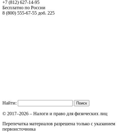
+7 (812)
627-14-95
Бесплатно по России
8 (800)
555-67-55 доб. 225
Найти:
© 2017–2026 – Налоги и право для физических лиц
Перепечатка материалов разрешена только с указанием
первоисточника