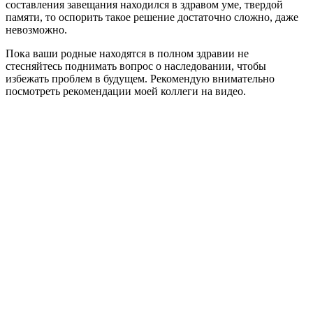
составления завещания находился в здравом уме, твердой
памяти, то оспорить такое решение достаточно сложно, даже
невозможно.
Пока ваши родные находятся в полном здравии не
стесняйтесь поднимать вопрос о наследовании, чтобы
избежать проблем в будущем. Рекомендую внимательно
посмотреть рекомендации моей коллеги на видео.