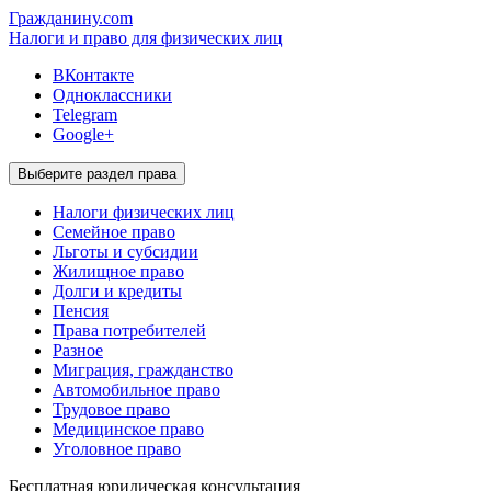
Гражданину.com
Налоги и право для физических лиц
ВКонтакте
Одноклассники
Telegram
Google+
Выберите раздел права
Налоги физических лиц
Семейное право
Льготы и субсидии
Жилищное право
Долги и кредиты
Пенсия
Права потребителей
Разное
Миграция, гражданство
Автомобильное право
Трудовое право
Медицинское право
Уголовное право
Бесплатная
юридическая консультация