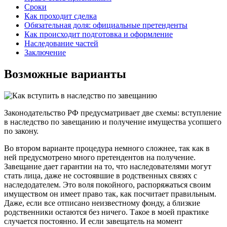
Сроки
Как проходит сделка
Обязательная доля: официальные претенденты
Как происходит подготовка и оформление
Наследование частей
Заключение
Возможные варианты
Законодательство РФ предусматривает две схемы: вступление
в наследство по завещанию и получение имущества усопшего
по закону.
Во втором варианте процедура немного сложнее, так как в
ней предусмотрено много претендентов на получение.
Завещание дает гарантии на то, что наследователями могут
стать лица, даже не состоявшие в родственных связях с
наследодателем. Это воля покойного, распоряжаться своим
имуществом он имеет право так, как посчитает правильным.
Даже, если все отписано неизвестному фонду, а близкие
родственники остаются без ничего. Такое в моей практике
случается постоянно. И если завещатель на момент