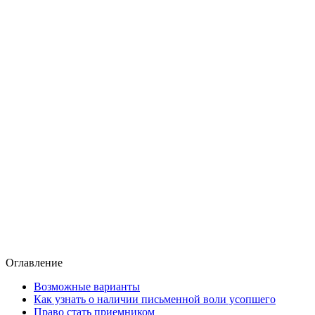
Оглавление
Возможные варианты
Как узнать о наличии письменной воли усопшего
Право стать приемником