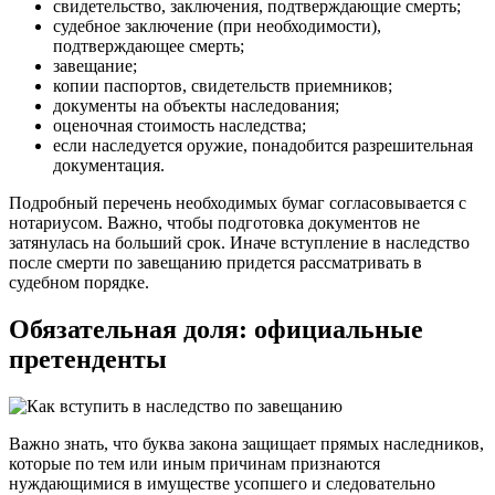
свидетельство, заключения, подтверждающие смерть;
судебное заключение (при необходимости),
подтверждающее смерть;
завещание;
копии паспортов, свидетельств приемников;
документы на объекты наследования;
оценочная стоимость наследства;
если наследуется оружие, понадобится разрешительная
документация.
Подробный перечень необходимых бумаг согласовывается с
нотариусом. Важно, чтобы подготовка документов не
затянулась на больший срок. Иначе вступление в наследство
после смерти по завещанию придется рассматривать в
судебном порядке.
Обязательная доля: официальные
претенденты
Важно знать, что буква закона защищает прямых наследников,
которые по тем или иным причинам признаются
нуждающимися в имуществе усопшего и следовательно