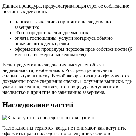
Данная процедура, предусматривающая строгое соблюдение
поэтапных действий:
написать заявление о принятии наследства по
завещанию;
сбор и предоставление документов;
оплата госпошлины, услуги нотариуса обычно
оплачивают в день сделки;
оформление процедуры перехода прав собственности (6
мес. со дня смерти наследодателя).
Если предметом наследования выступает объект
недвижимости, необходимо в Росс реестре получить
специальную выписку. В этой же организации оформляются
документы после свершения сделки. Получение выписки, где
указан наследник, считает, что процедура вступления в
наследство и принятие по завещанию завершена.
Наследование частей
Часто клиенты теряются, когда не понимают, как вступить,
оформить права наследства по завещанию, если оно