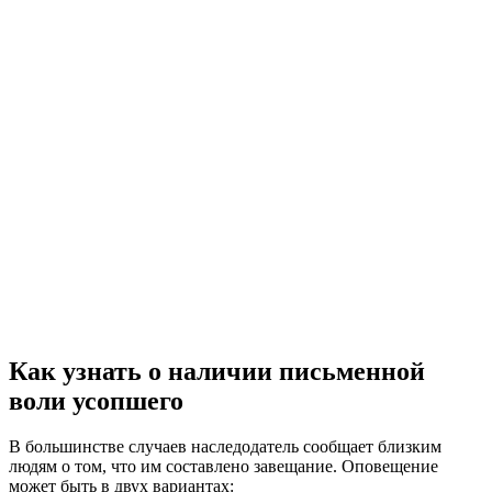
Как узнать о наличии письменной
воли усопшего
В большинстве случаев наследодатель сообщает близким
людям о том, что им составлено завещание. Оповещение
может быть в двух вариантах: