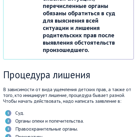
перечисленные органы
обязаны обратиться в суд
для выяснения всей
ситуации и лишения
родительских прав после
выявления обстоятельств
произошедшего.
Процедура лишения
В зависимости от вида ущемления детских прав, а также от
того, кто инициирует лишение, процедура бывает разной.
Чтобы начать действовать, надо написать заявление в:
Суд.
Органы опеки и попечительства.
Правоохранительные органы.
Прокуратуру.