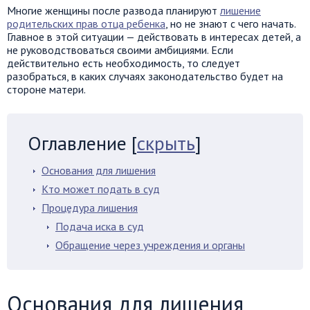
Многие женщины после развода планируют
лишение
родительских прав отца ребенка
, но не знают с чего начать.
Главное в этой ситуации — действовать в интересах детей, а
не руководствоваться своими амбициями. Если
действительно есть необходимость, то следует
разобраться, в каких случаях законодательство будет на
стороне матери.
Оглавление
[
скрыть
]
Основания для лишения
Кто может подать в суд
Процедура лишения
Подача иска в суд
Обращение через учреждения и органы
Основания для лишения