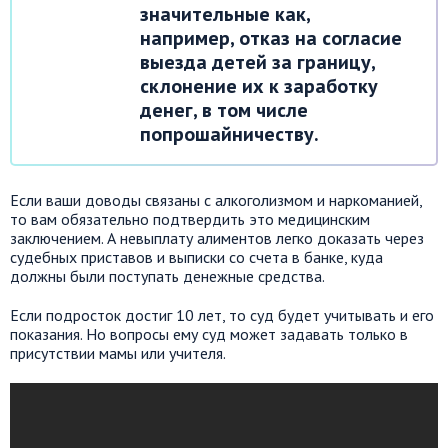
значительные как,
например, отказ на согласие
выезда детей за границу,
склонение их к заработку
денег, в том числе
попрошайничеству.
Если ваши доводы связаны с алкоголизмом и наркоманией,
то вам обязательно подтвердить это медицинским
заключением. А невыплату алиментов легко доказать через
судебных приставов и выписки со счета в банке, куда
должны были поступать денежные средства.
Если подросток достиг 10 лет, то суд будет учитывать и его
показания. Но вопросы ему суд может задавать только в
присутствии мамы или учителя.