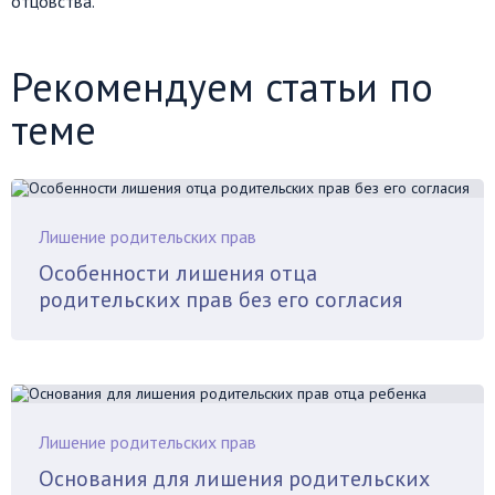
отцовства.
Рекомендуем статьи по
теме
Лишение родительских прав
Особенности лишения отца
родительских прав без его согласия
Лишение родительских прав
Основания для лишения родительских