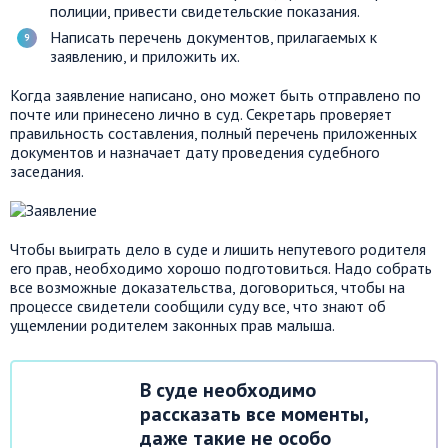
полиции, привести свидетельские показания.
Написать перечень документов, прилагаемых к
заявлению, и приложить их.
Когда заявление написано, оно может быть отправлено по
почте или принесено лично в суд. Секретарь проверяет
правильность составления, полный перечень приложенных
документов и назначает дату проведения судебного
заседания.
Чтобы выиграть дело в суде и лишить непутевого родителя
его прав, необходимо хорошо подготовиться. Надо собрать
все возможные доказательства, договориться, чтобы на
процессе свидетели сообщили суду все, что знают об
ущемлении родителем законных прав малыша.
В суде необходимо
рассказать все моменты,
даже такие не особо