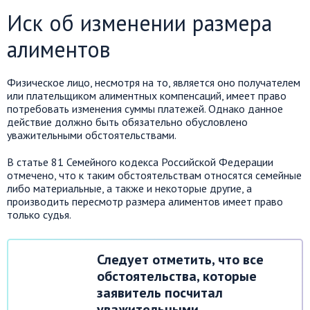
Иск об изменении размера
алиментов
Физическое лицо, несмотря на то, является оно получателем
или плательщиком алиментных компенсаций, имеет право
потребовать изменения суммы платежей. Однако данное
действие должно быть обязательно обусловлено
уважительными обстоятельствами.
В статье 81 Семейного кодекса Российской Федерации
отмечено, что к таким обстоятельствам относятся семейные
либо материальные, а также и некоторые другие, а
производить пересмотр размера алиментов имеет право
только судья.
Следует отметить, что все
обстоятельства, которые
заявитель посчитал
уважительными,