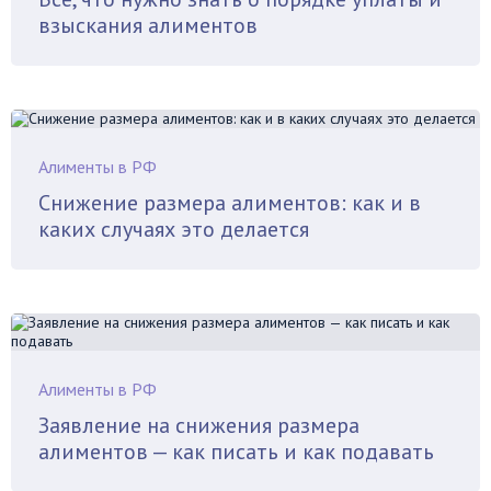
взыскания алиментов
Алименты в РФ
Снижение размера алиментов: как и в
каких случаях это делается
Алименты в РФ
Заявление на снижения размера
алиментов — как писать и как подавать