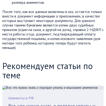
размера алиментов.
После того, как все данные включены в иск, остается только
внести в документ информацию о приложениях, в качестве
которых выступают некоторые документы. Для данного
случая такими бумагами являются копии двух судебных
приказов (один на сына, а другой на дочь), справка 2-НДФЛ с
места работы отца, документ, подтверждающий оплату
государственной пошлины, и копия искового заявления (для
матери того ребенка, которому теперь будут платить
меньше).
Рекомендуем статьи по
теме
Алименты в РФ
Все, что нужно знать о порядке уплаты и