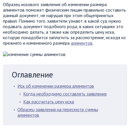
Образец искового заявления об изменении размера
алиментов поможет физическим лицам правильно составить
данный документ, не нарушая при этом общепринятых
правил. Помимо того. заявители узнают. в какой суд нужно
подавать документ подобного рода, в каких ситуациях это
необходимо делать, а также как определить цену иска,
которую понадобится заплатить за рассмотрение, исходя из
прежнего и измененного размера
алиментов
.
Оглавление
Иск об изменении размера алиментов
Когда необходимо составлять заявление
Как рассчитать цену иска
Образец заявления на пересмотр суммы
алиментов