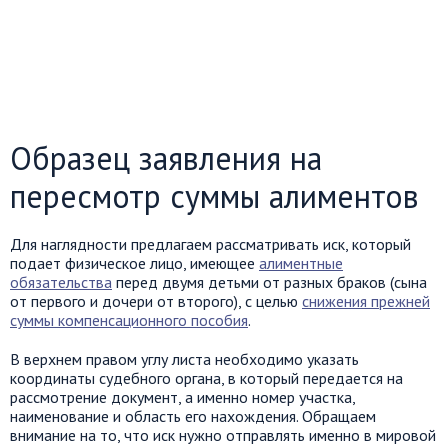
Образец заявления на
пересмотр суммы алиментов
Для наглядности предлагаем рассматривать иск, который
подает физическое лицо, имеющее
алиментные
обязательства
перед двумя детьми от разных браков (сына
от первого и дочери от второго), с целью
снижения прежней
суммы компенсационного пособия
.
В верхнем правом углу листа необходимо указать
координаты судебного органа, в который передается на
рассмотрение документ, а именно номер участка,
наименование и область его нахождения. Обращаем
внимание на то, что иск нужно отправлять именно в мировой