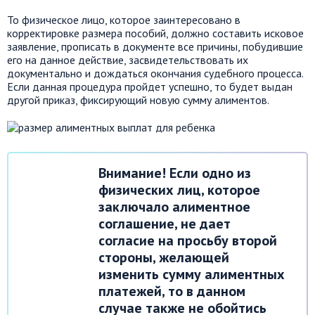
То физическое лицо, которое заинтересовано в
корректировке размера пособий, должно составить исковое
заявление, прописать в документе все причины, побудившие
его на данное действие, засвидетельствовать их
документально и дождаться окончания судебного процесса.
Если данная процедура пройдет успешно, то будет выдан
другой приказ, фиксирующий новую сумму алиментов.
Внимание! Если одно из
физических лиц, которое
заключало алиментное
соглашение, не дает
согласие на просьбу второй
стороны, желающей
изменить сумму алиментных
платежей, то в данном
случае также не обойтись