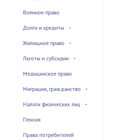
Военное право
Долги и кредиты
Жилищное право
Льготы и субсидии
Медицинское право
Миграция, гражданство
Налоги физических лиц
Пенсия
Права потребителей