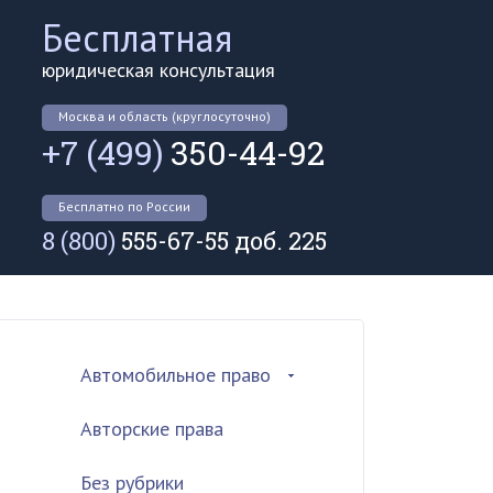
Бесплатная
юридическая консультация
Москва и область (круглосуточно)
+7 (499)
350-44-92
Бесплатно по России
8 (800)
555-67-55 доб. 225
Автомобильное право
Авторские права
Без рубрики