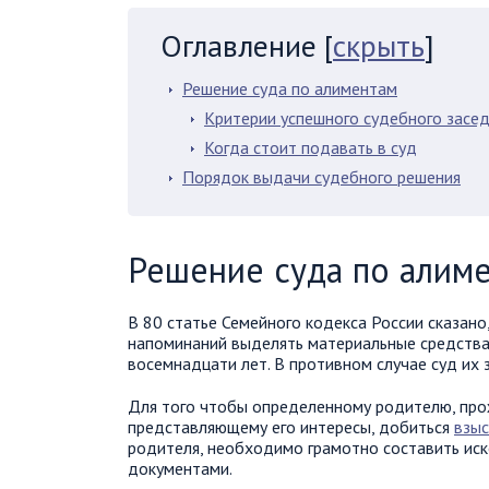
Оглавление
[
скрыть
]
Решение суда по алиментам
Критерии успешного судебного засе
Когда стоит подавать в суд
Порядок выдачи судебного решения
Решение суда по алим
В 80 статье Семейного кодекса России сказано
напоминаний выделять материальные средства
восемнадцати лет. В противном случае суд их 
Для того чтобы определенному родителю, пр
представляющему его интересы, добиться
взыс
родителя, необходимо грамотно составить иск
документами.