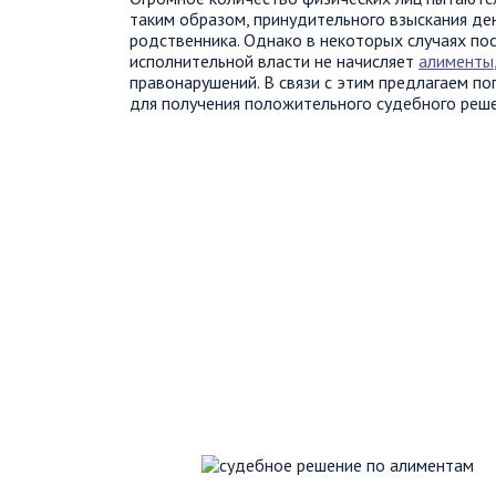
таким образом, принудительного взыскания де
родственника. Однако в некоторых случаях по
исполнительной власти не начисляет
алименты
правонарушений. В связи с этим предлагаем п
для получения положительного судебного реше