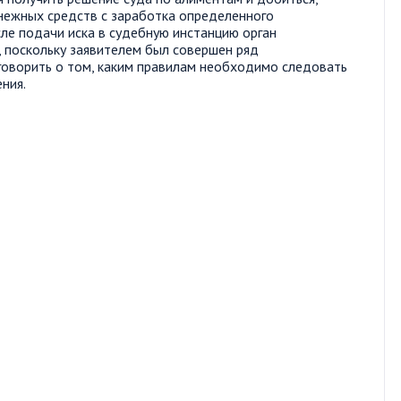
нежных средств с заработка определенного
сле подачи иска в судебную инстанцию орган
, поскольку заявителем был совершен ряд
оговорить о том, каким правилам необходимо следовать
ния.