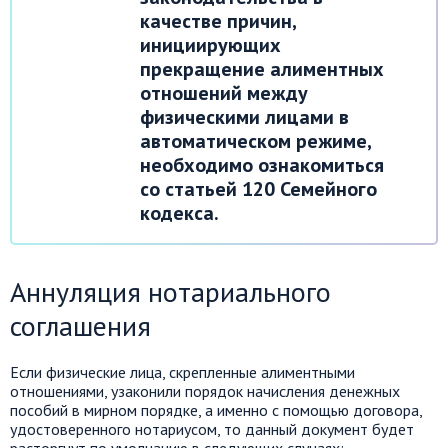
качестве причин,
инициирующих
прекращение алиментных
отношений между
физическими лицами в
автоматическом режиме,
необходимо ознакомиться
со статьей 120 Семейного
кодекса.
Аннуляция нотариального
соглашения
Если физические лица, скрепленные алиментными
отношениями, узаконили порядок начисления денежных
пособий в мирном порядке, а именно с помощью договора,
удостоверенного нотариусом, то данный документ будет