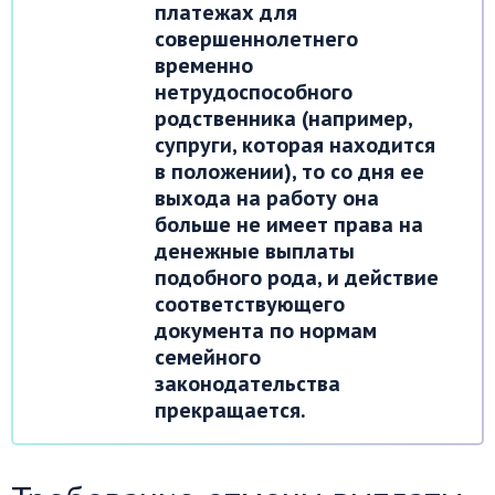
платежах для
совершеннолетнего
временно
нетрудоспособного
родственника (например,
супруги, которая находится
в положении), то со дня ее
выхода на работу она
больше не имеет права на
денежные выплаты
подобного рода, и действие
соответствующего
документа по нормам
семейного
законодательства
прекращается.