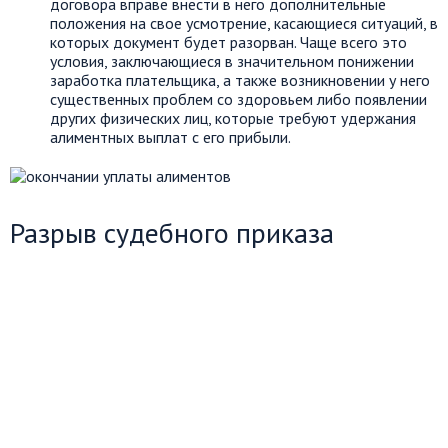
договора вправе внести в него дополнительные
положения на свое усмотрение, касающиеся ситуаций, в
которых документ будет разорван. Чаще всего это
условия, заключающиеся в значительном понижении
заработка плательщика, а также возникновении у него
существенных проблем со здоровьем либо появлении
других физических лиц, которые требуют удержания
алиментных выплат с его прибыли.
Разрыв судебного приказа