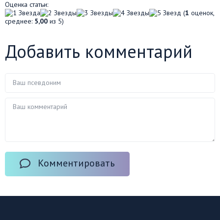
Оценка статьи:
(
1
оценок,
среднее:
5,00
из 5)
Добавить комментарий
Комментировать