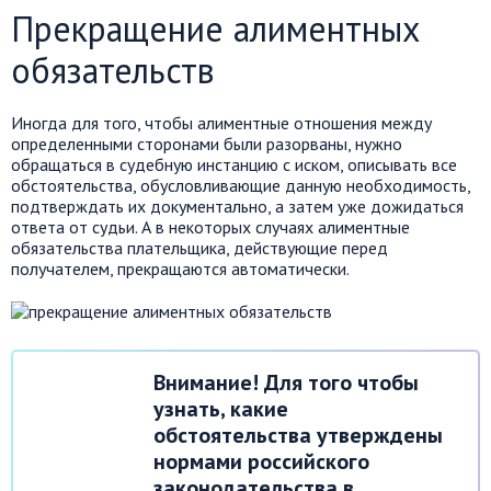
Прекращение алиментных
обязательств
Иногда для того, чтобы алиментные отношения между
определенными сторонами были разорваны, нужно
обращаться в судебную инстанцию с иском, описывать все
обстоятельства, обусловливающие данную необходимость,
подтверждать их документально, а затем уже дожидаться
ответа от судьи. А в некоторых случаях алиментные
обязательства плательщика, действующие перед
получателем, прекращаются автоматически.
Внимание! Для того чтобы
узнать, какие
обстоятельства утверждены
нормами российского
законодательства в