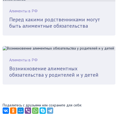
Алименты в РФ
Перед какими родственниками могут
быть алиментные обязательства
Алименты в РФ
Возникновение алиментных
обязательства у родителей и у детей
Поделитесь с друзьями или сохраните для себя: