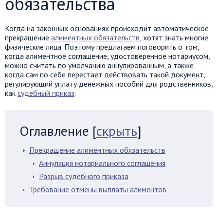
обязательства
Когда на законных основаниях происходит автоматическое
прекращение
алиментных обязательств
, хотят знать многие
физические лица. Поэтому предлагаем поговорить о том,
когда алиментное соглашение, удостоверенное нотариусом,
можно считать по умолчанию аннулированным, а также
когда сам по себе перестает действовать такой документ,
регулирующий уплату денежных пособий для родственников,
как
судебный приказ
.
Оглавление
[
скрыть
]
Прекращение алиментных обязательств
Аннуляция нотариального соглашения
Разрыв судебного приказа
Требование отмены выплаты алиментов