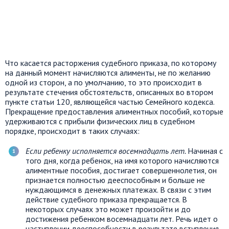
Что касается расторжения судебного приказа, по которому
на данный момент начисляются алименты, не по желанию
одной из сторон, а по умолчанию, то это происходит в
результате стечения обстоятельств, описанных во втором
пункте статьи 120, являющейся частью Семейного кодекса.
Прекращение предоставления алиментных пособий, которые
удерживаются с прибыли физических лиц в судебном
порядке, происходит в таких случаях:
Если ребенку исполняется восемнадцать лет.
Начиная с
того дня, когда ребенок, на имя которого начисляются
алиментные пособия, достигает совершеннолетия, он
признается полностью дееспособным и больше не
нуждающимся в денежных платежах. В связи с этим
действие судебного приказа прекращается. В
некоторых случаях это может произойти и до
достижения ребенком восемнадцати лет. Речь идет о
наступлении дееспособности в результате вступления