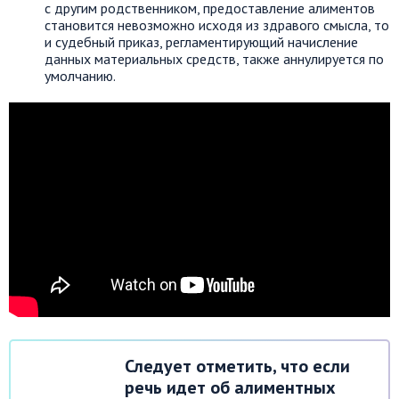
с другим родственником, предоставление алиментов
становится невозможно исходя из здравого смысла, то
и судебный приказ, регламентирующий начисление
данных материальных средств, также аннулируется по
умолчанию.
Следует отметить, что если
речь идет об алиментных