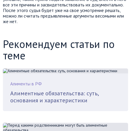
все эти причины и засвидетельствовать их документально.
После этого судья будет уже на свое усмотрение решать,
можно ли считать предъявленные аргументы весомыми или
же нет.
Рекомендуем статьи по
теме
Алименты в РФ
Алиментные обязательства: суть,
основания и характеристики