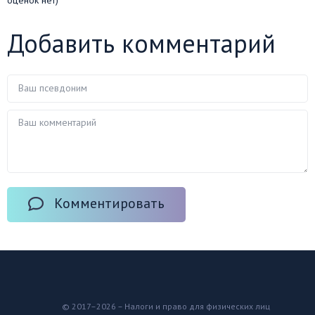
Добавить комментарий
Комментировать
© 2017–2026 – Налоги и право для физических лиц