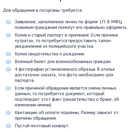
Для обращения в госорганы требуется:
Заявление, заполненное лично по форме 1П. В МФЦ
пожилым гражданам помогут его правильно оформить.
Копия и старый паспорт в оригинале. Если причина
«утрата», то потребуется предоставить талон-
уведомление из полицейского участка.
Копия свидетельства о рождении.
Военный билет для военнообязанных граждан.
4 фотографии установленного образца. В ателье
достаточно сказать, что фото необходимо для
паспорта.
Если причиной обращения является смена личных
данных, то потребуется документ, который
подтвердит этот факт (свидетельство о браке, об
изменении имени).
Квитанцию об оплате пошлины. Размер зависит от
причины обращения.
Пустой почтовый конверт.