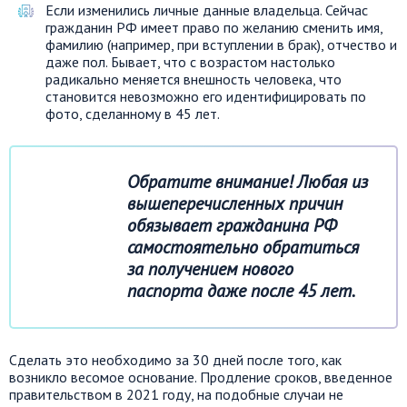
Если изменились личные данные владельца. Сейчас
гражданин РФ имеет право по желанию сменить имя,
фамилию (например, при вступлении в брак), отчество и
даже пол. Бывает, что с возрастом настолько
радикально меняется внешность человека, что
становится невозможно его идентифицировать по
фото, сделанному в 45 лет.
Обратите внимание! Любая из
вышеперечисленных причин
обязывает гражданина РФ
самостоятельно обратиться
за получением нового
паспорта даже после 45 лет.
Сделать это необходимо за 30 дней после того, как
возникло весомое основание. Продление сроков, введенное
правительством в 2021 году, на подобные случаи не