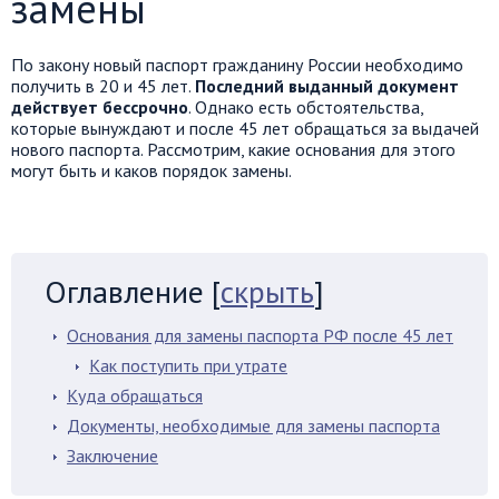
замены
По закону новый паспорт гражданину России необходимо
получить в 20 и 45 лет.
Последний выданный документ
действует бессрочно
. Однако есть обстоятельства,
которые вынуждают и после 45 лет обращаться за выдачей
нового паспорта. Рассмотрим, какие основания для этого
могут быть и каков порядок замены.
Оглавление
[
скрыть
]
Основания для замены паспорта РФ после 45 лет
Как поступить при утрате
Куда обращаться
Документы, необходимые для замены паспорта
Заключение