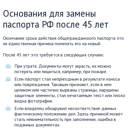
Основания для замены
паспорта РФ после 45 лет
Окончание срока действия общегражданского паспорта это
не единственная причина поменять его на новый.
После 45 лет это требуется в следующих случаях:
При утрате. Документы могут украсть, их можно
потерять или лишиться, например, при пожаре.
Если паспорт стал непригодным в результате износа
или повреждения. Таковым признают, если в нем
целиком или частично вырваны страницы, нарушены
защитные элементы, стал нечитаемым текст или плохо
видна фотография.
Если владелец обнаружил несоответствие данных
фактическому положению дел. Здесь причиной может
стать невнимательность при заполнении, ошибка в
поданных документах.