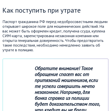
Как поступить при утрате
Паспорт гражданина РФ перед недобросовестными людьми
открывает широкое поле для мошеннических действий. На
вас может быть оформлен кредит, получена ссуда, куплена
СИМ-карта, зарегистрирована незаконная компания или
открыта генеральная доверенность. Чтобы предотвратить
такие последствия, необходимо немедленно заявить об
утрате в полицию.
Обратите внимание! Такое
обращение спасет вас от
притязаний мошенников, если
те успели совершить нечто
незаконное. Например, для
банка справка из полиции
будет доказательством того,
что кредит вы не брали.