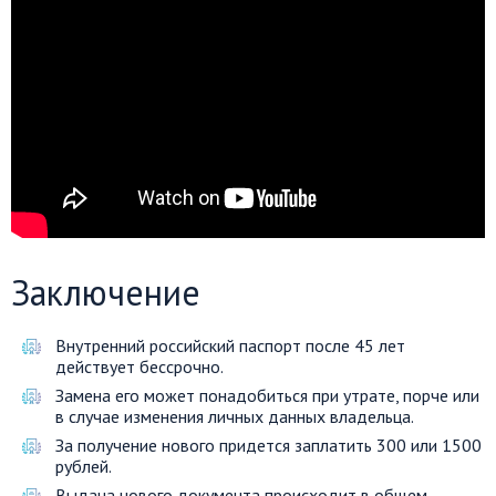
Заключение
Внутренний российский паспорт после 45 лет
действует бессрочно.
Замена его может понадобиться при утрате, порче или
в случае изменения личных данных владельца.
За получение нового придется заплатить 300 или 1500
рублей.
Выдача нового документа происходит в общем