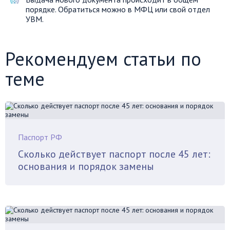
порядке. Обратиться можно в МФЦ или свой отдел
УВМ.
Рекомендуем статьи по
теме
Паспорт РФ
Сколько действует паспорт после 45 лет:
основания и порядок замены