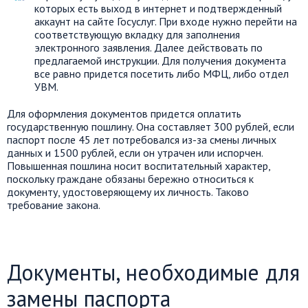
которых есть выход в интернет и подтвержденный
аккаунт на сайте Госуслуг. При входе нужно перейти на
соответствующую вкладку для заполнения
электронного заявления. Далее действовать по
предлагаемой инструкции. Для получения документа
все равно придется посетить либо МФЦ, либо отдел
УВМ.
Для оформления документов придется оплатить
государственную пошлину. Она составляет 300 рублей, если
паспорт после 45 лет потребовался из-за смены личных
данных и 1500 рублей, если он утрачен или испорчен.
Повышенная пошлина носит воспитательный характер,
поскольку граждане обязаны бережно относиться к
документу, удостоверяющему их личность. Таково
требование закона.
Документы, необходимые для
замены паспорта