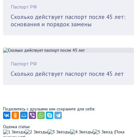
Паспорт РФ
Сколько действует паспорт после 45 лет:
основания и порядок замены
Паспорт РФ
Сколько действует паспорт после 45 лет
Поделитесь с друзьями или сохраните для себя:
Оценка статьи:
(Пока
оценок нет)