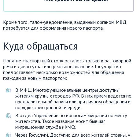
Кроме того, талон-уведомление, выданный органом МВД,
потребуется для оформления нового паспорта.
Куда обращаться
Понятие «паспортный стол» осталось только в разговорной
речи и давно утратило реальное значение. Государство
предоставляет несколько возможностей для обращения
граждан за новым паспортом:
В МФЦ. Многофункциональные центры доступны
жителям крупных городов РФ. В них прием ведется по
предварительной записи или при личном обращении в
порядке электронной очереди.
В отдел Управление по вопросам миграции по месту
жительства. Такое название носит бывшая
миграционная служба (ФМС).
Через Госуслуги. Доступно для всех жителей страны, у