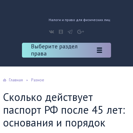
Налоги и право для физических лиц
Выберите раздел
права
Главная
Разное
Сколько действует
паспорт РФ после 45 лет:
основания и порядок