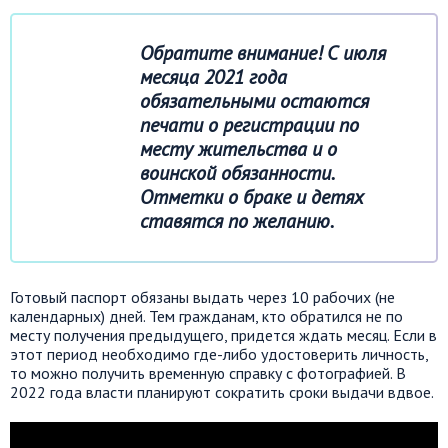
Обратите
внимание
! С июля
месяца 2021 года
обязательными остаются
печати о регистрации по
месту жительства и о
воинской обязанности.
Отметки о браке и детях
ставятся по желанию.
Готовый паспорт обязаны выдать через 10 рабочих (не
календарных) дней. Тем гражданам, кто обратился не по
месту получения предыдущего, придется ждать месяц. Если в
этот период необходимо где-либо удостоверить личность,
то можно получить временную справку с фотографией. В
2022 года власти планируют сократить сроки выдачи вдвое.