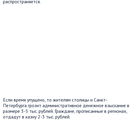
распространяется.
Если время упущено, то жителям столицы и Санкт-
Петербурга грозит административное денежное взыскание в
размере 3-5 тыс. рублей. Граждане, прописанные в регионах,
отдадут в казну 2-3 тыс. рублей.