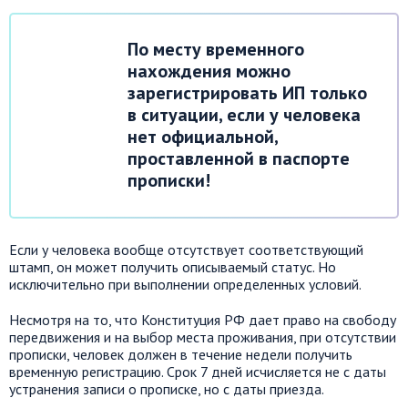
По месту временного
нахождения можно
зарегистрировать ИП только
в ситуации, если у человека
нет официальной,
проставленной в паспорте
прописки!
Если у человека вообще отсутствует соответствующий
штамп, он может получить описываемый статус. Но
исключительно при выполнении определенных условий.
Несмотря на то, что Конституция РФ дает право на свободу
передвижения и на выбор места проживания, при отсутствии
прописки, человек должен в течение недели получить
временную регистрацию. Срок 7 дней исчисляется не с даты
устранения записи о прописке, но с даты приезда.