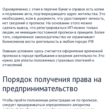
Одновременно с этим в перечне бумаг и справок есть копия
и подлинник акта, подтверждающего адрес жительства. Это
необходимо, если в документе, что удостоверяет личность,
нет сведений о прописке. На основании этого можно
сделать вывод, что регистрироваться ИП можно только
людям, не имеющим постоянной прописки в принципе. Более
того, современное законодательство не ограничивает
бизнесменов вести деятельность в любом городе РФ.
Главным условием здесь считается оформление временной
прописки в городе пребывания и ведения деятельности. Это
нужно для уплаты положенных страховых платежей и
отчислений.
Порядок получения права на
предпринимательство
Чтобы пройти положенную регистрацию не по прописке,
следует придерживаться определенного алгоритма