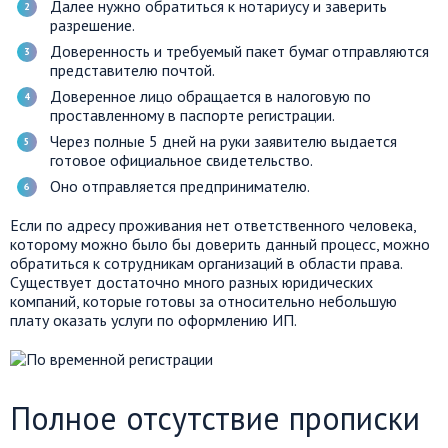
Далее нужно обратиться к нотариусу и заверить
разрешение.
Доверенность и требуемый пакет бумаг отправляются
представителю почтой.
Доверенное лицо обращается в налоговую по
проставленному в паспорте регистрации.
Через полные 5 дней на руки заявителю выдается
готовое официальное свидетельство.
Оно отправляется предпринимателю.
Если по адресу проживания нет ответственного человека,
которому можно было бы доверить данный процесс, можно
обратиться к сотрудникам организаций в области права.
Существует достаточно много разных юридических
компаний, которые готовы за относительно небольшую
плату оказать услуги по оформлению ИП.
Полное отсутствие прописки