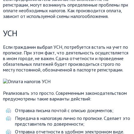
регистрации, могут возникнуть определенные проблемы при
оплате необходимых налогов. Как производится оплата,
зависит от используемой схемы налогообложения.
УСН
Если гражданин выбрал УСН, потребуется встать на учет по
прописке. При этом факт, что деятельность осуществляется
в ином городе, не важен. Сдача отчетности и проведение
обязательных платежей будет производиться строго по
месту постоянной, обозначенной в паспорте регистрации.
Реализовать это просто. Современным законодательством
предусмотрены такие варианты действий:
Отправка письма почтой с описью документов;
Передача в налоговую лично по прописке. Сделает это
представитель по доверенности;
Отправка отчетности в удобном электронном виде.