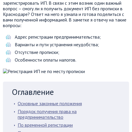
зарегистрировать ИП. В связи с этим возник один важный
вопрос – смогу ли я получить документ ИП без прописки в
Краснодаре? Ответ на него я узнала и готова поделиться с
вами полученной информацией. В заметке я отвечу на такие
вопросы:
Адрес регистрации предпринимательства;
Варианты и пути устранения неудобства;
Отсутствие прописки;
Особенности оплаты налогов.
Оглавление
Основные законные положения
Порядок получения права на
предпринимательство
По временной регистрации