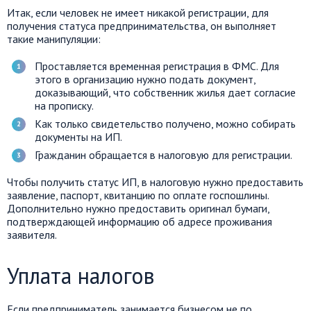
Итак, если человек не имеет никакой регистрации, для
получения статуса предпринимательства, он выполняет
такие манипуляции:
Проставляется временная регистрация в ФМС. Для
этого в организацию нужно подать документ,
доказывающий, что собственник жилья дает согласие
на прописку.
Как только свидетельство получено, можно собирать
документы на ИП.
Гражданин обращается в налоговую для регистрации.
Чтобы получить статус ИП, в налоговую нужно предоставить
заявление, паспорт, квитанцию по оплате госпошлины.
Дополнительно нужно предоставить оригинал бумаги,
подтверждающей информацию об адресе проживания
заявителя.
Уплата налогов
Если предприниматель занимается бизнесом не по