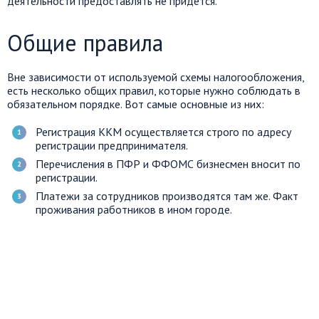
деятельности предоставлять не придется.
Общие правила
Вне зависимости от используемой схемы налогообложения,
есть несколько общих правил, которые нужно соблюдать в
обязательном порядке. Вот самые основные из них:
Регистрация ККМ осуществляется строго по адресу
регистрации предпринимателя.
Перечисления в ПФР и ФФОМС бизнесмен вносит по
регистрации.
Платежи за сотрудников производятся там же. Факт
проживания работников в ином городе.