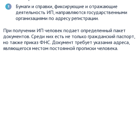
Бумаги и справки, фиксирующие и отражающие
деятельность ИП, направляются государственными
организациями по адресу регистрации.
При получении ИП человек подает определенный пакет
документов. Среди них есть не только гражданский паспорт,
но также приказ ФНС. Документ требует указания адреса,
являющегося местом постоянной прописки человека.