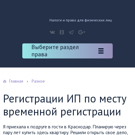
Налоги и право для физических лиц
Выберите раздел
права
Главная
Разное
Регистрации ИП по месту
временной регистрации
Я приехала к подруге в гости в Краснодар. Планирую через
пару лет купить здесь квартиру. Решили открыть свое дело,