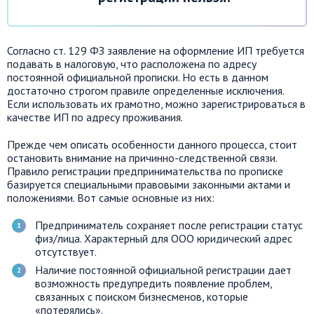
Согласно ст. 129 ФЗ заявление на оформление ИП требуется
подавать в налоговую, что расположена по адресу
постоянной официальной прописки. Но есть в данном
достаточно строгом правиле определенные исключения.
Если использовать их грамотно, можно зарегистрироваться в
качестве ИП по адресу проживания.
Прежде чем описать особенности данного процесса, стоит
остановить внимание на причинно-следственной связи.
Правило регистрации предпринимательства по прописке
базируется специальными правовыми законными актами и
положениями. Вот самые основные из них:
Предприниматель сохраняет после регистрации статус
физ/лица. Характерный для ООО юридический адрес
отсутствует.
Наличие постоянной официальной регистрации дает
возможность предупредить появление проблем,
связанных с поиском бизнесменов, которые
«потерялись».