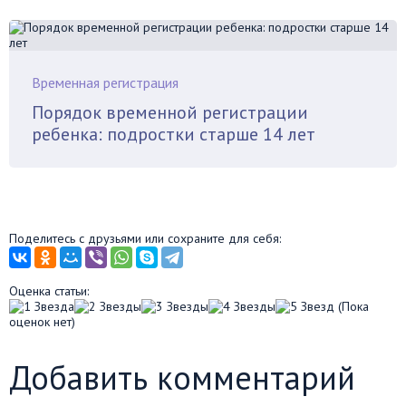
Временная регистрация
Порядок временной регистрации
ребенка: подростки старше 14 лет
Поделитесь с друзьями или сохраните для себя:
Оценка статьи:
(Пока
оценок нет)
Добавить комментарий