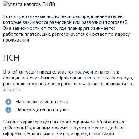
Есть определенные исключения для предпринимателей,
которые занимаются разносной или развозной торговлей.
Вне зависимости от того, где планирует занимается
работать плательщик, регистрируется он встает по адресу
проживания.
ПСН
В этой ситуации предполагается получение патента в
локации ведения бизнеса. Гражданин передает в налоговую,
расположенную по адресу работы два разных официальных
запроса:
На оформление патента.
Непосредстенно на учет.
Патент характеризуется строго ограниченной областью
действия. Подлинным документ будет в месте, где был
оформлен. Налоговый отчет при проведении такой