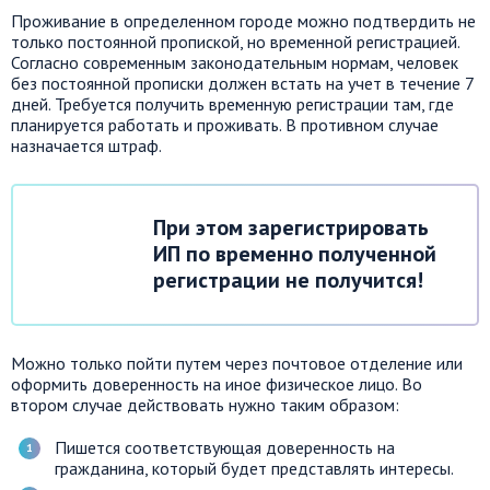
Проживание в определенном городе можно подтвердить не
только постоянной пропиской, но временной регистрацией.
Согласно современным законодательным нормам, человек
без постоянной прописки должен встать на учет в течение 7
дней. Требуется получить временную регистрации там, где
планируется работать и проживать. В противном случае
назначается штраф.
При этом зарегистрировать
ИП по временно полученной
регистрации не получится!
Можно только пойти путем через почтовое отделение или
оформить доверенность на иное физическое лицо. Во
втором случае действовать нужно таким образом:
Пишется соответствующая доверенность на
гражданина, который будет представлять интересы.