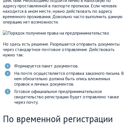
действий. Необходимо подойти лично в налоговую по
адресу проставленной в паспорте прописки. Если человек
находится в ином месте, нужно действовать по адресу
временного проживания. Довольно часто выполнить данную
операцию нет возможности.
Но здесь есть решение. Разрешается отправить документы
через стандартное почтовое отправление. Действовать
нужно так:
Формируется пакет документов.
На почте осуществляется отправка заказного письма. В
нем обязательно должна быть опись вложенных
справок и личных документов.
Готовое официальное предпринимательское
свидетельство регистрации будет отправлено также
через почту.
По временной регистрации