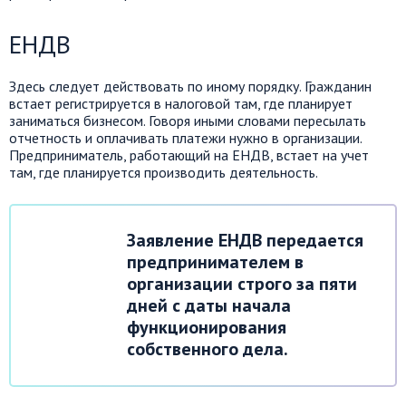
ЕНДВ
Здесь следует действовать по иному порядку. Гражданин
встает регистрируется в налоговой там, где планирует
заниматься бизнесом. Говоря иными словами пересылать
отчетность и оплачивать платежи нужно в организации.
Предприниматель, работающий на ЕНДВ, встает на учет
там, где планируется производить деятельность.
Заявление ЕНДВ передается
предпринимателем в
организации строго за пяти
дней с даты начала
функционирования
собственного дела.