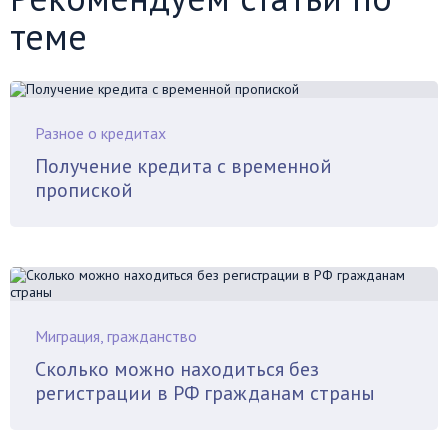
теме
Разное о кредитах
Получение кредита с временной
пропиской
Миграция, гражданство
Сколько можно находиться без
регистрации в РФ гражданам страны