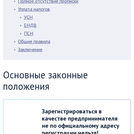
Полное отсутствие прописки
Уплата налогов
УСН
ЕНДВ
ПСН
Общие правила
Заключение
Основные законные
положения
Зарегистрироваться в
качестве предпринимателя
не по официальному адресу
регистрации нельзя!