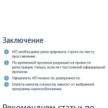
Заключение
ИП необходимо регистрировать строго по месту
проставление.
По временной прописке разрешается провести
регистрацию только, если нет постоянной официальной
прописки.
Оформлять ИП можно по доверенности.
Оплата налогов и взносов зависит от выбранной
программы налогообложения.
Рекомендуем статьи по