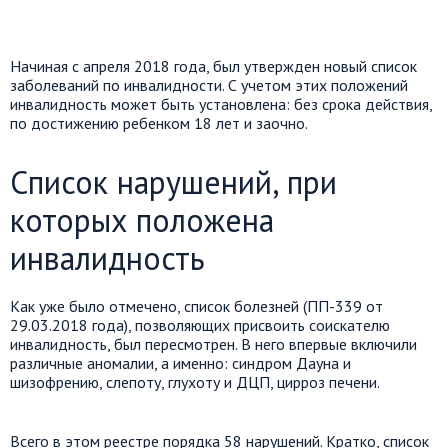
Начиная с апреля 2018 года, был утвержден новый список
заболеваний по инвалидности. С учетом этих положений
инвалидность может быть установлена: без срока действия,
по достижению ребенком 18 лет и заочно.
Список нарушений, при
которых положена
инвалидность
Как уже было отмечено, список болезней (ПП-339 от
29.03.2018 года), позволяющих присвоить соискателю
инвалидность, был пересмотрен. В него впервые включили
различные аномалии, а именно: синдром Дауна и
шизофрению, слепоту, глухоту и ДЦП, цирроз печени.
Всего в этом реестре порядка 58 нарушений. Кратко, список