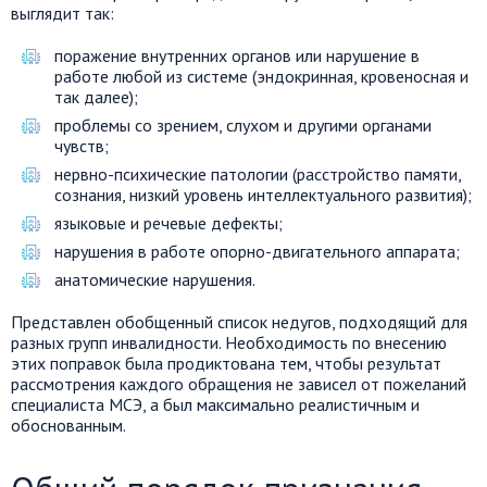
выглядит так:
поражение внутренних органов или нарушение в
работе любой из системе (эндокринная, кровеносная и
так далее);
проблемы со зрением, слухом и другими органами
чувств;
нервно-психические патологии (расстройство памяти,
сознания, низкий уровень интеллектуального развития);
языковые и речевые дефекты;
нарушения в работе опорно-двигательного аппарата;
анатомические нарушения.
Представлен обобщенный список недугов, подходящий для
разных групп инвалидности. Необходимость по внесению
этих поправок была продиктована тем, чтобы результат
рассмотрения каждого обращения не зависел от пожеланий
специалиста МСЭ, а был максимально реалистичным и
обоснованным.