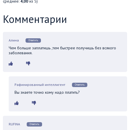
среднее:
4,00
из 5)
Комментарии
Алина
Ответить
Чем больше заплатишь ,тем быстрее получишь без всякого
заболевания.
Рафинированный интеллигент
Ответить
Вы знаете точно кому надо платить?
RUFINA
Ответить