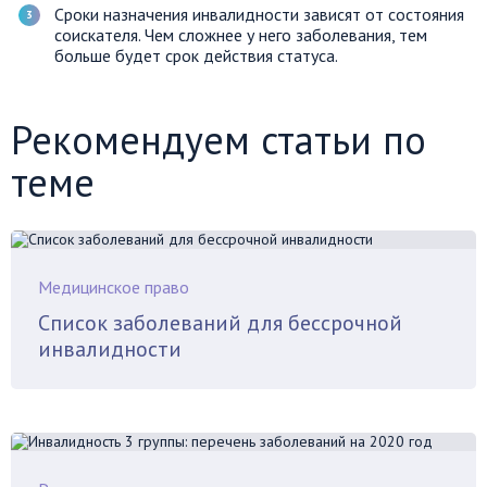
Сроки назначения инвалидности зависят от состояния
соискателя. Чем сложнее у него заболевания, тем
больше будет срок действия статуса.
Рекомендуем статьи по
теме
Медицинское право
Список заболеваний для бессрочной
инвалидности