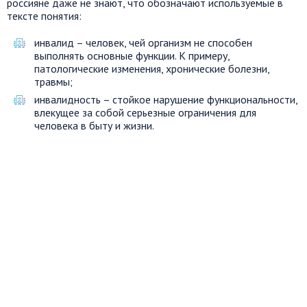
россияне даже не знают, что обозначают используемые в
тексте понятия:
инвалид – человек, чей организм не способен
выполнять основные функции. К примеру,
патологические изменения, хронические болезни,
травмы;
инвалидность – стойкое нарушение функциональности,
влекущее за собой серьезные ограничения для
человека в быту и жизни.