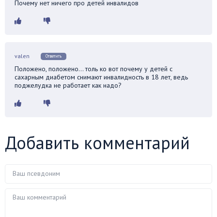
Почему нет ничего про детей инвалидов
valen
Ответить
Положено, положено… толь ко вот почему у детей с
сахарным диабетом снимают инвалидность в 18 лет, ведь
поджелудка не работает как надо?
Добавить комментарий