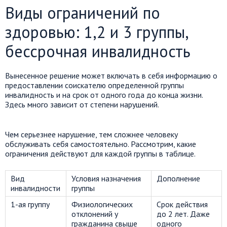
Виды ограничений по
здоровью: 1,2 и 3 группы,
бессрочная инвалидность
Вынесенное решение может включать в себя информацию о
предоставлении соискателю определенной группы
инвалидность и на срок от одного года до конца жизни.
Здесь много зависит от степени нарушений.
Чем серьезнее нарушение, тем сложнее человеку
обслуживать себя самостоятельно. Рассмотрим, какие
ограничения действуют для каждой группы в таблице.
Вид
Условия назначения
Дополнение
инвалидности
группы
1-ая группу
Физиологических
Срок действия
отклонений у
до 2 лет. Даже
гражданина свыше
одного