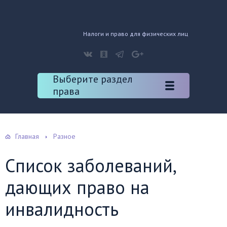
Налоги и право для физических лиц
Выберите раздел
права
Главная
Разное
Список заболеваний,
дающих право на
инвалидность