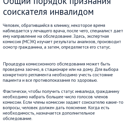
Общий порядок признания
соискателя инвалидом
Человек, обратившийся в клинику, некоторое время
наблюдается у лечащего врача, после чего, специалист дает
ему направление на обследование. Здесь, экспертная
комиссия (МСЭК) изучает результаты анализов, производит
осмотр гражданина, а затем, определяется его статус.
Процедура комиссионного обследования может быть
проведена заочно, в стационаре или на дому. Для выбора
конкретного регламента необходимо учесть состояние
пациента и все противопоказания по здоровью.
Фактически, чтобы получить статус инвалида, гражданину
необходимо набрать большее число голосов членов
комиссии. Если члены комиссии задают соискателю какие-то
вопросы, человек должен дать пояснение. Когда есть
необходимость, назначается дополнительное
обследование.