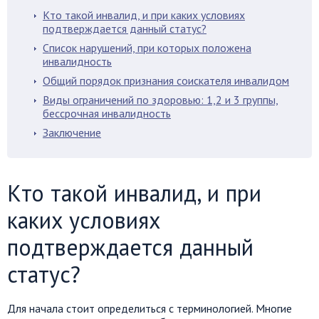
Кто такой инвалид, и при каких условиях
подтверждается данный статус?
Список нарушений, при которых положена
инвалидность
Общий порядок признания соискателя инвалидом
Виды ограничений по здоровью: 1,2 и 3 группы,
бессрочная инвалидность
Заключение
Кто такой инвалид, и при
каких условиях
подтверждается данный
статус?
Для начала стоит определиться с терминологией. Многие