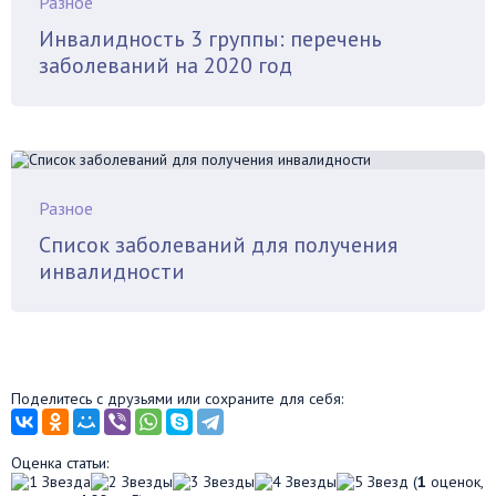
Разное
Инвалидность 3 группы: перечень
заболеваний на 2020 год
Разное
Список заболеваний для получения
инвалидности
Поделитесь с друзьями или сохраните для себя:
Оценка статьи:
(
1
оценок,