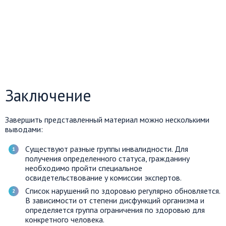
Заключение
Завершить представленный материал можно несколькими
выводами:
Существуют разные группы инвалидности. Для
получения определенного статуса, гражданину
необходимо пройти специальное
освидетельствование у комиссии экспертов.
Список нарушений по здоровью регулярно обновляется.
В зависимости от степени дисфункций организма и
определяется группа ограничения по здоровью для
конкретного человека.