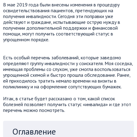
В мае 2019 года были внесены изменения в процедуру
освидетельствования пациентов, претендующих на
получения инвалидности. Сегодня эти поправки уже
действуют и граждане, испытывающие острую нужду в
получении дополнительной поддержки и финансовой
помощи, могут получить соответствующий статус в
упрощенном порядке.
Есть особый перечень заболеваний, которые заведомо
определяют группу инвалидности у соискателя. Моя соседка,
имеющая проблемы со слухом, уже смогла воспользоваться
упрощенной схемой и быстро прошла обследование. Ранее,
ей приходилось тратить немало времени на визиты в
поликлинику и на оформление сопутствующих бумажек.
Итак, в статье будет рассказано о том, какой список
болезней позволяет получить статус «инвалида» и где этот
перечень можно посмотреть.
Оглавление