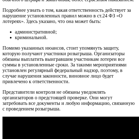
Подробнее узнать о том, какая ответственность действует за
нарушение установленных правил можно в ст.24 ФЗ «О
лотереях». Здесь указано, что она может быть:
административной;
криминальной.
Помимо указанных нюансов, стоит упомянуть защиту,
которую получают участники розыгрыша. Организаторы
обязаны выплатить выигравшим участникам лотереи все
суммы в установленные сроки. За такими мероприятиями
установлен регулярный федеральный надзор, поэтому, в
случае нарушения законности, виновное лицо будет
привлечено к ответственности.
Представители контроля не обязаны уведомлять
организаторов о предстоящей проверке. Они могут
затребовать все документы и любую информацию, связанную
с проведением розыгрыша.