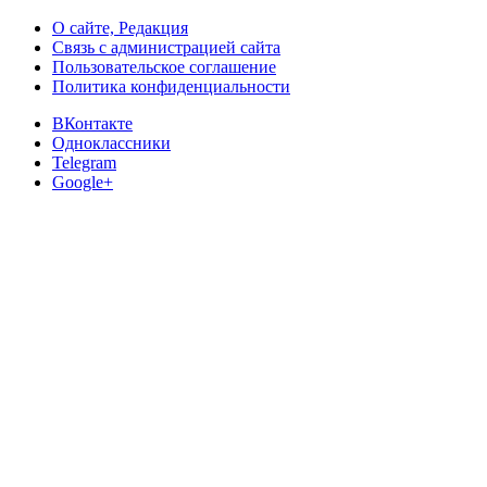
О сайте, Редакция
Связь с администрацией сайта
Пользовательское соглашение
Политика конфиденциальности
ВКонтакте
Одноклассники
Telegram
Google+