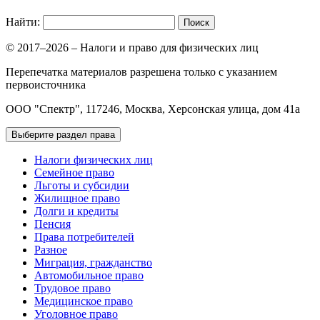
Найти:
© 2017–2026 – Налоги и право для физических лиц
Перепечатка материалов разрешена только с указанием
первоисточника
ООО "Спектр", 117246, Москва, Херсонская улица, дом 41а
Выберите раздел права
Налоги физических лиц
Семейное право
Льготы и субсидии
Жилищное право
Долги и кредиты
Пенсия
Права потребителей
Разное
Миграция, гражданство
Автомобильное право
Трудовое право
Медицинское право
Уголовное право