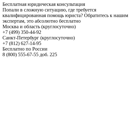
Бесплатная
юридическая консультация
Попали в сложную ситуацию, где требуется
квалифицированная помощь юриста? Обратитесь к нашим
экспертам, это абсолютно бесплатно
Москва и область (круглосуточно)
+7 (499)
350-44-92
Санкт-Петербург (круглосуточно)
+7 (812)
627-14-95
Бесплатно по России
8 (800)
555-67-55 доб. 225