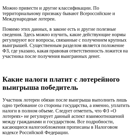
Можно привести и другие классификации. По
территориальному признаку бывают Всероссийские и
Международные лотереи.
Помимо этих данных, в законе есть и другие полезные
сведения. Здесь можно изучить, какие действующие нормы
регулируют все вопросы, связанные с получением крупных
выигрышей. Существенным разделом является положение
ФЗ, где указано, какая правовая ответственность ложится на
участника после получения выигранных денег.
Какие налоги платит с лотерейного
выигрыша победитель
Участник лотереи обязан после выигрыша выполнить лишь
одно требование со стороны государства, а именно, уплатить
налоги в полном объеме. Следует отметить, что ФЗ «О
лотереях» не регулирует данный аспект взаимоотношений
между гражданами и государством. Все подробности,
касающиеся налогообложения прописаны в Налоговом
кодексе Российской Федерации.