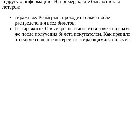
и другую информацию. Например, какие бывают виды
лотерей:
тиражные. Розыгрыш проходит только после
распределения всех билетов;
безтиражные. О выигрыше становится известно сразу
же после получения билета покупателем. Как правило,
это моментальные лотереи со стирающимися полями.