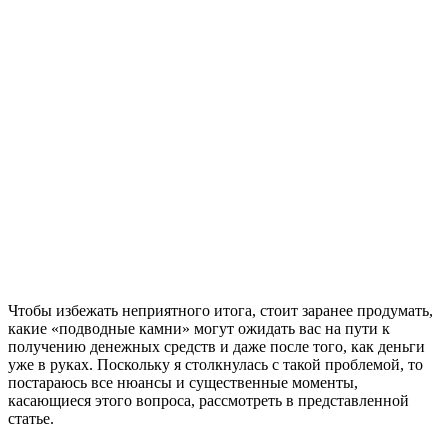
Чтобы избежать неприятного итога, стоит заранее продумать,
какие «подводные камни» могут ожидать вас на пути к
получению денежных средств и даже после того, как деньги
уже в руках. Поскольку я столкнулась с такой проблемой, то
постараюсь все нюансы и существенные моменты,
касающиеся этого вопроса, рассмотреть в представленной
статье.