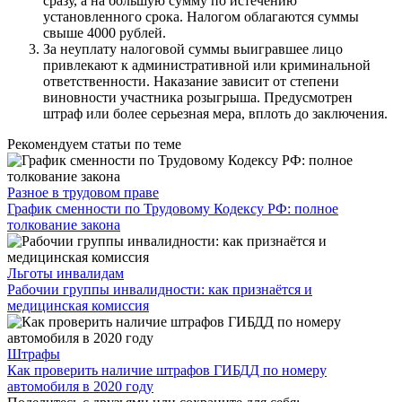
сразу, а на большую сумму по истечению
установленного срока. Налогом облагаются суммы
свыше 4000 рублей.
За неуплату налоговой суммы выигравшее лицо
привлекают к административной или криминальной
ответственности. Наказание зависит от степени
виновности участника розыгрыша. Предусмотрен
штраф или более серьезная мера, вплоть до заключения.
Рекомендуем статьи по теме
Разное в трудовом праве
График сменности по Трудовому Кодексу РФ: полное
толкование закона
Льготы инвалидам
Рабочии группы инвалидности: как признаётся и
медицинская комиссия
Штрафы
Как проверить наличие штрафов ГИБДД по номеру
автомобиля в 2020 году