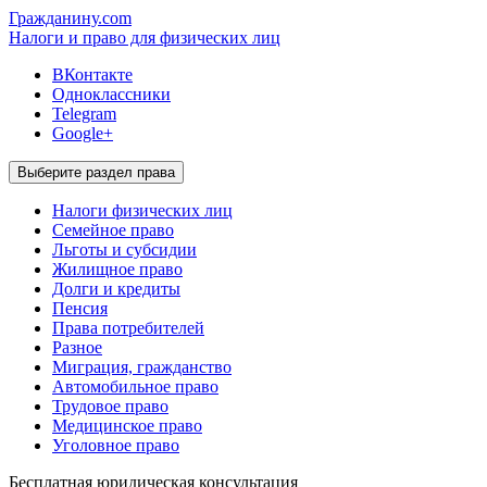
Гражданину.com
Налоги и право для физических лиц
ВКонтакте
Одноклассники
Telegram
Google+
Выберите раздел права
Налоги физических лиц
Семейное право
Льготы и субсидии
Жилищное право
Долги и кредиты
Пенсия
Права потребителей
Разное
Миграция, гражданство
Автомобильное право
Трудовое право
Медицинское право
Уголовное право
Бесплатная
юридическая консультация