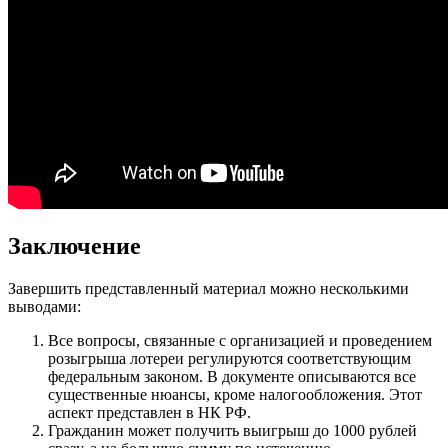
Заключение
Завершить представленный материал можно несколькими
выводами:
Все вопросы, связанные с организацией и проведением
розыгрыша лотереи регулируются соответствующим
федеральным законом. В документе описываются все
существенные нюансы, кроме налогообложения. Этот
аспект представлен в НК РФ.
Гражданин может получить выигрыш до 1000 рублей