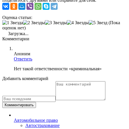
Поделитесь с друзьями или сохраните для себя:
Оценка статьи:
(Пока
оценок нет)
Загрузка...
Комментарии
Аноним
Ответить
Нет такой ответственности «криминальная»
Добавить комментарий
Комментировать
Автомобильное право
Автострахование