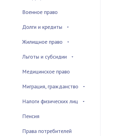
Военное право
Долги и кредиты
Жилищное право
Льготы и субсидии
Медицинское право
Миграция, гражданство
Налоги физических лиц
Пенсия
Права потребителей