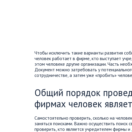
Чтобы исключить такие варианты развития собы
человек работает в фирме, кто выступает учре
этом человеке другие организации. Часть нео
Документ можно затребовать у потенциальног
сотрудничестве, а затем уже «пробить» челове
Общий порядок провед
фирмах человек являе
Самостоятельно проверить, сколько на челове
заняться поисками. Важно осуществить поиск с
проверить, кто является учредителем фирмы и 