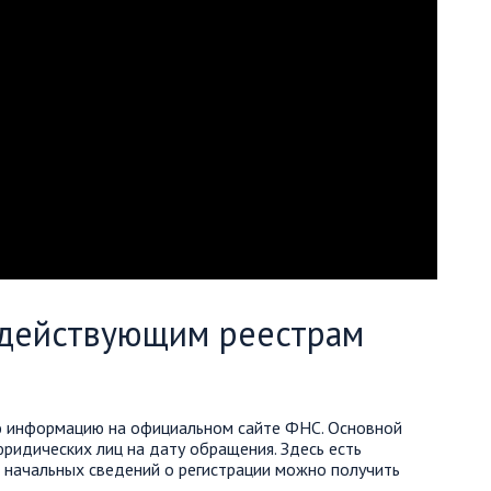
 действующим реестрам
ю информацию на официальном сайте ФНС. Основной
ридических лиц на дату обращения. Здесь есть
е начальных сведений о регистрации можно получить