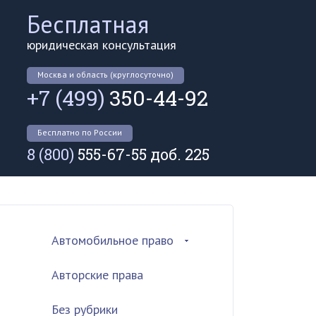
Бесплатная
юридическая консультация
Москва и область (круглосуточно)
+7 (499)
350-44-92
Бесплатно по России
8 (800)
555-67-55 доб. 225
Автомобильное право
Авторские права
Без рубрики