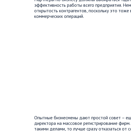
эффективность работы всего предприятия. Не
открытость контрагентов, поскольку это тоже
коммерческих операций.
Опытные бизнесмены дают простой совет – ещ
директора на массовое регистрирование фирм. 
такими делами, то лучше сразу отказаться от с