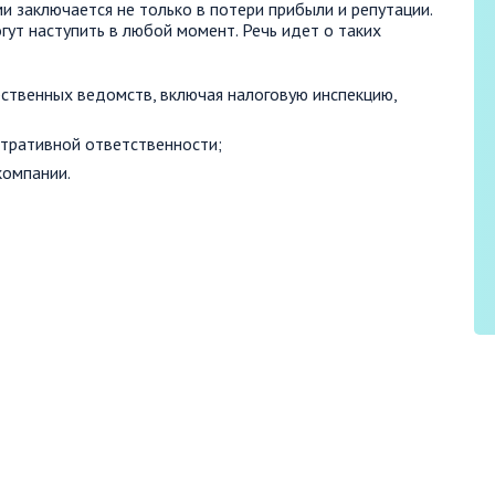
 заключается не только в потери прибыли и репутации.
гут наступить в любой момент. Речь идет о таких
ственных ведомств, включая налоговую инспекцию,
тративной ответственности;
компании.