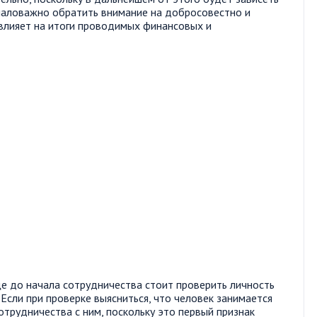
маловажно обратить внимание на добросовестно и
 влияет на итоги проводимых финансовых и
е до начала сотрудничества стоит проверить личность
Если при проверке выясниться, что человек занимается
отрудничества с ним, поскольку это первый признак