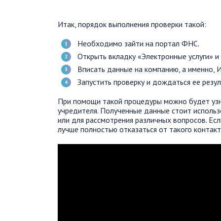
Итак, порядок выполнения проверки такой:
Необходимо зайти на портал ФНС.
Открыть вкладку «Электронные услуги» и
Вписать данные на компанию, а именно, 
Запустить проверку и дождаться ее резул
При помощи такой процедуры можно будет узна
учредителя. Полученные данные стоит использ
или для рассмотрения различных вопросов. Ес
лучше полностью отказаться от такого контакт