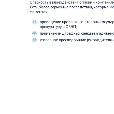
Опасность взаимодействия с такими компаниями
Есть более серьезные последствия, которые мо
моментах:
проведение проверки со стороны государ
прокуратуру и ОБЭП;
применение штрафных санкций и админис
уголовное преследование руководителя 