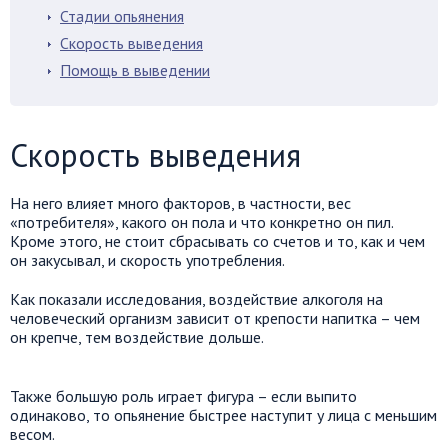
Стадии опьянения
Скорость выведения
Помощь в выведении
Скорость выведения
На него влияет много факторов, в частности, вес
«потребителя», какого он пола и что конкретно он пил.
Кроме этого, не стоит сбрасывать со счетов и то, как и чем
он закусывал, и скорость употребления.
Как показали исследования, воздействие алкоголя на
человеческий организм зависит от крепости напитка – чем
он крепче, тем воздействие дольше.
Также большую роль играет фигура – если выпито
одинаково, то опьянение быстрее наступит у лица с меньшим
весом.