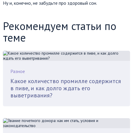
Ну и, конечно, не забудьте про здоровый сон.
Рекомендуем статьи по
теме
Разное
Какое количество промилле содержится
в пиве, и как долго ждать его
выветривания?