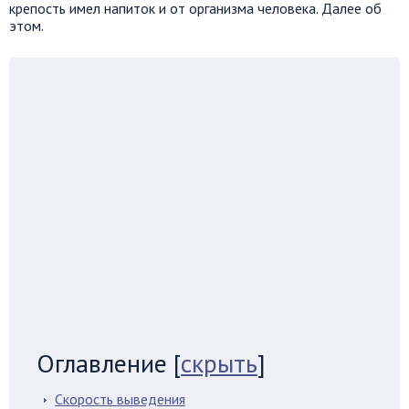
крепость имел напиток и от организма человека. Далее об
этом.
Оглавление
[
скрыть
]
Скорость выведения