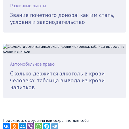
Различные льготы
Звание почетного донора: как им стать,
условия и законодательство
Автомобильное право
Сколько держится алкоголь в крови
человека: таблица вывода из крови
напитков
Поделитесь с друзьями или сохраните для себя: