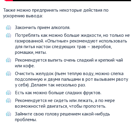
Также можно предпринять некоторые действия по
ускорению вывода:
Закончить прием алкоголя.
Потреблять как можно больше жидкости, но только не
газированной. «Опытные» рекомендуют использовать
для питья настои следующих трав – зверобоя,
ромашки, мяты.
Рекомендуется выпить очень сладкий и крепкий чай
или кофе.
Очистить желудок (пьем теплую воду, можно слегка
подсоленную и двумя пальцами в рот вызываем рвоту
у себя). Делаем так несколько раз.
Есть как можно больше сладких фруктов.
Рекомендуется не сидеть или лежать, а по мере
возможностей двигаться, чтобы пропотеть.
Займите свою голову решением какой-нибудь
проблемы.