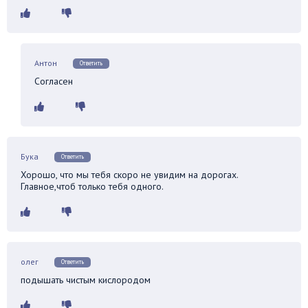
Антон
Ответить
Согласен
Бука
Ответить
Хорошо, что мы тебя скоро не увидим на дорогах.
Главное,чтоб только тебя одного.
олег
Ответить
подышать чистым кислородом