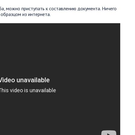
ба, можно приступать к составлению документа. Ничего
 образцом из интернета.