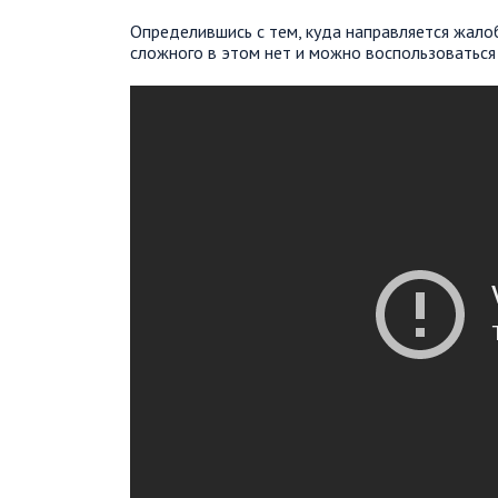
Определившись с тем, куда направляется жало
сложного в этом нет и можно воспользоваться