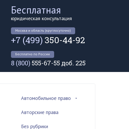
Бесплатная
юридическая консультация
Москва и область (круглосуточно)
+7 (499)
350-44-92
Бесплатно по России
8 (800)
555-67-55 доб. 225
Автомобильное право
Авторские права
Без рубрики