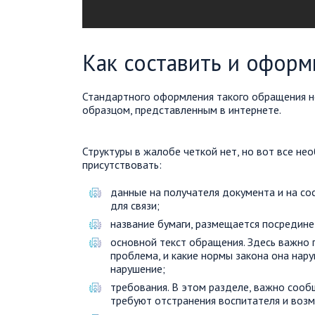
Как составить и оформ
Стандартного оформления такого обращения не
образцом, представленным в интернете.
Структуры в жалобе четкой нет, но вот все н
присутствовать:
данные на получателя документа и на со
для связи;
название бумаги, размещается посредине
основной текст обращения. Здесь важно п
проблема, и какие нормы закона она нар
нарушение;
требования. В этом разделе, важно сообщ
требуют отстранения воспитателя и воз