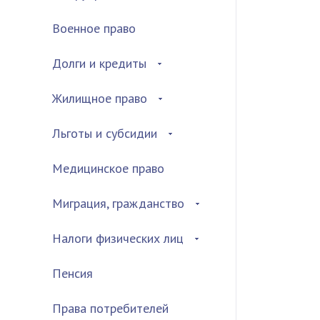
Военное право
Долги и кредиты
Жилищное право
Льготы и субсидии
Медицинское право
Миграция, гражданство
Налоги физических лиц
Пенсия
Права потребителей