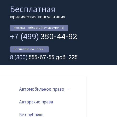
Бесплатная
юридическая консультация
Москва и область (круглосуточно)
+7 (499)
350-44-92
Бесплатно по России
8 (800)
555-67-55 доб. 225
Автомобильное право
Авторские права
Без рубрики