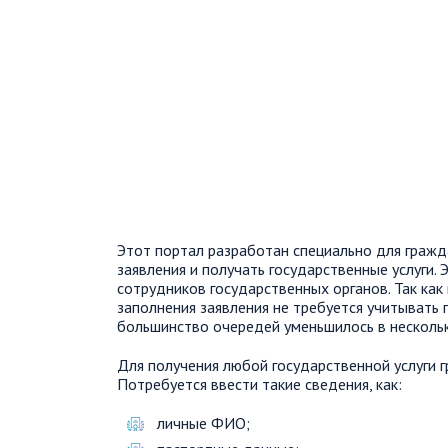
Этот портал разработан специально для граж
заявления и получать государственные услуги. 
сотрудников государственных органов. Так как
заполнения заявления не требуется учитывать 
большинство очередей уменьшилось в нескольк
Для получения любой государственной услуги г
Потребуется ввести такие сведения, как:
личные ФИО;