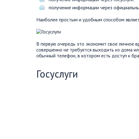
получение информации через официальн
Наиболее простым и удобным способом являетс
В первую очередь это экономит свое личное в
совершенно не требуется выходить из дома ил
обычный телефон, в котором есть доступ к бра
Госуслуги