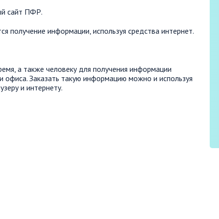
ый сайт ПФР.
я получение информации, используя средства интернет.
ремя, а также человеку для получения информации
и офиса. Заказать такую информацию можно и используя
узеру и интернету.