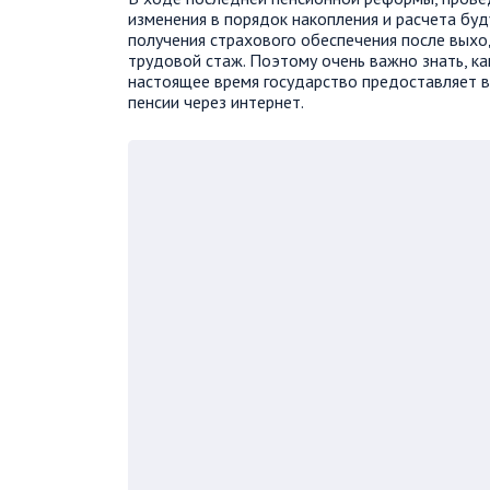
изменения в порядок накопления и расчета буд
получения страхового обеспечения после выхо
трудовой стаж. Поэтому очень важно знать, как
настоящее время государство предоставляет 
пенсии через интернет.