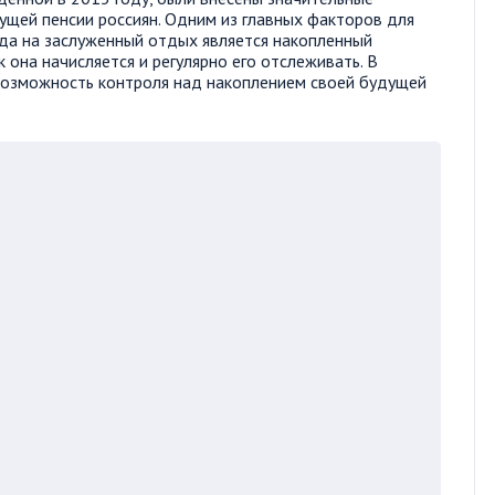
ущей пенсии россиян. Одним из главных факторов для
да на заслуженный отдых является накопленный
 она начисляется и регулярно его отслеживать. В
возможность контроля над накоплением своей будущей