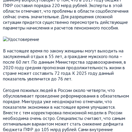
ПФР составил порядка 220 млрд рублей. Эксперты в этой
области отмечают, что проблемы в области соцобеспечения
сейчас очень значительные. Для разрешения сложной
ситуации придется существенно пересмотреть действующие
параметры начисления и расчетов пенсионного пособия.
В настоящее время по закону женщины могут выходить на
заслуженный отдых в 55 лет, а граждане мужского пола –
после 60 лет. По данным Министерства здравоохранения, в
2020 году средняя прогнозная продолжительность жизни в
стране может составить 72 года. К 2025 году данный
показатель увеличится до 76 лет.
Сегодня пожилых людей в России около четверти, что
обусловливает проведение реформирования в обязательном
порядке. Минтруда уже неоднократно отмечали, что
показатели экономики в настоящее время улучшаются.
Вместе с тем корректировка пенсионной модели в России
необходима очень остро. Специалисты считают, что самым
оптимальным вариантом может стать снижение дефицита
бюджета ПФР до 105 млрд рублей. Сами внутренние