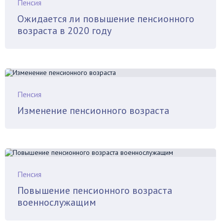
Пенсия
Ожидается ли повышение пенсионного
возраста в 2020 году
Пенсия
Изменение пенсионного возраста
Пенсия
Повышение пенсионного возраста
военнослужащим