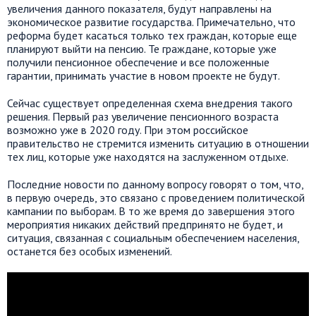
увеличения данного показателя, будут направлены на
экономическое развитие государства. Примечательно, что
реформа будет касаться только тех граждан, которые еще
планируют выйти на пенсию. Те граждане, которые уже
получили пенсионное обеспечение и все положенные
гарантии, принимать участие в новом проекте не будут.
Сейчас существует определенная схема внедрения такого
решения. Первый раз увеличение пенсионного возраста
возможно уже в 2020 году. При этом российское
правительство не стремится изменить ситуацию в отношении
тех лиц, которые уже находятся на заслуженном отдыхе.
Последние новости по данному вопросу говорят о том, что,
в первую очередь, это связано с проведением политической
кампании по выборам. В то же время до завершения этого
мероприятия никаких действий предпринято не будет, и
ситуация, связанная с социальным обеспечением населения,
останется без особых изменений.