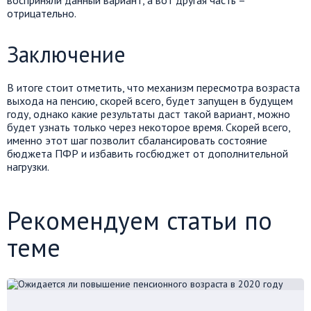
отрицательно.
Заключение
В итоге стоит отметить, что механизм пересмотра возраста
выхода на пенсию, скорей всего, будет запущен в будущем
году, однако какие результаты даст такой вариант, можно
будет узнать только через некоторое время. Скорей всего,
именно этот шаг позволит сбалансировать состояние
бюджета ПФР и избавить госбюджет от дополнительной
нагрузки.
Рекомендуем статьи по
теме