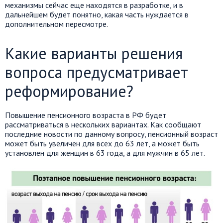
механизмы сейчас еще находятся в разработке, и в
дальнейшем будет понятно, какая часть нуждается в
дополнительном пересмотре.
Какие варианты решения
вопроса предусматривает
реформирование?
Повышение пенсионного возраста в РФ будет
рассматриваться в нескольких вариантах. Как сообщают
последние новости по данному вопросу, пенсионный возраст
может быть увеличен для всех до 63 лет, а может быть
установлен для женщин в 63 года, а для мужчин в 65 лет.