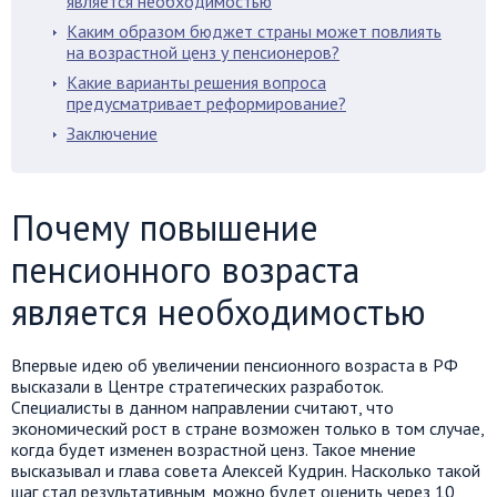
является необходимостью
Каким образом бюджет страны может повлиять
на возрастной ценз у пенсионеров?
Какие варианты решения вопроса
предусматривает реформирование?
Заключение
Почему повышение
пенсионного возраста
является необходимостью
Впервые идею об увеличении пенсионного возраста в РФ
высказали в Центре стратегических разработок.
Специалисты в данном направлении считают, что
экономический рост в стране возможен только в том случае,
когда будет изменен возрастной ценз. Такое мнение
высказывал и глава совета Алексей Кудрин. Насколько такой
шаг стал результативным, можно будет оценить через 10