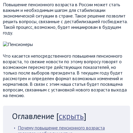
Повышение пенсионного возраста в России может стать
важным и необходимым шагом для стабилизации
экономической ситуации в стране. Такое решение позволит
решить вопросы, связанные с дестабилизацией госбюджета.
Такой процесс, возможно, будет инициирован в будущем
году.
Что касается непосредственного повышения пенсионного
возраста, то свежие новости по этому вопросу говорят о
возможном пересмотре действующих показателей, но
только после выборов президента. В текущем году будет
рассмотрен и определен формат возможных изменений и
нормативов. В связи с этим наша статья будет посвящена
вопросам, связанным с установкой нового возраста выхода
на пенсию.
Оглавление
[
скрыть
]
Почему повышение пенсионного возраста