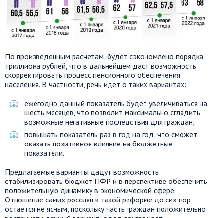
По произведенным расчетам, будет сэкономлено порядка
триллиона рублей, что в дальнейшем даст возможность
скорректировать процесс пенсионного обеспечения
населения. В частности, речь идет о таких вариантах:
ежегодно данный показатель будет увеличиваться на
шесть месяцев, что позволит максимально сгладить
возможные негативные последствия для граждан;
повышать показатель раз в год на год, что сможет
оказать позитивное влияние на бюджетные
показатели.
Предлагаемые варианты дадут возможность
стабилизировать бюджет ПФР и в перспективе обеспечить
положительную динамику в экономической сфере.
Отношение самих россиян к такой реформе до сих пор
остается не ясным, поскольку часть граждан положительно
восприняли данный вариант, а вот другая часть –