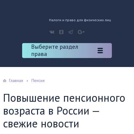
Налоги и право для физических лиц
Выберите раздел
права
Главная
Пенсия
Повышение пенсионного
возраста в России —
свежие новости