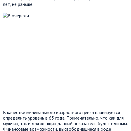
лет, не раньше.
В качестве минимального возрастного ценза планируется
определить уровень в 63 года. Примечательно, что как для
мужчин, так и для женщин данный показатель будет единым.
Финансовые возможности, высвободившиеся в ходе