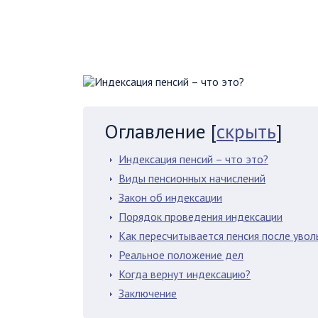
Оглавление
[
скрыть
]
Индексация пенсий – что это?
Виды пенсионных начислений
Закон об индексации
Порядок проведения индексации
Как пересчитывается пенсия после увол
Реальное положение дел
Когда вернут индексацию?
Заключение