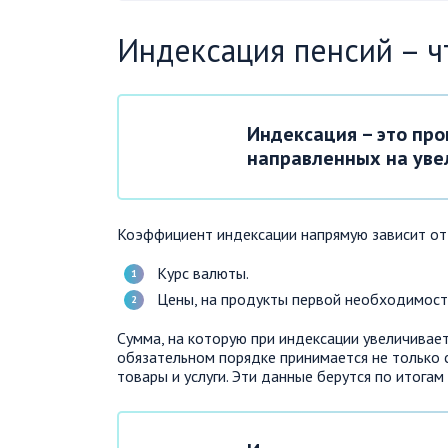
Индексация пенсий – ч
Индексация – это пр
направленных на уве
Коэффициент индексации напрямую зависит от 
Курс валюты.
Цены, на продукты первой необходимост
Сумма, на которую при индексации увеличивает
обязательном порядке принимается не только 
товары и услуги. Эти данные берутся по итога