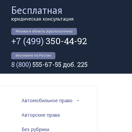
Бесплатная
юридическая консультация
Москва и область (круглосуточно)
+7 (499)
350-44-92
Бесплатно по России
8 (800)
555-67-55 доб. 225
Автомобильное право
Авторские права
Без рубрики