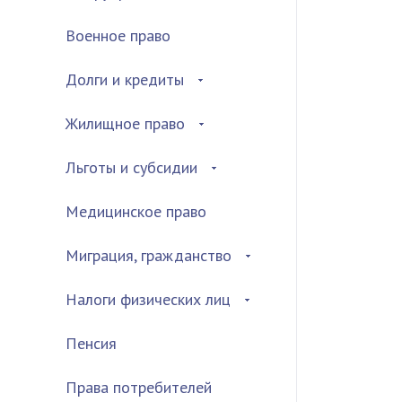
Военное право
Долги и кредиты
Жилищное право
Льготы и субсидии
Медицинское право
Миграция, гражданство
Налоги физических лиц
Пенсия
Права потребителей