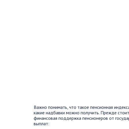
Важно понимать, что такое пенсионная индексац
какие надбавки можно получить. Прежде стоит
финансовая поддержка пенсионеров от госуда
выплат: