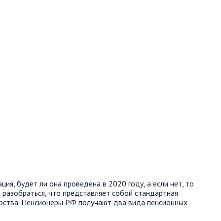
ия, будет ли она проведена в 2020 году, а если нет, то
 разобраться, что представляет собой стандартная
рства. Пенсионеры РФ получают два вида пенсионных