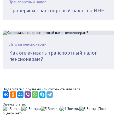
Транспортный налог
Проверяем транспортный налог по ИНН
Льготы пенсионерам
Как оплачивать транспортный налог
пенсионерам?
Поделитесь с друзьями или сохраните для себя:
Оценка статьи:
(Пока
оценок нет)