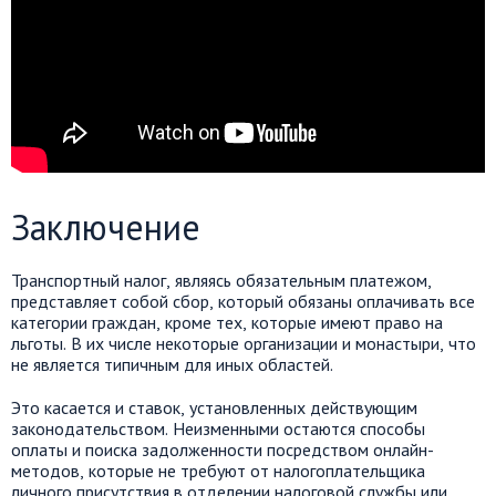
Заключение
Транспортный налог, являясь обязательным платежом,
представляет собой сбор, который обязаны оплачивать все
категории граждан, кроме тех, которые имеют право на
льготы. В их числе некоторые организации и монастыри, что
не является типичным для иных областей.
Это касается и ставок, установленных действующим
законодательством. Неизменными остаются способы
оплаты и поиска задолженности посредством онлайн-
методов, которые не требуют от налогоплательщика
личного присутствия в отделении налоговой службы или