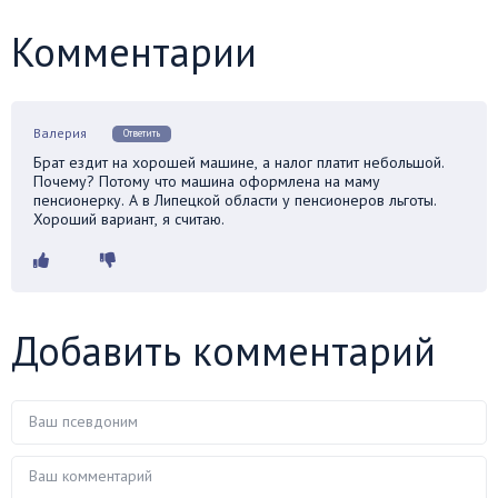
Комментарии
Валерия
Ответить
Брат ездит на хорошей машине, а налог платит небольшой.
Почему? Потому что машина оформлена на маму
пенсионерку. А в Липецкой области у пенсионеров льготы.
Хороший вариант, я считаю.
Добавить комментарий