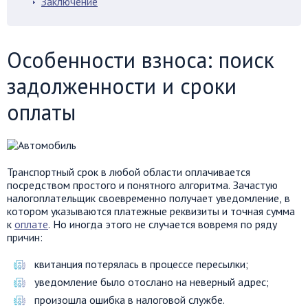
Заключение
Особенности взноса: поиск
задолженности и сроки
оплаты
Транспортный срок в любой области оплачивается
посредством простого и понятного алгоритма. Зачастую
налогоплательщик своевременно получает уведомление, в
котором указываются платежные реквизиты и точная сумма
к
оплате
. Но иногда этого не случается вовремя по ряду
причин:
квитанция потерялась в процессе пересылки;
уведомление было отослано на неверный адрес;
произошла ошибка в налоговой службе.