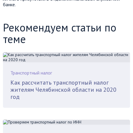
банке.
Рекомендуем статьи по
теме
Транспортный налог
Как рассчитать транспортный налог
жителям Челябинской области на 2020
год