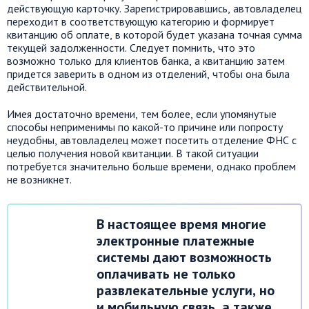
действующую карточку. Зарегистрировавшись, автовладелец
переходит в соответствующую категорию и формирует
квитанцию об оплате, в которой будет указана точная сумма
текущей задолженности. Следует помнить, что это
возможно только для клиентов банка, а квитанцию затем
придется заверить в одном из отделений, чтобы она была
действительной.
Имея достаточно времени, тем более, если упомянутые
способы неприменимы по какой-то причине или попросту
неудобны, автовладелец может посетить отделение ФНС с
целью получения новой квитанции. В такой ситуации
потребуется значительно больше времени, однако проблем
не возникнет.
В настоящее время многие
электронные платежные
системы дают возможность
оплачивать не только
развлекательные услуги, но
и мобильную связь, а также