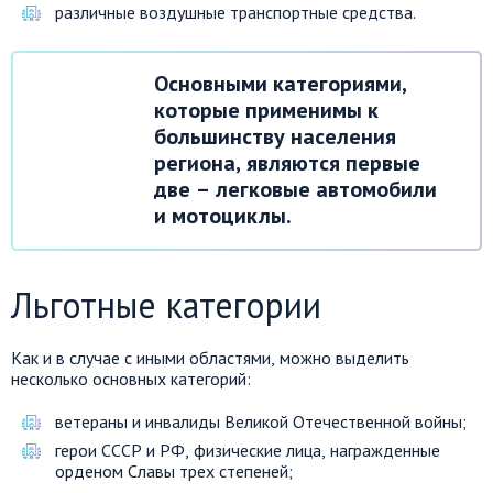
различные воздушные транспортные средства.
Основными категориями,
которые применимы к
большинству населения
региона, являются первые
две – легковые автомобили
и мотоциклы.
Льготные категории
Как и в случае с иными областями, можно выделить
несколько основных категорий:
ветераны и инвалиды Великой Отечественной войны;
герои СССР и РФ, физические лица, награжденные
орденом Славы трех степеней;