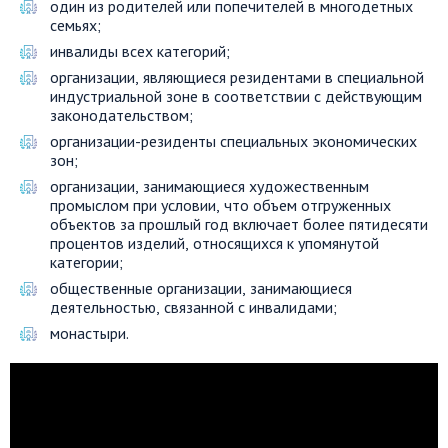
один из родителей или попечителей в многодетных
семьях;
инвалиды всех категорий;
организации, являющиеся резидентами в специальной
индустриальной зоне в соответствии с действующим
законодательством;
организации-резиденты специальных экономических
зон;
организации, занимающиеся художественным
промыслом при условии, что объем отгруженных
объектов за прошлый год включает более пятидесяти
процентов изделий, относящихся к упомянутой
категории;
общественные организации, занимающиеся
деятельностью, связанной с инвалидами;
монастыри.