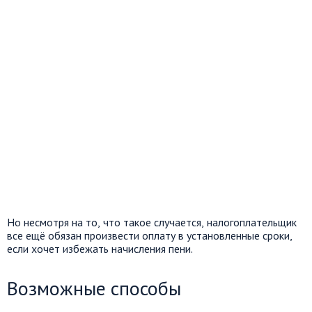
Но несмотря на то, что такое случается, налогоплательщик
все ещё обязан произвести оплату в установленные сроки,
если хочет избежать начисления пени.
Возможные способы