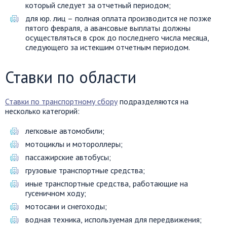
который следует за отчетный периодом;
для юр. лиц – полная оплата производится не позже
пятого февраля, а авансовые выплаты должны
осуществляться в срок до последнего числа месяца,
следующего за истекшим отчетным периодом.
Ставки по области
Ставки по транспортному сбору
подразделяются на
несколько категорий:
легковые автомобили;
мотоциклы и мотороллеры;
пассажирские автобусы;
грузовые транспортные средства;
иные транспортные средства, работающие на
гусеничном ходу;
мотосани и снегоходы;
водная техника, используемая для передвижения;