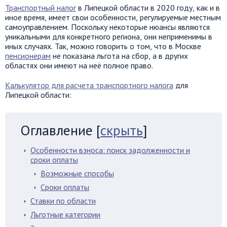
Транспортный налог
в Липецкой области в 2020 году, как и в
иное время, имеет свои особенности, регулируемые местным
самоуправлением. Поскольку некоторые нюансы являются
уникальными для конкретного региона, они неприменимы в
иных случаях. Так, можно говорить о том, что в Москве
пенсионерам
не показана льгота на сбор, а в других
областях они имеют на неё полное право.
Калькулятор для расчета транспортного налога
для
Липецкой области:
Оглавление
[
скрыть
]
Особенности взноса: поиск задолженности и
сроки оплаты
Возможные способы
Сроки оплаты
Ставки по области
Льготные категории