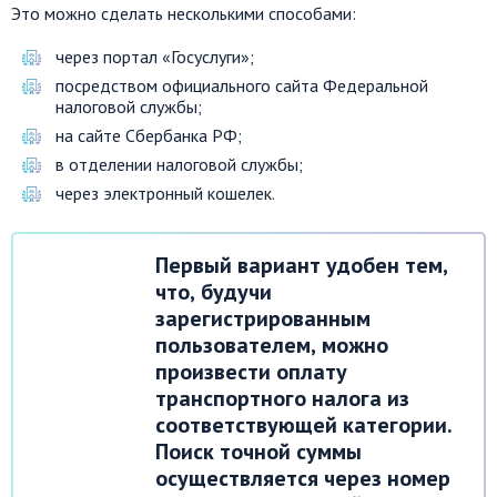
Это можно сделать несколькими способами:
через портал «Госуслуги»;
посредством официального сайта Федеральной
налоговой службы;
на сайте Сбербанка РФ;
в отделении налоговой службы;
через электронный кошелек.
Первый вариант удобен тем,
что, будучи
зарегистрированным
пользователем, можно
произвести оплату
транспортного налога из
соответствующей категории.
Поиск точной суммы
осуществляется через номер