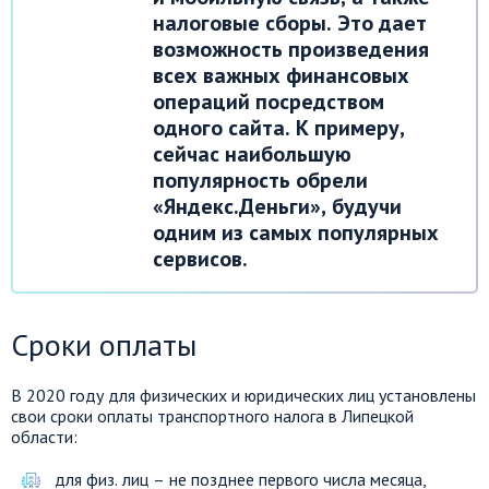
налоговые сборы. Это дает
возможность произведения
всех важных финансовых
операций посредством
одного сайта. К примеру,
сейчас наибольшую
популярность обрели
«Яндекс.Деньги», будучи
одним из самых популярных
сервисов.
Сроки оплаты
В 2020 году для физических и юридических лиц установлены
свои сроки оплаты транспортного налога в Липецкой
области:
для физ. лиц – не позднее первого числа месяца,