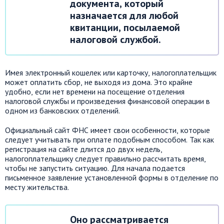
документа, который
назначается для любой
квитанции, посылаемой
налоговой службой.
Имея электронный кошелек или карточку, налогоплательщик
может оплатить сбор, не выходя из дома. Это крайне
удобно, если нет времени на посещение отделения
налоговой службы и произведения финансовой операции в
одном из банковских отделений.
Официальный сайт ФНС имеет свои особенности, которые
следует учитывать при оплате подобным способом. Так как
регистрация на сайте длится до двух недель,
налогоплательщику следует правильно рассчитать время,
чтобы не запустить ситуацию. Для начала подается
письменное заявление установленной формы в отделение по
месту жительства.
Оно рассматривается