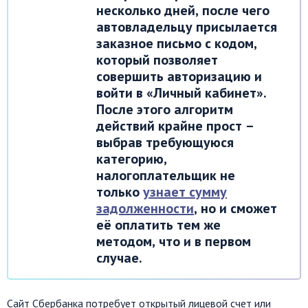
несколько дней, после чего
автовладельцу присылается
заказное письмо с кодом,
который позволяет
совершить авторизацию и
войти в «Личный кабинет».
После этого алгоритм
действий крайне прост –
выбрав требующуюся
категорию,
налогоплательщик не
только
узнает сумму
задолженности
, но и сможет
её оплатить тем же
методом, что и в первом
случае.
Сайт Сбербанка потребует открытый лицевой счет или