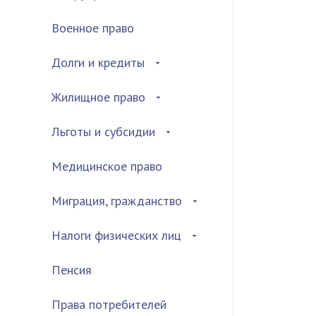
Военное право
Долги и кредиты
Жилищное право
Льготы и субсидии
Медицинское право
Миграция, гражданство
Налоги физических лиц
Пенсия
Права потребителей