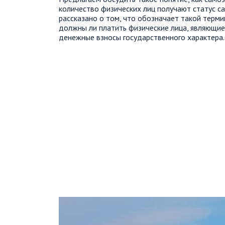
количество физических лиц получают статус с
рассказано о том, что обозначает такой терми
должны ли платить физические лица, являющие
денежные взносы государственного характера.