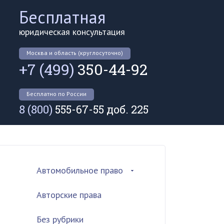
Бесплатная
юридическая консультация
Москва и область (круглосуточно)
+7 (499)
350-44-92
Бесплатно по России
8 (800)
555-67-55 доб. 225
Автомобильное право
Авторские права
Без рубрики