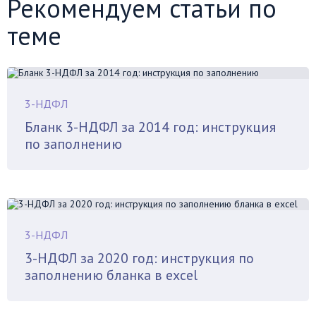
Рекомендуем статьи по
теме
3-НДФЛ
Бланк 3-НДФЛ за 2014 год: инструкция
по заполнению
3-НДФЛ
3-НДФЛ за 2020 год: инструкция по
заполнению бланка в excel