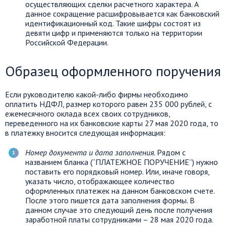
осуществляющих сделки расчетного характера. А
данное сокращение расшифровывается как банковский
идентификационный код. Такие шифры состоят из
девяти цифр и применяются только на территории
Российской Федерации.
Образец оформленного поручения
Если руководителю какой-либо фирмы необходимо
оплатить НДФЛ, размер которого равен 235 000 рублей, с
ежемесячного оклада всех своих сотрудников,
переведенного на их банковские карты 27 мая 2020 года, то
в платежку вносится следующая информация:
Номер документа и дата заполнения.
Рядом с
названием бланка (“ПЛАТЕЖНОЕ ПОРУЧЕНИЕ”) нужно
поставить его порядковый номер. Или, иначе говоря,
указать число, отображающее количество
оформленных платежек на данном банковском счете.
После этого пишется дата заполнения формы. В
данном случае это следующий день после получения
заработной платы сотрудниками – 28 мая 2020 года.