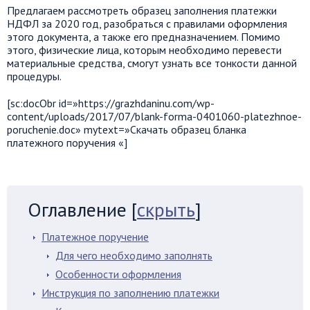
Предлагаем рассмотреть образец заполнения платежки
НДФЛ за 2020 год, разобраться с правилами оформления
этого документа, а также его предназначением. Помимо
этого, физические лица, которым необходимо перевести
материальные средства, смогут узнать все тонкости данной
процедуры.
[sc:docObr id=»https://grazhdaninu.com/wp-
content/uploads/2017/07/blank-forma-0401060-platezhnoe-
poruchenie.doc» mytext=»Скачать образец бланка
платежного поручения «]
Оглавление
[
скрыть
]
Платежное поручение
Для чего необходимо заполнять
Особенности оформления
Инструкция по заполнению платежки