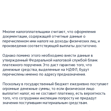
Многие налогоплательщики считают, что оформления
документации, содержащей отчетные данные о
перечисленном ими налоге на доходы физических лиц, и
произведения соответствующей выплаты достаточно.
Однако помимо этого необходимо внести данные в
утвержденный Федеральной налоговой службой бланк
платежного поручения. Это даст гарантию того, что
денежные средства, выделенные на НДФЛ, будут
перечислены именно по адресу предназначения.
Поскольку в государственный бюджет ежедневно поступают
огромные денежные суммы, то если физическое лицо
выплатит налог, но не составит платежку, есть вероятность
того, что сотрудники инспекции попросту не придадут
значения поступившим материальным средствам.