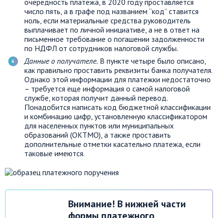
очередность платежа, в 2020 году проставляется
число пять, а в графе под названием “код” ставится
ноль, если материальные средства руководитель
выплачивает по личной инициативе, а не в ответ на
письменное требование о погашении задолженности
по НДФЛ от сотрудников налоговой службы.
Данные о получателе.
В пункте четыре было описано,
как правильно проставить реквизиты банка получателя.
Однако этой информации для платежки недостаточно
– требуется еще информация о самой налоговой
службе, которая получит данный перевод.
Понадобится написать код бюджетной классификации
и комбинацию цифр, установленную классификатором
для населенных пунктов или муниципальных
образований (ОКТМО), а также проставить
дополнительные отметки касательно платежа, если
таковые имеются.
Внимание! В нижней части
формы платежного