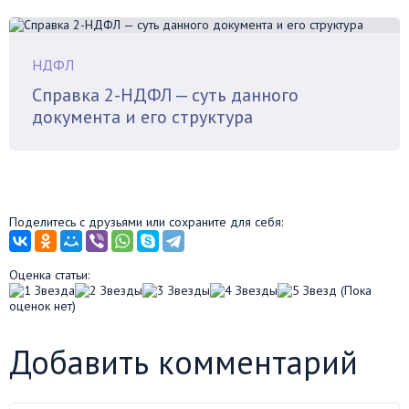
НДФЛ
Справка 2-НДФЛ — суть данного
документа и его структура
Поделитесь с друзьями или сохраните для себя:
Оценка статьи:
(Пока
оценок нет)
Добавить комментарий