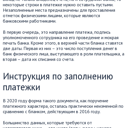
некоторые строки в платежке нужно оставить пустыми.
Незаполненные места предназначены для проставления
отметок физическими лицами, которые являются
банковскими работниками.
В первую очередь, это направление платежа, подпись
уполномоченного сотрудника на его проведение и мокрая
печать банка. Кроме этого, в верхней части бланка ставятся
две даты. Первая из них – это число поступления денег в
банк физического лица, выступающего в роли плательщика, а
вторая – дата их списания со счета.
Инструкция по заполнению
платежки
В 2020 году форма такого документа, как поручение
платежного характера, осталась практически неизменной по
сравнению с бланком, действующим в 2016 году.
Большинство данных, которые требуются от
налогоплательщика, — это числа (даты, суммы, номера