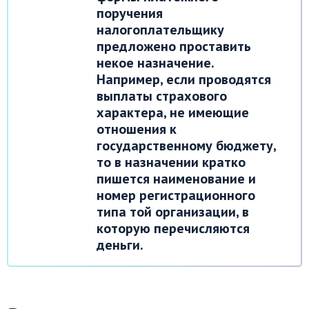
поручения
налогоплательщику
предложено проставить
некое назначение.
Например, если проводятся
выплаты страхового
характера, не имеющие
отношения к
государственному бюджету,
то в назначении кратко
пишется наименование и
номер регистрационного
типа той организации, в
которую перечисляются
деньги.