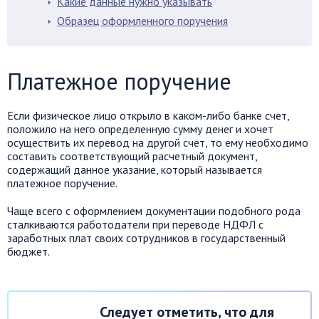
Какие данные нужно указывать
Образец оформленного поручения
Платежное поручение
Если физическое лицо открыло в каком-либо банке счет,
положило на него определенную сумму денег и хочет
осуществить их перевод на другой счет, то ему необходимо
составить соответствующий расчетный документ,
содержащий данное указание, который называется
платежное поручение.
Чаще всего с оформлением документации подобного рода
сталкиваются работодатели при переводе НДФЛ с
заработных плат своих сотрудников в государственный
бюджет.
Следует отметить, что для