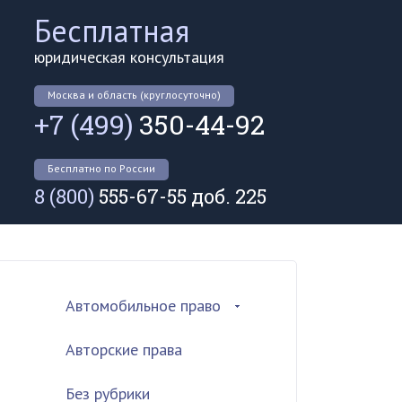
Бесплатная
юридическая консультация
Москва и область (круглосуточно)
+7 (499)
350-44-92
Бесплатно по России
8 (800)
555-67-55 доб. 225
Автомобильное право
Авторские права
Без рубрики