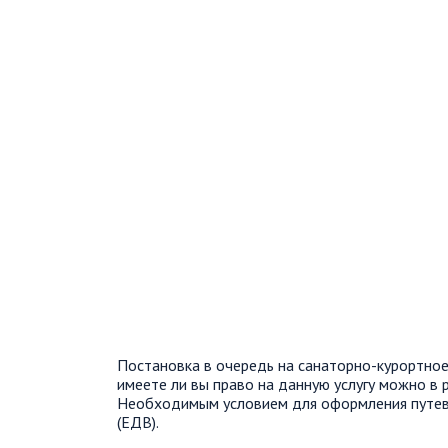
Постановка в очередь на санаторно-курортное 
имеете ли вы право на данную услугу можно в 
Необходимым условием для оформления путев
(ЕДВ).