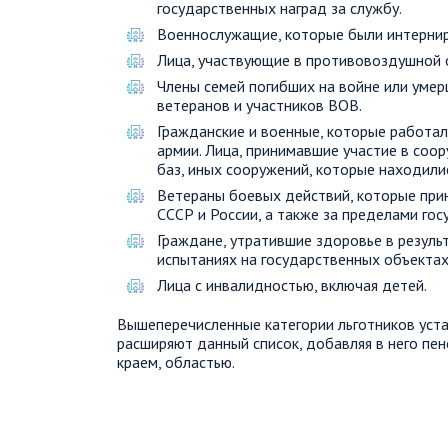
государственных наград за службу.
Военнослужащие, которые были интернир
Лица, участвующие в противовоздушной 
Члены семей погибших на войне или умер
ветеранов и участников ВОВ.
Гражданские и военные, которые работа
армии. Лица, принимавшие участие в соо
баз, иных сооружений, которые находили
Ветераны боевых действий, которые при
СССР и России, а также за пределами гос
Граждане, утратившие здоровье в резуль
испытаниях на государственных объектах,
Лица с инвалидностью, включая детей.
Вышеперечисленные категории льготников уста
расширяют данный список, добавляя в него пе
краем, областью.