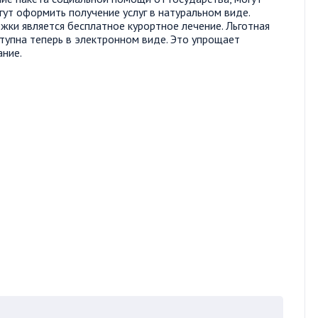
ут оформить получение услуг в натуральном виде.
ки является бесплатное курортное лечение. Льготная
тупна теперь в электронном виде. Это упрощает
ание.