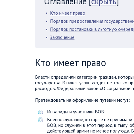
Оглавление
[
скрыть
]
Кто имеет право
Порядок предоставления государствен
Порядок постановки в льготную очеред
Заключение
Кто имеет право
Власти определили категории граждан, котор
государства. В пакет услуг входит не только 
расходов. Федеральный закон «О социальной п
Претендовать на оформление путевки могут:
Инвалиды и участники ВОВ;
Военнослужащие, которые не принимали 
ВОВ, но служили в этот период в тылу, о
действующей армии не менее полугода. В