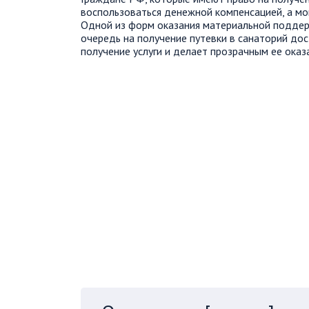
воспользоваться денежной компенсацией, а мог
Одной из форм оказания материальной поддерж
очередь на получение путевки в санаторий дос
получение услуги и делает прозрачным ее оказ