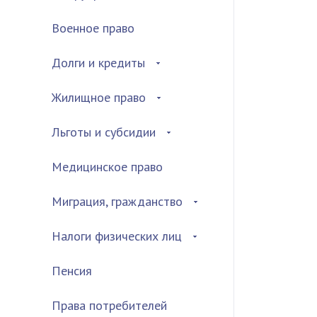
Военное право
Долги и кредиты
Жилищное право
Льготы и субсидии
Медицинское право
Миграция, гражданство
Налоги физических лиц
Пенсия
Права потребителей