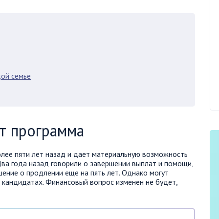
ой семье
т программа
лее пяти лет назад и дает материальную возможность
Два года назад говорили о завершении выплат и помощи,
ение о продлении еще на пять лет. Однако могут
 кандидатах. Финансовый вопрос изменен не будет,