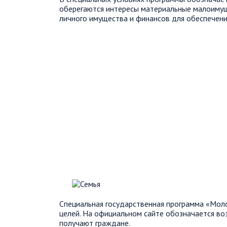
оберегаются интересы материальные малоимущи
личного имущества и финансов для обеспечени
Специальная государственная программа «Мол
целей. На официальном сайте обозначается воз
получают граждане.