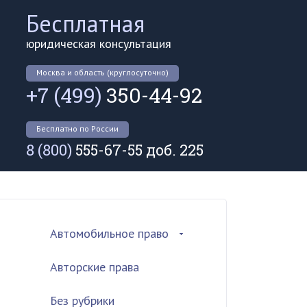
Бесплатная
юридическая консультация
Москва и область (круглосуточно)
+7 (499)
350-44-92
Бесплатно по России
8 (800)
555-67-55 доб. 225
Автомобильное право
Авторские права
Без рубрики