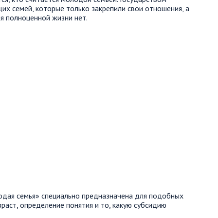
х семей, которые только закрепили свои отношения, а
я полноценной жизни нет.
одая семья» специально предназначена для подобных
раст, определение понятия и то, какую субсидию