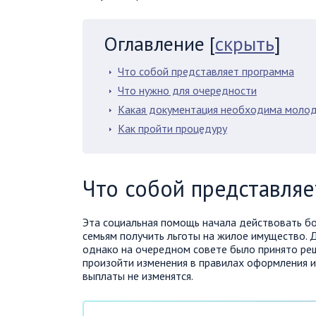
Оглавление
[
скрыть
]
Что собой представляет программа
Что нужно для очередности
Какая документация необходима молод
Как пройти процедуру
Что собой представляе
Эта социальная помощь начала действовать бо
семьям получить льготы на жилое имущество. 
однако на очередном совете было принято реш
произойти изменения в правилах оформления и
выплаты не изменятся.