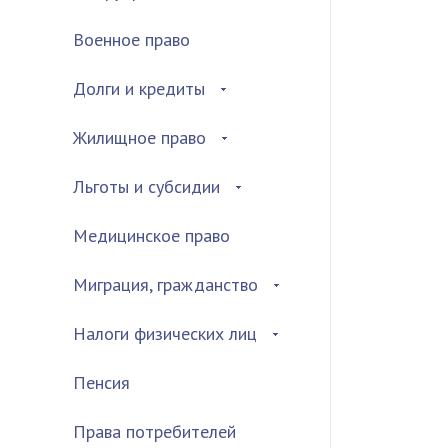
Военное право
Долги и кредиты
Жилищное право
Льготы и субсидии
Медицинское право
Миграция, гражданство
Налоги физических лиц
Пенсия
Права потребителей