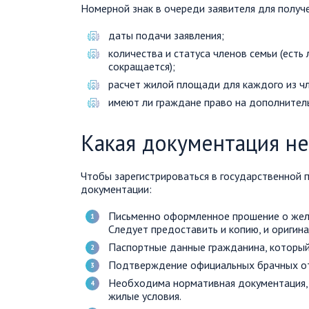
Номерной знак в очереди заявителя для получе
даты подачи заявления;
количества и статуса членов семьи (есть
сокращается);
расчет жилой площади для каждого из ч
имеют ли граждане право на дополнитель
Какая документация н
Чтобы зарегистрироваться в государственной 
документации:
Письменно оформленное прошение о желан
Следует предоставить и копию, и оригина
Паспортные данные гражданина, который
Подтверждение официальных брачных о
Необходима нормативная документация,
жилые условия.