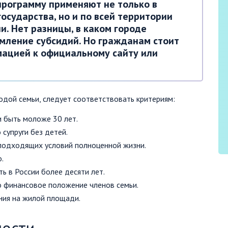
рограмму применяют не только в
осударства, но и по всей территории
. Нет разницы, в каком городе
мление субсидий. Но гражданам стоит
мацией к официальному сайту или
дой семьи, следует соответствовать критериям:
и быть моложе 30 лет.
супруги без детей.
 подходящих условий полноценной жизни.
.
ь в России более десяти лет.
о финансовое положение членов семьи.
ния на жилой площади.