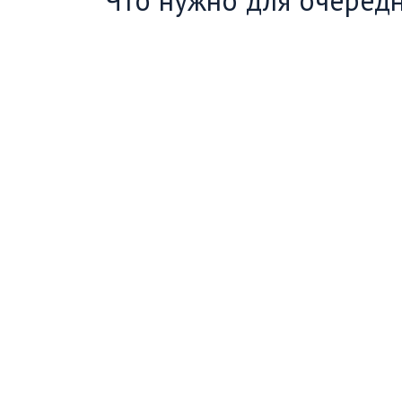
Что нужно для очеред