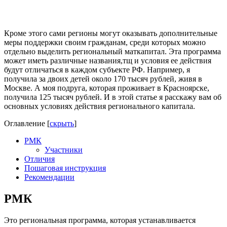
Кроме этого сами регионы могут оказывать дополнительные
меры поддержки своим гражданам, среди которых можно
отдельно выделить региональный маткапитал. Эта программа
может иметь различные названия,тщ и условия ее действия
будут отличаться в каждом субъекте РФ. Например, я
получила за двоих детей около 170 тысяч рублей, живя в
Москве. А моя подруга, которая проживает в Красноярске,
получила 125 тысяч рублей. И в этой статье я расскажу вам об
основных условиях действия регионального капитала.
Оглавление
[
скрыть
]
РМК
Участники
Отличия
Пошаговая инструкция
Рекомендации
РМК
Это региональная программа, которая устанавливается