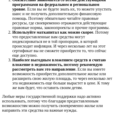
программами на федеральном и региональном
уровне
. Если вы не будете знать их, то можете упустить
шанс и не получить дополнительную финансовую
помощь. Поэтому обязательно читайте правовые
ресурсы, где своевременно отражаются действующие
правовые нормы, законопроекты и прочие программы.
Используйте маткапитал как можно скорее
. Потому
что предоставленные вам средства могут
индексироваться не в той пропорции, в которой
происходит инфляция. И через несколько лет на этот
сертификат вы не сможете приобрести то, что сейчас
еще доступно.
Наиболее выгодным вложением средств я считаю
вложение в недвижимость, поэтому рекомендую
рассмотреть вам это направление
. Если вы имеете
возможность приобрести дополнительное жилье или
расширить свою жилую площадь, то через несколько лет
эта недвижимость еще больше вырастет в цене. К тому
же вам будет, что оставить своим детям.
Любые меры государственной поддержки надо активно
использовать, потому что благодаря предоставленным
возможностям можно получить своевременно жилье или
направить эти средства на важные нужды.