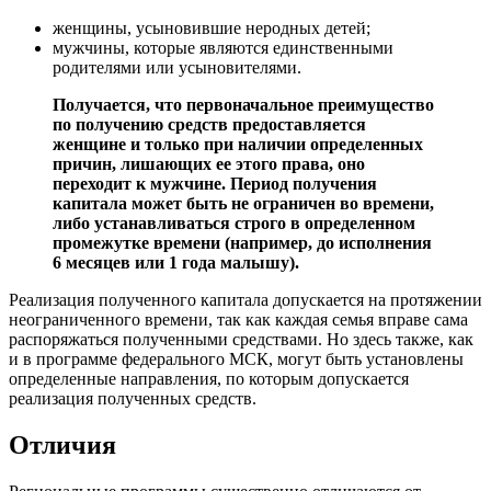
женщины, усыновившие неродных детей;
мужчины, которые являются единственными
родителями или усыновителями.
Получается, что первоначальное преимущество
по получению средств предоставляется
женщине и только при наличии определенных
причин, лишающих ее этого права, оно
переходит к мужчине. Период получения
капитала может быть не ограничен во времени,
либо устанавливаться строго в определенном
промежутке времени (например, до исполнения
6 месяцев или 1 года малышу).
Реализация полученного капитала допускается на протяжении
неограниченного времени, так как каждая семья вправе сама
распоряжаться полученными средствами. Но здесь также, как
и в программе федерального МСК, могут быть установлены
определенные направления, по которым допускается
реализация полученных средств.
Отличия