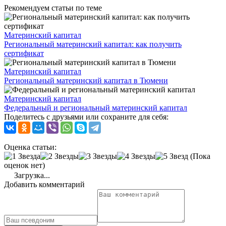
Рекомендуем статьи по теме
Материнский капитал
Региональный материнский капитал: как получить
сертификат
Материнский капитал
Региональный материнский капитал в Тюмени
Материнский капитал
Федеральный и региональный материнский капитал
Поделитесь с друзьями или сохраните для себя:
Оценка статьи:
(Пока
оценок нет)
Загрузка...
Добавить комментарий