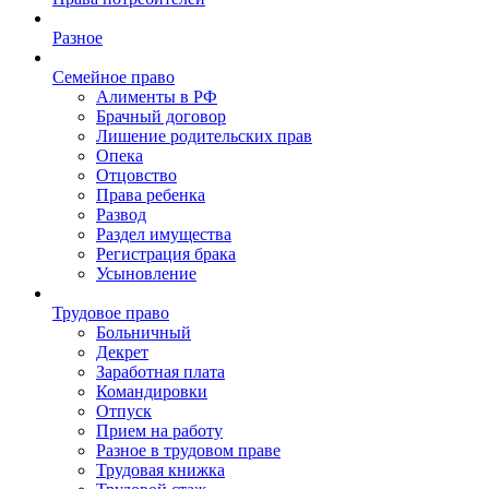
Разное
Семейное право
Алименты в РФ
Брачный договор
Лишение родительских прав
Опека
Отцовство
Права ребенка
Развод
Раздел имущества
Регистрация брака
Усыновление
Трудовое право
Больничный
Декрет
Заработная плата
Командировки
Отпуск
Прием на работу
Разное в трудовом праве
Трудовая книжка