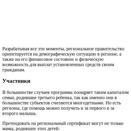
Разрабатывая все эти моменты, региональное правительство
ориентируется на демографическую ситуацию в регионе, а
также на его финансовое состояние и физическую
возможность для выплат установленных средств своим
гражданам.
Участники
В большинстве случаев программа поощряет таким капиталом
семьи, родившие третьего ребенка, так как именно они в
большинстве субъектов считаются многодетными. Но есть
регионы, где помощь можно получить и за первого и за
второго малыша.
Претендовать на региональный сертификат могут не только
мамы, родившие этих детей: