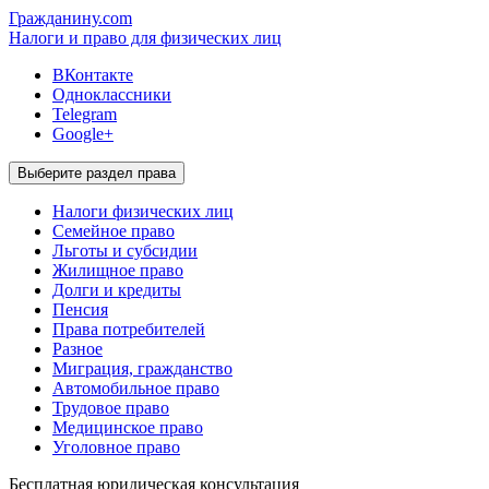
Гражданину.com
Налоги и право для физических лиц
ВКонтакте
Одноклассники
Telegram
Google+
Выберите раздел права
Налоги физических лиц
Семейное право
Льготы и субсидии
Жилищное право
Долги и кредиты
Пенсия
Права потребителей
Разное
Миграция, гражданство
Автомобильное право
Трудовое право
Медицинское право
Уголовное право
Бесплатная
юридическая консультация