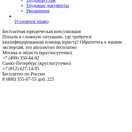
Трудовой стаж
Трудовые документы
Увольнение
Уголовное право
Бесплатная
юридическая консультация
Попали в сложную ситуацию, где требуется
квалифицированная помощь юриста? Обратитесь к нашим
экспертам, это абсолютно бесплатно
Москва и область (круглосуточно)
+7 (499)
350-44-92
Санкт-Петербург (круглосуточно)
+7 (812)
627-14-95
Бесплатно по России
8 (800)
555-67-55 доб. 225