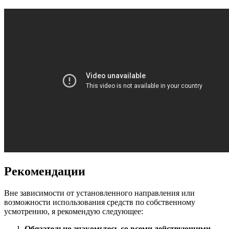
Рекомендации
Вне зависимости от установленного направления или
возможности использования средств по собственному
усмотрению, я рекомендую следующее:
Обязательно знакомьтесь со всеми действующими