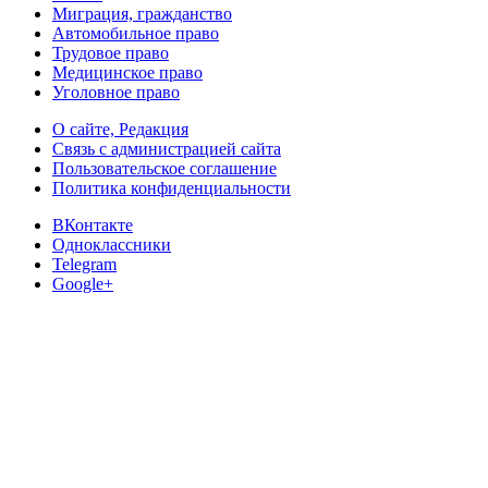
Миграция, гражданство
Автомобильное право
Трудовое право
Медицинское право
Уголовное право
О сайте, Редакция
Связь с администрацией сайта
Пользовательское соглашение
Политика конфиденциальности
ВКонтакте
Одноклассники
Telegram
Google+