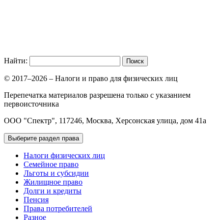
Найти:
© 2017–2026 – Налоги и право для физических лиц
Перепечатка материалов разрешена только с указанием
первоисточника
ООО "Спектр", 117246, Москва, Херсонская улица, дом 41а
Выберите раздел права
Налоги физических лиц
Семейное право
Льготы и субсидии
Жилищное право
Долги и кредиты
Пенсия
Права потребителей
Разное