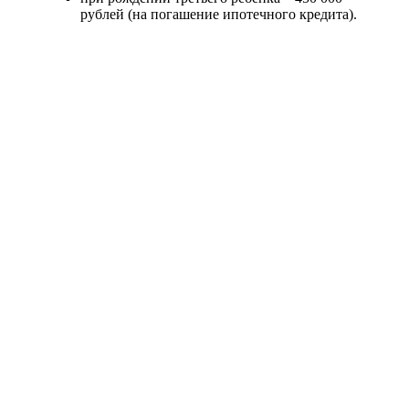
рублей (на погашение ипотечного кредита).