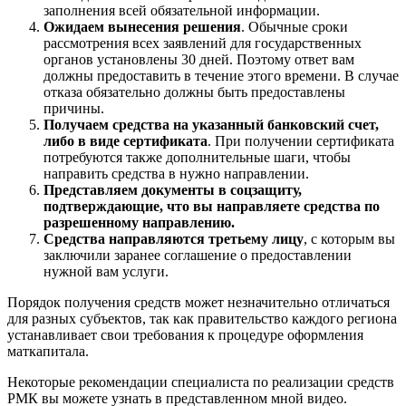
заполнения всей обязательной информации.
Ожидаем вынесения решения
. Обычные сроки
рассмотрения всех заявлений для государственных
органов установлены 30 дней. Поэтому ответ вам
должны предоставить в течение этого времени. В случае
отказа обязательно должны быть предоставлены
причины.
Получаем средства на указанный банковский счет,
либо в виде сертификата
. При получении сертификата
потребуются также дополнительные шаги, чтобы
направить средства в нужно направлении.
Представляем документы в соцзащиту,
подтверждающие, что вы направляете средства по
разрешенному направлению.
Средства направляются третьему лицу
, с которым вы
заключили заранее соглашение о предоставлении
нужной вам услуги.
Порядок получения средств может незначительно отличаться
для разных субъектов, так как правительство каждого региона
устанавливает свои требования к процедуре оформления
маткапитала.
Некоторые рекомендации специалиста по реализации средств
РМК вы можете узнать в представленном мной видео.