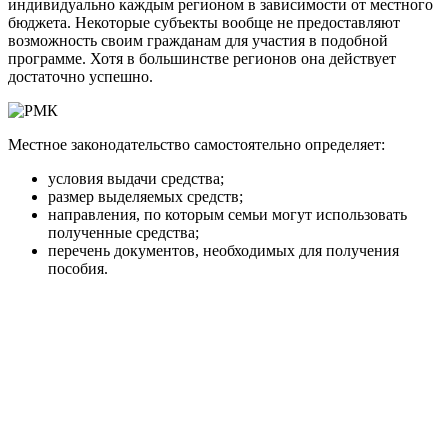
индивидуально каждым регионом в зависимости от местного
бюджета. Некоторые субъекты вообще не предоставляют
возможность своим гражданам для участия в подобной
программе. Хотя в большинстве регионов она действует
достаточно успешно.
Местное законодательство самостоятельно определяет:
условия выдачи средства;
размер выделяемых средств;
направления, по которым семьи могут использовать
полученные средства;
перечень документов, необходимых для получения
пособия.