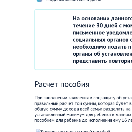
На основании данног
течение 30 дней с мо
письменное уведомле
социальных органов 
необходимо подать п
органы об установлен
представить повторн
Расчет пособия
При заполнении заявления в соцзащиту об ус
правильный расчет той суммы, которая будет 
общую сумму дохода всей семьи разделить на 
установленный минимум для ребенка в данном 
пособием для ребенка до исполнения ему 16 ле