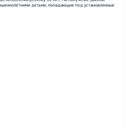
ершеннолетними детьми, попадающие под установленные