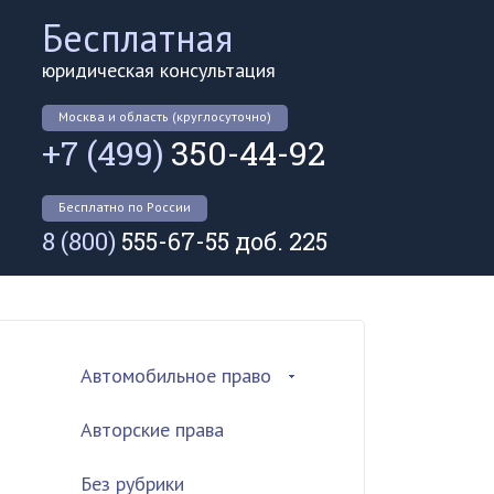
Бесплатная
юридическая консультация
Москва и область (круглосуточно)
+7 (499)
350-44-92
Бесплатно по России
8 (800)
555-67-55 доб. 225
Автомобильное право
Авторские права
Без рубрики