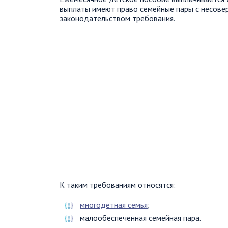
выплаты имеют право семейные пары с несов
законодательством требования.
К таким требованиям относятся:
многодетная семья
;
малообеспеченная семейная пара.