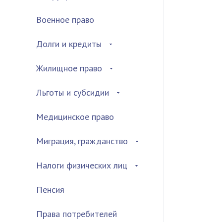
Военное право
Долги и кредиты
Жилищное право
Льготы и субсидии
Медицинское право
Миграция, гражданство
Налоги физических лиц
Пенсия
Права потребителей