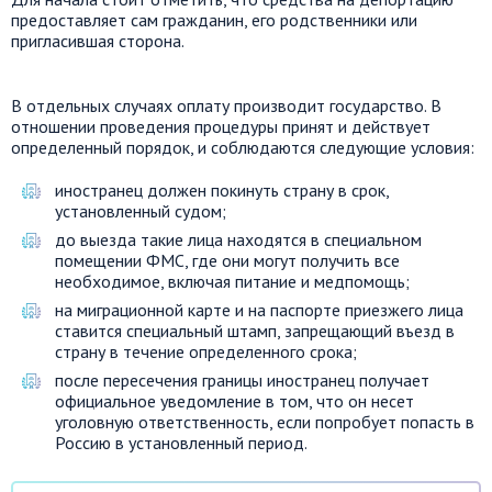
предоставляет сам гражданин, его родственники или
пригласившая сторона.
В отдельных случаях оплату производит государство. В
отношении проведения процедуры принят и действует
определенный порядок, и соблюдаются следующие условия:
иностранец должен покинуть страну в срок,
установленный судом;
до выезда такие лица находятся в специальном
помещении ФМС, где они могут получить все
необходимое, включая питание и медпомощь;
на миграционной карте и на паспорте приезжего лица
ставится специальный штамп, запрещающий въезд в
страну в течение определенного срока;
после пересечения границы иностранец получает
официальное уведомление в том, что он несет
уголовную ответственность, если попробует попасть в
Россию в установленный период.