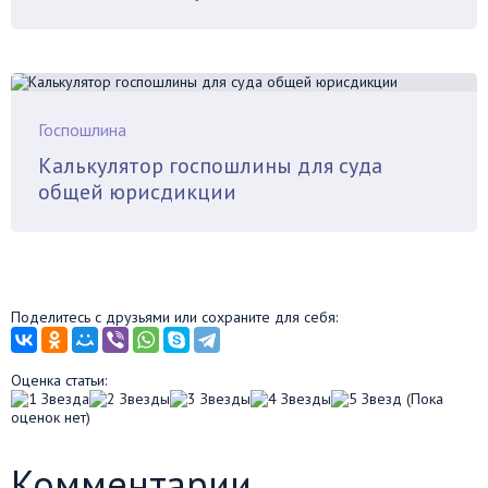
Госпошлина
Калькулятор госпошлины для суда
общей юрисдикции
Поделитесь с друзьями или сохраните для себя:
Оценка статьи:
(Пока
оценок нет)
Комментарии