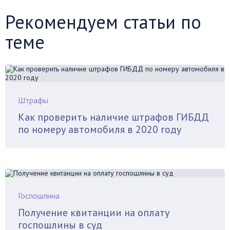
Рекомендуем статьи по
теме
Штрафы
Как проверить наличие штрафов ГИБДД
по номеру автомобиля в 2020 году
Госпошлина
Получение квитанции на оплату
госпошлины в суд