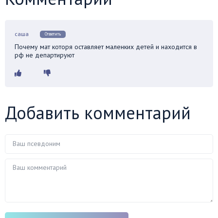
саша
Ответить
Почему мат которя оставляет маленких детей и находится в
рф не департируют
Добавить комментарий