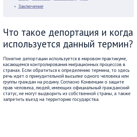
Заключение
Что такое депортация и когда
используется данный термин?
Понятие депортации используется в мировом практикуме,
касающемся контролирования миграционных процессов в
странах. Если обратиться к определению термина, то здесь
речь идет о принудительной высылке одного человека или
группы граждан на родину. Согласно Конвенции о защите
прав человека, людей, имеющих официальный гражданский
статус, не могут выдворить из собственной страны, а также
запретить въезд на территорию государства.