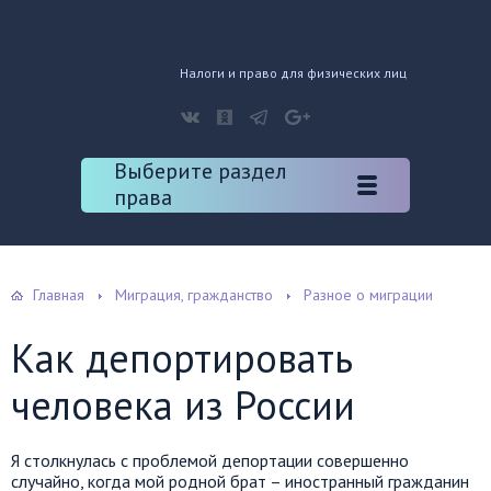
Налоги и право для физических лиц
Выберите раздел
права
Главная
Миграция, гражданство
Разное о миграции
Как депортировать
человека из России
Я столкнулась с проблемой депортации совершенно
случайно, когда мой родной брат – иностранный гражданин