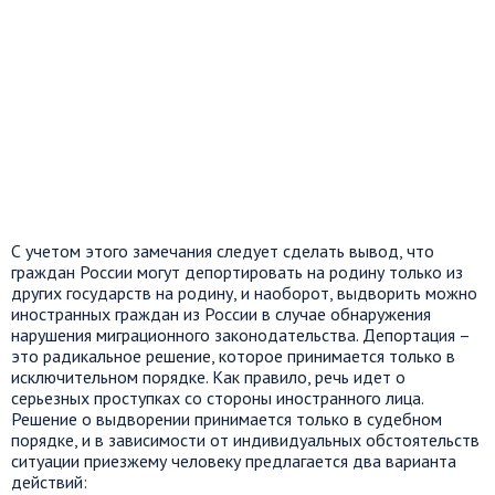
С учетом этого замечания следует сделать вывод, что
граждан России могут депортировать на родину только из
других государств на родину, и наоборот, выдворить можно
иностранных граждан из России в случае обнаружения
нарушения миграционного законодательства. Депортация –
это радикальное решение, которое принимается только в
исключительном порядке. Как правило, речь идет о
серьезных проступках со стороны иностранного лица.
Решение о выдворении принимается только в судебном
порядке, и в зависимости от индивидуальных обстоятельств
ситуации приезжему человеку предлагается два варианта
действий: