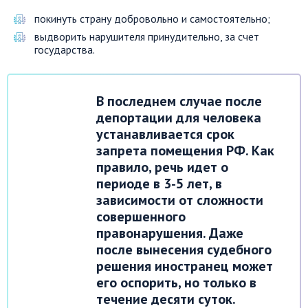
покинуть страну добровольно и самостоятельно;
выдворить нарушителя принудительно, за счет
государства.
В последнем случае после
депортации для человека
устанавливается срок
запрета помещения РФ. Как
правило, речь идет о
периоде в 3-5 лет, в
зависимости от сложности
совершенного
правонарушения. Даже
после вынесения судебного
решения иностранец может
его оспорить, но только в
течение десяти суток.