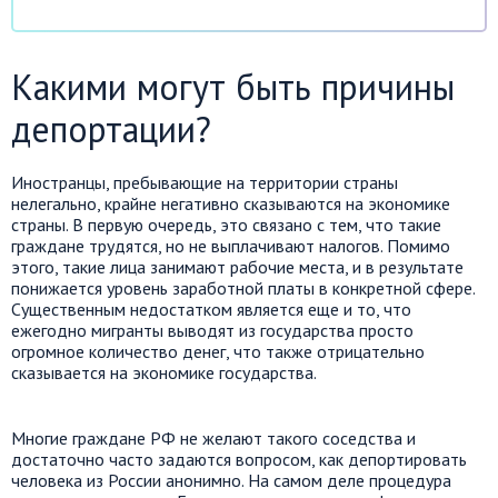
Какими могут быть причины
депортации?
Иностранцы, пребывающие на территории страны
нелегально, крайне негативно сказываются на экономике
страны. В первую очередь, это связано с тем, что такие
граждане трудятся, но не выплачивают налогов. Помимо
этого, такие лица занимают рабочие места, и в результате
понижается уровень заработной платы в конкретной сфере.
Существенным недостатком является еще и то, что
ежегодно мигранты выводят из государства просто
огромное количество денег, что также отрицательно
сказывается на экономике государства.
Многие граждане РФ не желают такого соседства и
достаточно часто задаются вопросом, как депортировать
человека из России анонимно. На самом деле процедура