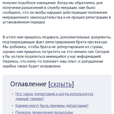
получил подобное извещение. Когда мы обратились для
получения разъяснений в службу миграции, нам было
сообщено, что он якобы нарушил действующие положения
миграционного законодательства и не прошел регистрацию в
установленном порядке.
В итоге нам пришлось подавать дополнительные документы,
подтверждающие факт регистрирования брата при въезде.
Мы добились, чтобы брата не депортировали из страны,
однако нам пришлось потратить на это немало сил. Сегодня
я бы хотела поделиться имеющейся у нас информацией.
Надеюсь, что кому-то поможет наш опыт, и допущенная
ошибка также будет исправлена.
Оглавление
[
скрыть
]
Что такое депортация и когда используется
данный термин?
Какими могут быть причины депортации?
Порядок проведения процедуры