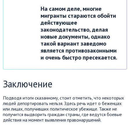
На самом деле, многие
мигранты стараются обойти
действующее
законодательство, делая
новые документы, однако
такой вариант заведомо
является противозаконными
и очень быстро пресекается.
Заключение
Подводя итоги сказанному, стоит отметить, что некоторых
людей депортировать нельзя. Здесь речь идет о беженцах
или лицах, получивших политическое убежище. Также не
получится выдворить граждан страны, где ведутся боевые
действия на момент выявления правонарушений.