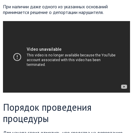
При наличии даже одного из указанных оснований
принимается решение о депортации нарушителя.
Порядок проведения
процедуры
Для начала стоит отметить, что средства на депортацию