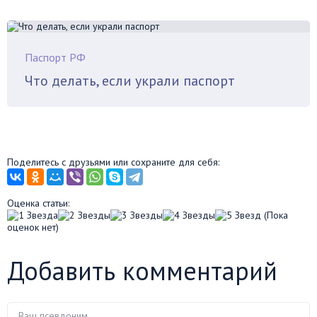
Паспорт РФ
Что делать, если украли паспорт
Поделитесь с друзьями или сохраните для себя:
Оценка статьи:
(Пока
оценок нет)
Добавить комментарий