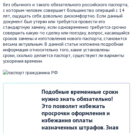
Без обычного и такого обязательного российского паспорта,
с которым человек совершает большинство операций с 14
лет, ощущать себя довольно
дискомфортно
. Если
данный
документ был утерян или требуется провести его
стандартную замену, если одновременно требуется срочно
совершить какую-то сделку или поездку, вопрос, касающийся
сроков замены и изготовления нового паспорта, становится
весьма актуальным. В данной статье изложена подробная
информация относительно того, какие установлены
сроки, сколько делается паспорт
,
существуют ли варианты
ускорения времени.
Подобные временные сроки
нужно знать обязательно!
Это позволит избежать
просрочки оформления и
избежания оплаты
назначенных штрафов. Зная