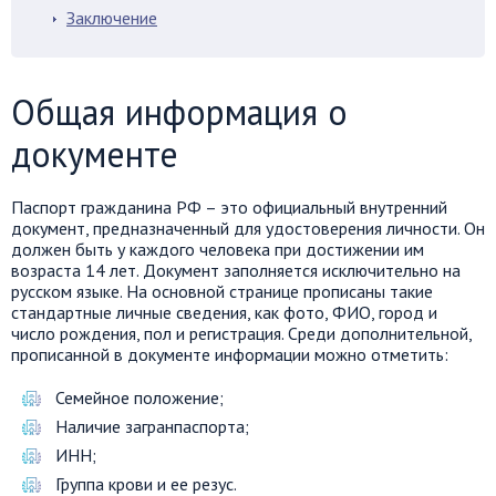
Заключение
Общая информация о
документе
Паспорт гражданина РФ – это официальный внутренний
документ, предназначенный для удостоверения личности. Он
должен быть у каждого человека при достижении им
возраста 14 лет. Документ заполняется исключительно на
русском языке. На основной странице прописаны такие
стандартные личные сведения, как фото,
ФИО
, город и
число рождения, пол и регистрация. Среди дополнительной,
прописанной в документе информации можно отметить:
Семейное положение
;
Наличие загранпаспорта
;
ИНН
;
Группа крови и
ее
резус.