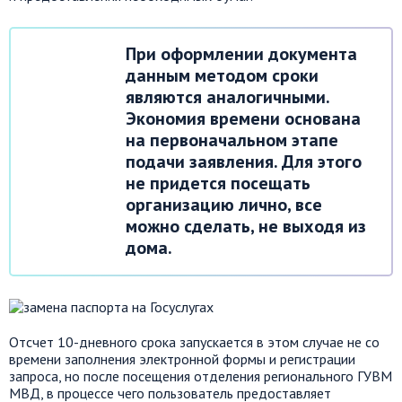
При оформлении документа
данным методом сроки
являются аналогичными.
Экономия времени основана
на первоначальном этапе
подачи заявления. Для этого
не
придется
посещать
организацию лично, все
можно сделать, не выходя из
дома.
Отсчет
10-дневного срока запускается в этом случае не со
времени заполнения электронной формы и регистрации
запроса, но после посещения отделения регионального
ГУВМ
МВД, в процессе чего пользователь предоставляет