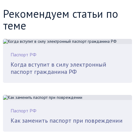
Рекомендуем статьи по
теме
Паспорт РФ
Когда вступит в силу электронный
паспорт гражданина РФ
Паспорт РФ
Как заменить паспорт при повреждении