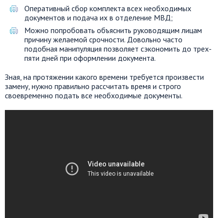
Оперативный сбор комплекта всех необходимых
документов и подача их в отделение МВД
;
Можно попробовать объяснить руководящим лицам
причину желаемой срочности. Довольно часто
подобная манипуляция позволяет сэкономить до
трех-
пяти
дней при оформлении документа.
Зная, на протяжении какого времени требуется произвести
замену, нужно правильно рассчитать время и строго
своевременно подать все необходимые документы.