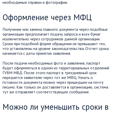
необходимые справки и фотографии.
Оформление через
МФЦ
Получение или замена главного документа через подобные
организации предполагает подачу запроса и всех бумаг
исключительно через сотрудников данной организации.
Сроки при подобной форме обращения не превышают тех,
что установлены на уровне законодательства.
Отсчет
срока
начинается с даты принятия заявления.
После подачи необходимых фото и заявления, паспорт
будет оформляться в одном из территориальных отделений
ГУВМ МВД. После этого паспорт в
трехдневный
срок
передается
заявителю через тот же МФЦ. Узнать о
готовности документа можно через пришедшее на почту
письмо. Как только он доставляется в организацию, система
тут же отправляет соответствующее сообщение.
Можно ли уменьшить сроки в