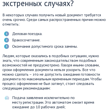
экстренных случаях?
В некоторых случаях получить новый документ требуется
очень срочно. Среди самых
распространенных
причин можно
отметить:
Деловая поездка
.
Бракосочетание
.
Окончания допустимого срока замены.
Людям, которые оказались в подобных ситуациях, нужно
знать, что современным законодательством подобных
возможностей не предусмотрено. Говоря иными словами,
сроки оформления документа нельзя ускорить. Все что
можно сделать – это не допустить ожидания готовности
документа по максимальным временным периодам. Чтобы
процесс оформления не был затянут, стоит следовать
следующим рекомендациям:
Подача заявления исключительно
по
месту
регистрации. Это автоматом снизит время
ожидание до 10 рабочих дней
;