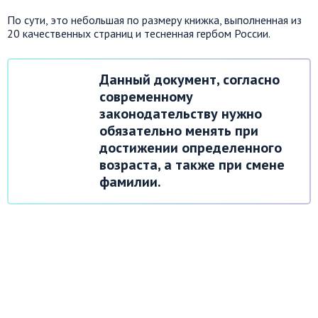
По сути, это небольшая по размеру книжка, выполненная из
20 качественных страниц и
тесненная
гербом России.
Данный документ, согласно
современному
законодательству нужно
обязательно менять при
достижении
определенного
возраста, а также при смене
фамилии.