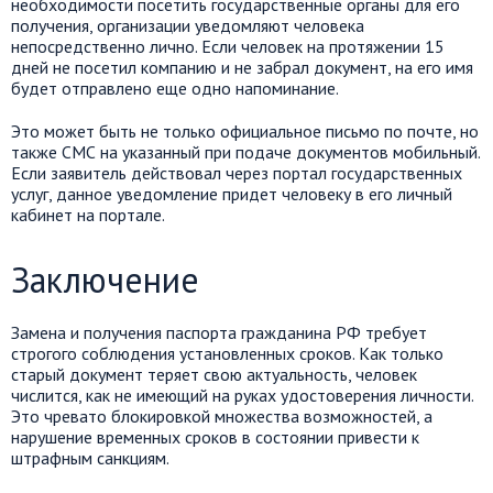
необходимости посетить государственные органы для его
получения, организации уведомляют человека
непосредственно лично. Если человек на протяжении 15
дней не посетил компанию и не забрал документ, на его имя
будет отправлено
еще
одно напоминание.
Это может быть не только официальное письмо по почте, но
также СМС на указанный при подаче документов мобильный.
Если заявитель действовал через портал государственных
услуг,
данное
уведомление
придет
человеку в его личный
кабинет на портале.
Заключение
Замена и получения паспорта гражданина РФ требует
строгого соблюдения установленных сроков. Как только
старый документ теряет свою актуальность, человек
числится, как не имеющий на руках удостоверения личности.
Это чревато блокировкой множества возможностей, а
нарушение временных сроков в состоянии привести к
штрафным санкциям.