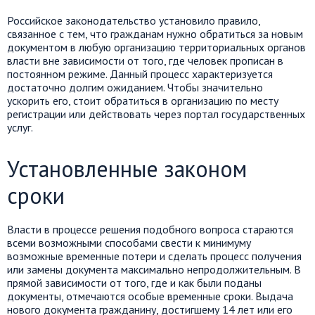
Российское законодательство установило правило,
связанное с тем, что гражданам нужно обратиться за новым
документом в любую организацию территориальных органов
власти вне зависимости от того, где человек прописан в
постоянном режиме.
Данный
процесс характеризуется
достаточно долгим
ожиданием. Чтобы значительно
ускорить его, стоит обратиться в организацию по месту
регистрации или действовать через портал государственных
услуг.
Установленные законом
сроки
Власти в процессе решения подобного вопроса стараются
всеми возможными способами свести к минимуму
возможные временные потери и сделать процесс получения
или замены документа максимально непродолжительным. В
прямой зависимости от того, где и как были поданы
документы, отмечаются особые временные сроки. Выдача
нового документа гражданину, достигшему 14 лет или его