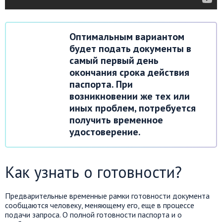
Оптимальным вариантом
будет подать документы в
самый первый день
окончания срока действия
паспорта. При
возникновении же тех или
иных проблем, потребуется
получить временное
удостоверение.
Как узнать о готовности?
Предварительные временные рамки готовности документа
сообщаются человеку, меняющему его,
еще
в процессе
подачи запроса. О полной готовности паспорта и о