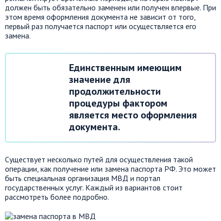
должен быть обязательно
заменен
или получен впервые. При
этом время оформления документа не зависит от того,
первый раз получается паспорт или осуществляется его
замена.
Единственным имеющим
значение для
продолжительности
процедуры фактором
является место оформления
документа.
Существует несколько путей для осуществления такой
операции, как получение или замена паспорта РФ. Это
может
быть
специальная организация МВД и портал
государственных услуг
.
Каждый из вариантов стоит
рассмотреть более подробно.