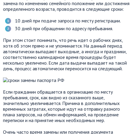
замена по изменению семейного положение или достижения
определенного
возраста, проводится в следующие сроки:
10 дней при подаче запроса по месту регистрации.
30 дней
при обращении по адресу пребывания.
При этом стоит понимать, что речь
идет
о рабочих
днях
,
хотя об этом прямо и не упоминается. На
данный
период
автоматически выпадают выходные, а иногда и праздники,
соответственно календарное время процедуры будет
несколько увеличено. Если дата выдачи выпадает на такой
день, процесс автоматически переносится на следующий.
Если гражданин обращается в организацию по месту
пребывания, срок, как видно из сказанного выше,
значительно увеличивается. Причина в дополнительных
временных затратах, которые идут на отправку разного
плана запросов, на обмен информацией, на проведение
переписки и на принятие иных необходимых мер.
Очень
часто время
замены или получения документа