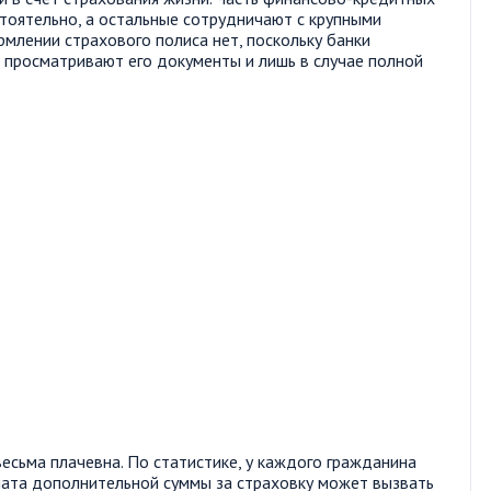
тоятельно, а остальные сотрудничают с крупными
лении страхового полиса нет, поскольку банки
 просматривают его документы и лишь в случае полной
есьма плачевна. По статистике, у каждого гражданина
плата дополнительной суммы за страховку может вызвать