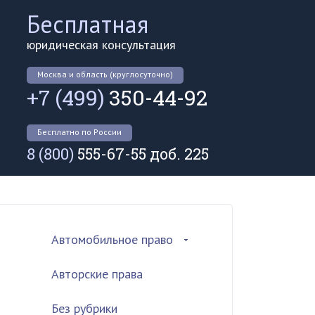
Бесплатная
юридическая консультация
Москва и область (круглосуточно)
+7 (499)
350-44-92
Бесплатно по России
8 (800)
555-67-55 доб. 225
Автомобильное право
Авторские права
Без рубрики