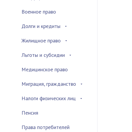
Военное право
Долги и кредиты
Жилищное право
Льготы и субсидии
Медицинское право
Миграция, гражданство
Налоги физических лиц
Пенсия
Права потребителей