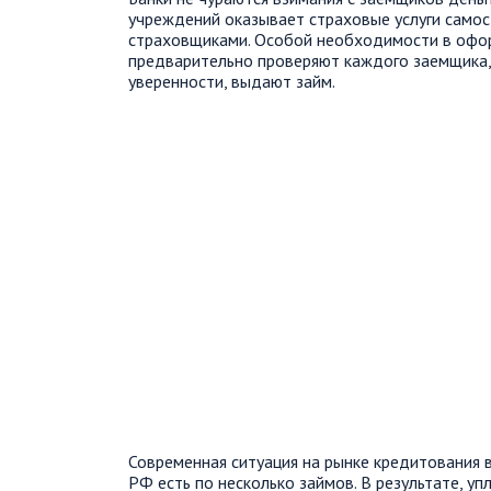
учреждений оказывает страховые услуги самос
страховщиками. Особой необходимости в оформ
предварительно проверяют каждого заемщика,
уверенности, выдают займ.
Современная ситуация на рынке кредитования в
РФ есть по несколько займов. В результате, у