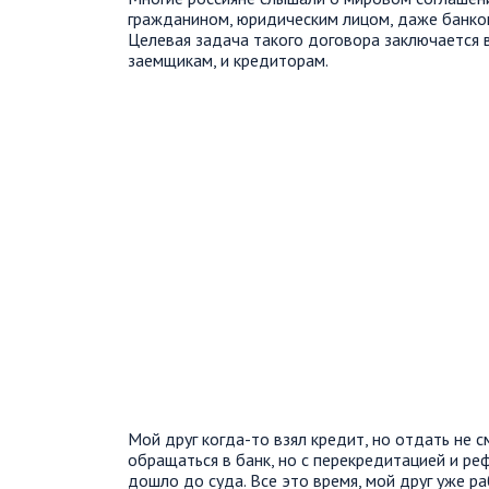
гражданином, юридическим лицом, даже банко
Целевая задача такого договора заключается в
заемщикам, и кредиторам.
Мой друг когда-то взял кредит, но отдать не 
обращаться в банк, но с перекредитацией и ре
дошло до суда. Все это время, мой друг уже р