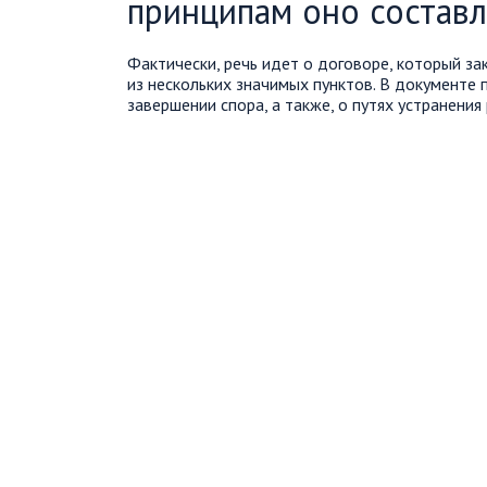
принципам оно составл
Фактически, речь идет о договоре, который з
из нескольких значимых пунктов. В документе
завершении спора, а также, о путях устранения