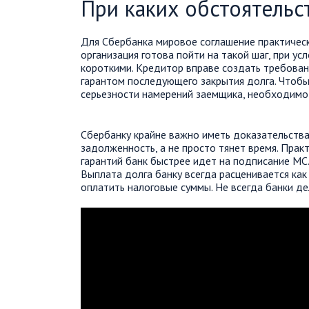
При каких обстоятельс
Для Сбербанка мировое соглашение практическ
организация готова пойти на такой шаг, при ус
короткими. Кредитор вправе создать требован
гарантом последующего закрытия долга. Чтобы
серьезности намерений заемщика, необходимо 
Сбербанку крайне важно иметь доказательства
задолженность, а не просто тянет время. Прак
гарантий банк быстрее идет на подписание МС.
Выплата долга банку всегда расценивается как
оплатить налоговые суммы. Не всегда банки д