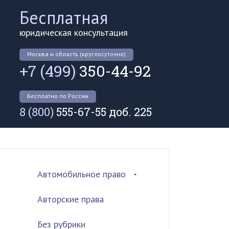
Бесплатная
юридическая консультация
Москва и область (круглосуточно)
+7 (499)
350-44-92
Бесплатно по России
8 (800)
555-67-55 доб. 225
Автомобильное право
Авторские права
Без рубрики