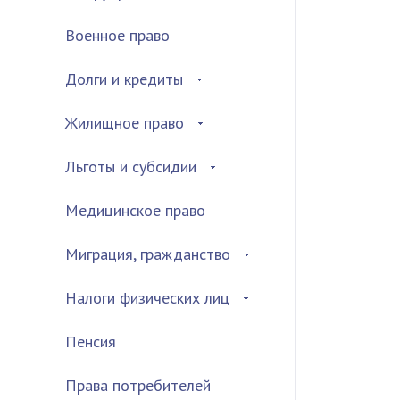
Военное право
Долги и кредиты
Жилищное право
Льготы и субсидии
Медицинское право
Миграция, гражданство
Налоги физических лиц
Пенсия
Права потребителей