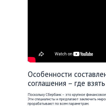
Особенности составле
соглашения – где взят
Поскольку Сбербанк – это крупное финансовое 
Эти специалисты и предлагают заключить миро
прорабатывают по всем параметрам.