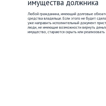
имущества должника
Любой гражданина, имеющий долговые обязате
средства владельце. Если этого не будет сдела
уже направить исполнительный документ прист
люди, не имеющие возможности вернуть деньг
имущество, стараются скрыть или реализовать 