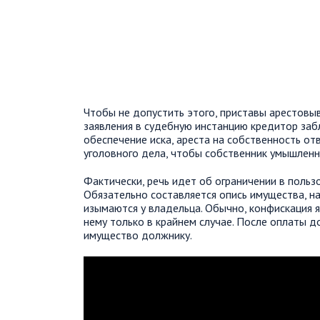
Чтобы не допустить этого, приставы арестовы
заявления в судебную инстанцию кредитор заб
обеспечение иска, ареста на собственность от
уголовного дела, чтобы собственник умышленн
Фактически, речь идет об ограничении в польз
Обязательно составляется опись имущества, на
изымаются у владельца. Обычно, конфискация 
нему только в крайнем случае. После оплаты до
имущество должнику.