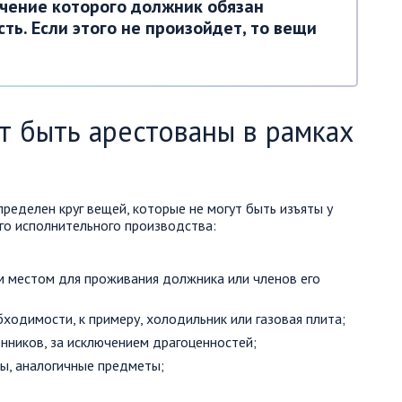
ечение которого должник обязан
ть. Если этого не произойдет, то вещи
т быть арестованы в рамках
ределен круг вещей, которые не могут быть изъяты у
го исполнительного производства:
 местом для проживания должника или членов его
ходимости, к примеру, холодильник или газовая плита;
нников, за исключением драгоценностей;
ы, аналогичные предметы;