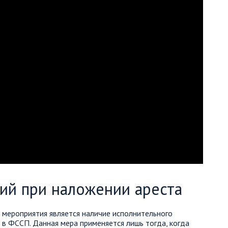
ий при наложении ареста
 мероприятия является наличие исполнительного
в ФССП. Данная мера применяется лишь тогда, когда