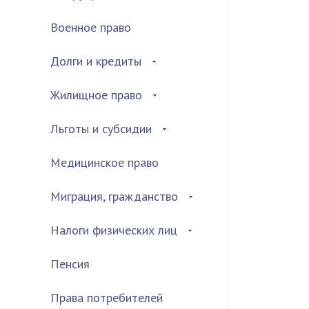
Военное право
Долги и кредиты
Жилищное право
Льготы и субсидии
Медицинское право
Миграция, гражданство
Налоги физических лиц
Пенсия
Права потребителей