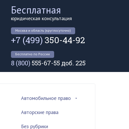
Бесплатная
юридическая консультация
Москва и область (круглосуточно)
+7 (499)
350-44-92
Бесплатно по России
8 (800)
555-67-55 доб. 225
Автомобильное право
Авторские права
Без рубрики