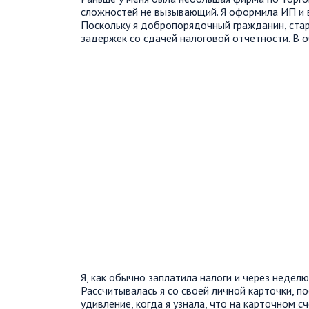
сложностей не вызывающий. Я оформила ИП и в
Поскольку я добропорядочный гражданин, стара
задержек со сдачей налоговой отчетности. В 
Я, как обычно заплатила налоги и через неделю
Рассчитывалась я со своей личной карточки, п
удивление, когда я узнала, что на карточном сч