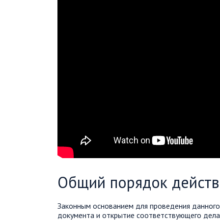
Общий порядок действ
Законным основанием для проведения данного
документа и открытие соответствующего дела 