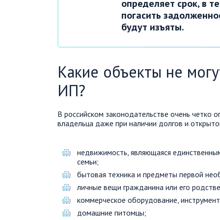
определяет срок, в т
погасить задолженнос
будут изъяты.
Какие объекты не могу
ИП?
В российском законодательстве очень четко оп
владельца даже при наличии долгов и открыто
недвижимость, являющаяся единственным
семьи;
бытовая техника и предметы первой необ
личные вещи гражданина или его родстве
коммерческое оборудование, инструмент
домашние питомцы;