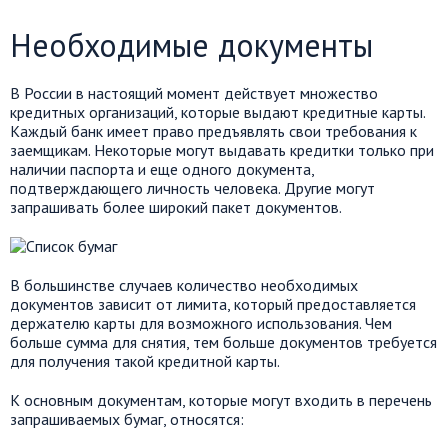
Необходимые документы
В России в настоящий момент действует множество
кредитных организаций, которые выдают кредитные карты.
Каждый банк имеет право предъявлять свои требования к
заемщикам. Некоторые могут выдавать кредитки только при
наличии паспорта и еще одного документа,
подтверждающего личность человека. Другие могут
запрашивать более широкий пакет документов.
В большинстве случаев количество необходимых
документов зависит от лимита, который предоставляется
держателю карты для возможного использования. Чем
больше сумма для снятия, тем больше документов требуется
для получения такой кредитной карты.
К основным документам, которые могут входить в перечень
запрашиваемых бумаг, относятся: