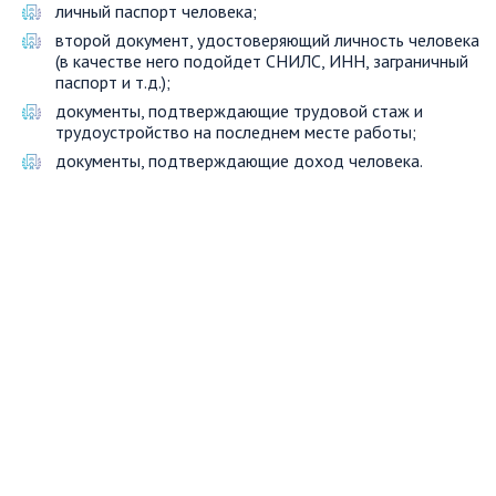
личный паспорт человека;
второй документ, удостоверяющий личность человека
(в качестве него подойдет СНИЛС, ИНН, заграничный
паспорт и т.д.);
документы, подтверждающие трудовой стаж и
трудоустройство на последнем месте работы;
документы, подтверждающие доход человека.