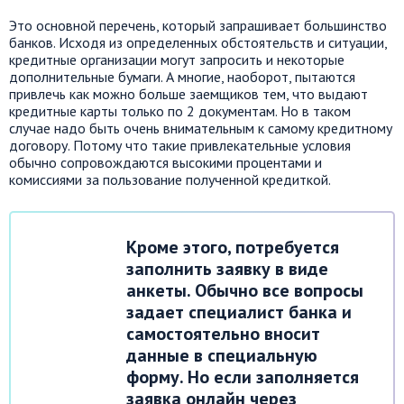
Это основной перечень, который запрашивает большинство
банков. Исходя из определенных обстоятельств и ситуации,
кредитные организации могут запросить и некоторые
дополнительные бумаги. А многие, наоборот, пытаются
привлечь как можно больше заемщиков тем, что выдают
кредитные карты только по 2 документам. Но в таком
случае надо быть очень внимательным к самому кредитному
договору. Потому что такие привлекательные условия
обычно сопровождаются высокими процентами и
комиссиями за пользование полученной кредиткой.
Кроме этого, потребуется
заполнить заявку в виде
анкеты. Обычно все вопросы
задает специалист банка и
самостоятельно вносит
данные в специальную
форму. Но если заполняется
заявка онлайн через