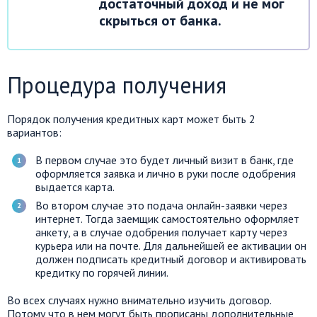
достаточный доход и не мог
скрыться от банка.
Процедура получения
Порядок получения кредитных карт может быть 2
вариантов:
В первом случае это будет личный визит в банк, где
оформляется заявка и лично в руки после одобрения
выдается карта.
Во втором случае это подача онлайн-заявки через
интернет. Тогда заемщик самостоятельно оформляет
анкету, а в случае одобрения получает карту через
курьера или на почте. Для дальнейшей ее активации он
должен подписать кредитный договор и активировать
кредитку по горячей линии.
Во всех случаях нужно внимательно изучить договор.
Потому что в нем могут быть прописаны дополнительные