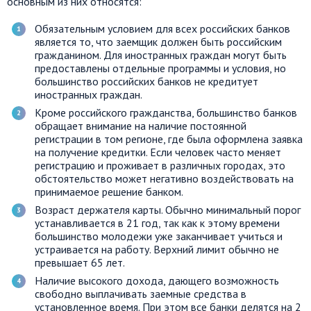
основным из них относятся:
Обязательным условием для всех российских банков
является то, что заемщик должен быть российским
гражданином. Для иностранных граждан могут быть
предоставлены отдельные программы и условия, но
большинство российских банков не кредитует
иностранных граждан.
Кроме российского гражданства, большинство банков
обращает внимание на наличие постоянной
регистрации в том регионе, где была оформлена заявка
на получение кредитки. Если человек часто меняет
регистрацию и проживает в различных городах, это
обстоятельство может негативно воздействовать на
принимаемое решение банком.
Возраст держателя карты. Обычно минимальный порог
устанавливается в 21 год, так как к этому времени
большинство молодежи уже заканчивает учиться и
устраивается на работу. Верхний лимит обычно не
превышает 65 лет.
Наличие высокого дохода, дающего возможность
свободно выплачивать заемные средства в
установленное время. При этом все банки делятся на 2