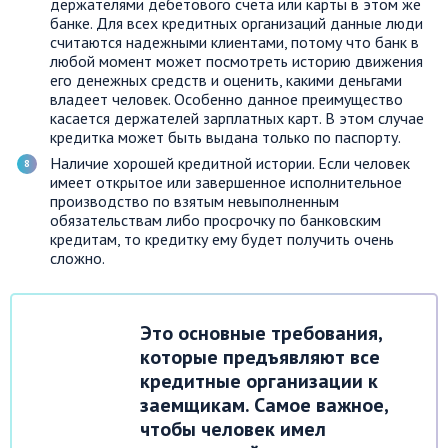
держателями дебетового счета или карты в этом же
банке. Для всех кредитных организаций данные люди
считаются надежными клиентами, потому что банк в
любой момент может посмотреть историю движения
его денежных средств и оценить, какими деньгами
владеет человек. Особенно данное преимущество
касается держателей зарплатных карт. В этом случае
кредитка может быть выдана только по паспорту.
Наличие хорошей кредитной истории. Если человек
имеет открытое или завершенное исполнительное
производство по взятым невыполненным
обязательствам либо просрочку по банковским
кредитам, то кредитку ему будет получить очень
сложно.
Это основные требования,
которые предъявляют все
кредитные организации к
заемщикам. Самое важное,
чтобы человек имел