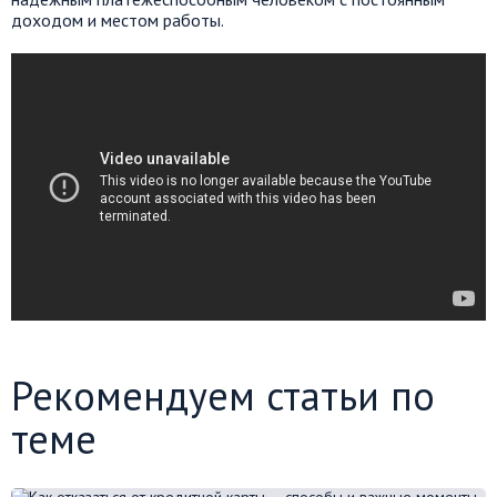
доходом и местом работы.
Рекомендуем статьи по
теме