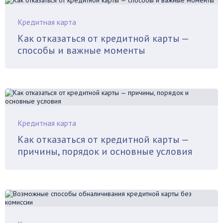
Кредитная карта
Как отказаться от кредитной карты —
способы и важные моменты
Кредитная карта
Как отказаться от кредитной карты —
причины, порядок и основные условия