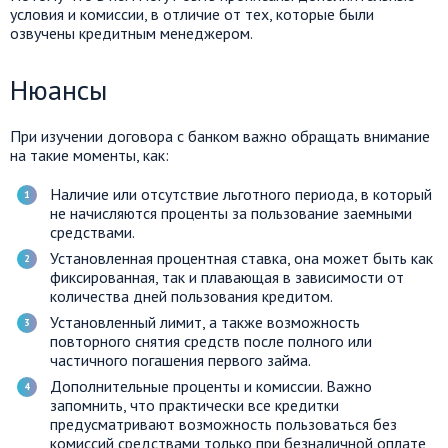
условия и комиссии, в отличие от тех, которые были
озвучены кредитным менеджером.
Нюансы
При изучении договора с банком важно обращать внимание
на такие моменты, как:
Наличие или отсутствие льготного периода, в который
не начисляются проценты за пользование заемными
средствами.
Установленная процентная ставка, она может быть как
фиксированная, так и плавающая в зависимости от
количества дней пользования кредитом.
Установленный лимит, а также возможность
повторного снятия средств после полного или
частичного погашения первого займа.
Дополнительные проценты и комиссии. Важно
запомнить, что практически все кредитки
предусматривают возможность пользоваться без
комиссий средствами только при безналичной оплате