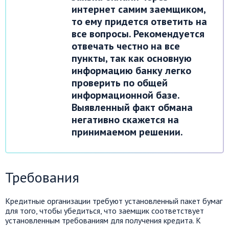
интернет самим заемщиком,
то ему придется ответить на
все вопросы. Рекомендуется
отвечать честно на все
пункты, так как основную
информацию банку легко
проверить по общей
информационной базе.
Выявленный факт обмана
негативно скажется на
принимаемом решении.
Требования
Кредитные организации требуют установленный пакет бумаг
для того, чтобы убедиться, что заемщик соответствует
установленным требованиям для получения кредита. К