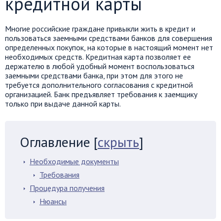
кредитной карты
Многие российские граждане привыкли жить в кредит и
пользоваться заемными средствами банков для совершения
определенных покупок, на которые в настоящий момент нет
необходимых средств. Кредитная карта позволяет ее
держателю в любой удобный момент воспользоваться
заемными средствами банка, при этом для этого не
требуется дополнительного согласования с кредитной
организацией. Банк предъявляет требования к заемщику
только при выдаче данной карты.
Оглавление
[
скрыть
]
Необходимые документы
Требования
Процедура получения
Нюансы