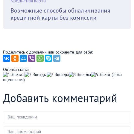
Кредитная карта
Возможные способы обналичивания
кредитной карты без комиссии
Поделитесь с друзьями или сохраните для себя:
Оценка статьи:
(Пока
оценок нет)
Добавить комментарий