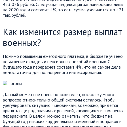
453 026 рублей. Следующая индексация запланирована лишь
на 2020 год и составит 4%, то есть сумма увеличится до 471
тыс. рублей.
Как изменится размер выплат
военных?
Помимо повышения ежегодного платежа, в бюджете учтено
повышение окладов и пенсионных пособий военных. С
будущего года перерасчет составит 4%, что на самом деле
недостаточно для полноценного индексирования.
Данный момент не очень положителен, поскольку много
вопросов относительно общей системы осталось. Чтобы
урегулировать ситуацию, чиновникам, возможно, придется
принять еще рад значимых решений, касающихся выполнения
перерасчета. В целом, можно отметить, что бюджет на
будущий год никаких кардинальных изменений и поправок в
финансовом положении военных и остальных граждан