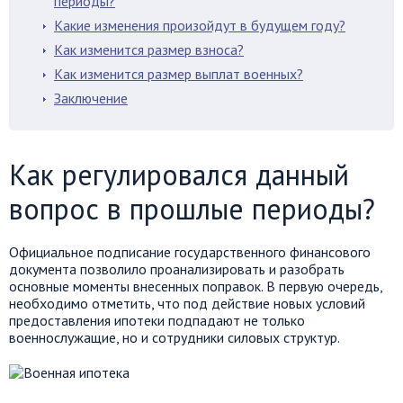
периоды?
Какие изменения произойдут в будущем году?
Как изменится размер взноса?
Как изменится размер выплат военных?
Заключение
Как регулировался данный
вопрос в прошлые периоды?
Официальное подписание государственного финансового
документа позволило проанализировать и разобрать
основные моменты внесенных поправок. В первую очередь,
необходимо отметить, что под действие новых условий
предоставления ипотеки подпадают не только
военнослужащие, но и сотрудники силовых структур.