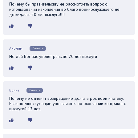
Почему бы правительству не рассмотреть вопрос о
использовании накоплений во благо военнослужащего не
дожидаясь 20 лет выслуги!!!!
Аноним
Ответить
Не дай Бог вас уволят раньше 20 лет выслуги
Вояка
Ответить
Почему не отменят возвращение долга в рос воен ипотеку.
Если военнослужащие увольняются по окончании контракта с
выслугой 13 лет.