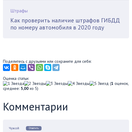
Штрафы
Как проверить наличие штрафов ГИБДД
по номеру автомобиля в 2020 году
Поделитесь с друзьями или сохраните для себя:
Оценка статьи:
(
1
оценок,
среднее:
5,00
из 5)
Комментарии
Чужой
Ответить