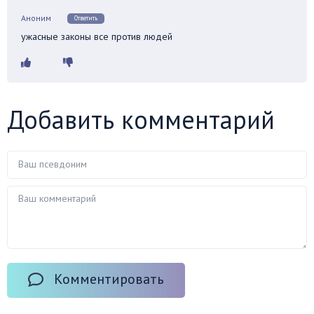
Аноним
Ответить
ужасные законы все против людей
Добавить комментарий
Комментировать