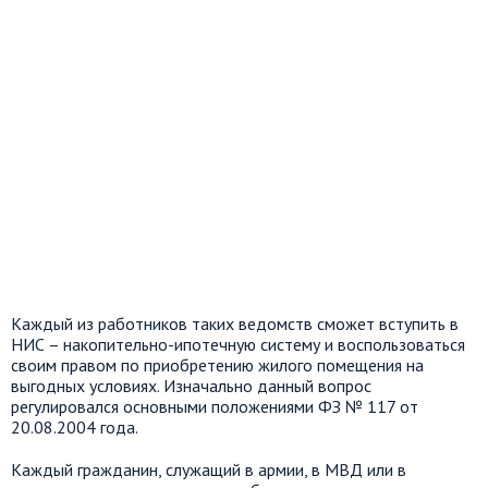
Каждый из работников таких ведомств сможет вступить в
НИС – накопительно-ипотечную систему и воспользоваться
своим правом по приобретению жилого помещения на
выгодных условиях. Изначально данный вопрос
регулировался основными положениями ФЗ № 117 от
20.08.2004 года.
Каждый гражданин, служащий в армии, в МВД или в