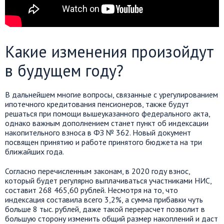
Какие изменения произойдут
в будущем году?
В дальнейшем многие вопросы, связанные с урегулированием
ипотечного кредитования пенсионеров, также будут
решаться при помощи вышеуказанного федерального акта,
однако важным дополнением станет пункт об индексации
накопительного взноса в ФЗ № 362. Новый документ
посвящен принятию и работе принятого бюджета на три
ближайших года.
Согласно перечисленным законам, в 2020 году взнос,
который будет регулярно выплачиваться участниками НИС,
составит 268 465,60 рублей. Несмотря на то, что
индексация составила всего 3,2%, а сумма прибавки чуть
больше 8 тыс. рублей, даже такой перерасчет позволит в
большую сторону изменить общий размер накоплений и даст