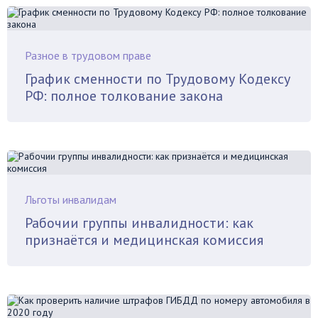
Разное в трудовом праве
График сменности по Трудовому Кодексу
РФ: полное толкование закона
Льготы инвалидам
Рабочии группы инвалидности: как
признаётся и медицинская комиссия