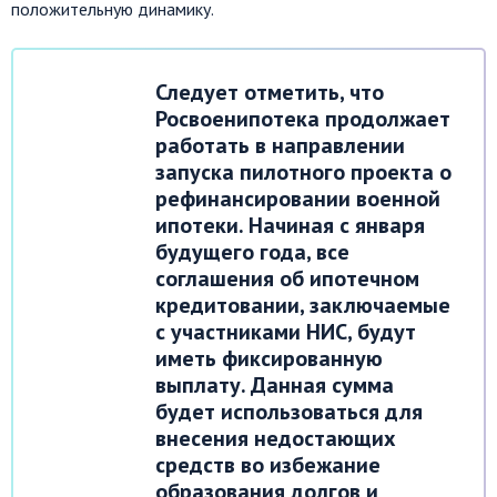
положительную динамику.
Следует отметить, что
Росвоенипотека продолжает
работать в направлении
запуска пилотного проекта о
рефинансировании военной
ипотеки. Начиная с января
будущего года, все
соглашения об ипотечном
кредитовании, заключаемые
с участниками НИС, будут
иметь фиксированную
выплату. Данная сумма
будет использоваться для
внесения недостающих
средств во избежание
образования долгов и