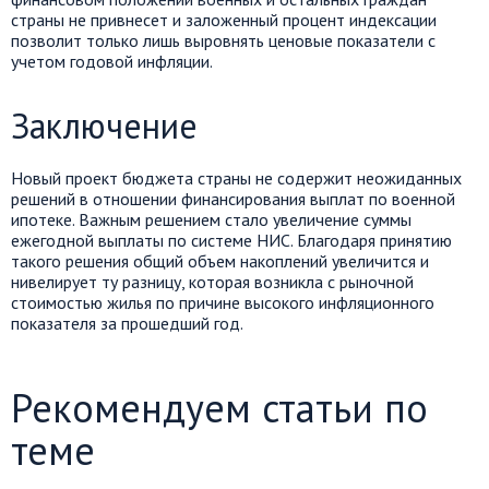
страны не привнесет и заложенный процент индексации
позволит только лишь выровнять ценовые показатели с
учетом годовой инфляции.
Заключение
Новый проект бюджета страны не содержит неожиданных
решений в отношении финансирования выплат по военной
ипотеке. Важным решением стало увеличение суммы
ежегодной выплаты по системе НИС. Благодаря принятию
такого решения общий объем накоплений увеличится и
нивелирует ту разницу, которая возникла с рыночной
стоимостью жилья по причине высокого инфляционного
показателя за прошедший год.
Рекомендуем статьи по
теме