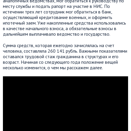
аналогичных ведомствах, мог обратиться к руководству по
месту службы и подать рапорт на участие в НИС. По
истечении трех лет сотрудник мог обратиться в банк,
осуществляющий кредитование военных, и оформить
ипотечный заем. Уже накопленные средства использовались
в качестве начального взноса, а обязательные взносы в
дальнейшем выплачивало ведомство и государство.
Сумма средств, которая ежегодно зачислялась на счет
человека, составляла 260 141 рубль. Важными показателями
оставался трудовой стаж гражданина в структурах и его
возраст. Начиная со следующего года положение вещей
несколько изменится, о чем мы расскажем далее.