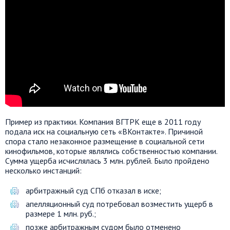
Пример из практики. Компания ВГТРК еще в 2011 году
подала иск на социальную сеть «ВКонтакте». Причиной
спора стало незаконное размещение в социальной сети
кинофильмов, которые являлись собственностью компании.
Сумма ущерба исчислялась 3 млн. рублей. Было пройдено
несколько инстанций:
арбитражный суд СПб отказал в иске;
апелляционный суд потребовал возместить ущерб в
размере 1 млн. руб.;
позже арбитражным судом было отменено