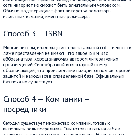
сети интернет не сможет быть влиятельным человеком.
Обычно подтверждают факт авторства редакторы
известных изданий, именитые режиссеры.
Способ 3 — ISBN
Многие авторы, владельцы интеллектуальной собственности
даже преставления не имеют, что такое ISBN. Это
аббревиатура, хорош знакомая автором литературных
произведений. Своеобразный инвентарный номер,
обозначающий, что произведение находится под авторской
защитой и находится в определенной базе. Официальных
баз пока не существует.
Способ 4 — Компании —
посредники
Сегодня существует множество компаний, готовых
выполнить роль посредника. Они готовы взять на себя и
защитить авторское право в сети интернет. На просторах