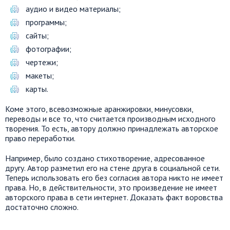
аудио и видео материалы;
программы;
сайты;
фотографии;
чертежи;
макеты;
карты.
Коме этого, всевозможные аранжировки, минусовки,
переводы и все то, что считается производным исходного
творения. То есть, автору должно принадлежать авторское
право переработки.
Например, было создано стихотворение, адресованное
другу. Автор разметил его на стене друга в социальной сети.
Теперь использовать его без согласия автора никто не имеет
права. Но, в действительности, это произведение не имеет
авторского права в сети интернет. Доказать факт воровства
достаточно сложно.