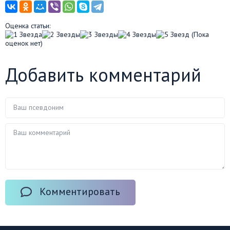
Оценка статьи:
(Пока
оценок нет)
Добавить комментарий
Комментировать