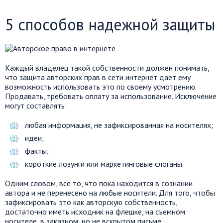
5 способов надежной защиты
Каждый владелец такой собственности должен понимать,
что защита авторских прав в сети интернет дает ему
возможность использовать это по своему усмотрению.
Продавать, требовать оплату за использование. Исключение
могут составлять:
любая информация, не зафиксированная на носителях;
идеи;
факты;
короткие лозунги или маркетинговые слоганы.
Одним словом, все то, что пока находится в сознании
автора и не перенесено на любые носители. Для того, чтобы
зафиксировать это как авторскую собственность,
достаточно иметь исходник на флешке, на съемном
носителе, в заказном, но не вскрытом письме.