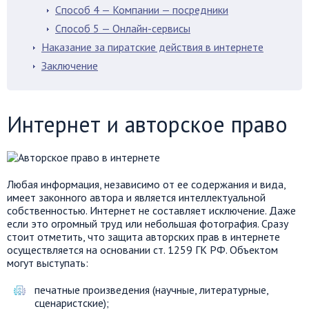
Способ 4 — Компании — посредники
Способ 5 — Онлайн-сервисы
Наказание за пиратские действия в интернете
Заключение
Интернет и авторское право
Любая информация, независимо от ее содержания и вида,
имеет законного автора и является интеллектуальной
собственностью. Интернет не составляет исключение. Даже
если это огромный труд или небольшая фотография. Сразу
стоит отметить, что защита авторских прав в интернете
осуществляется на основании ст. 1259 ГК РФ. Объектом
могут выступать:
печатные произведения (научные, литературные,
сценаристские);