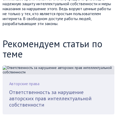
надежную защиту интеллектуальной собственности и меры
наказания за нарушение этого. Ведь воруют ценные работы
не только у тех, кто является простым пользователем
интернета. В свободном доступе работы людей,
разрабатывающие эти законы.
Рекомендуем статьи по
теме
Авторские права
Ответственность за нарушение
авторских прав интеллектуальной
собственности