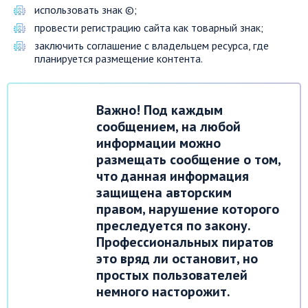
использовать знак ©;
провести регистрацию сайта как товарный знак;
заключить соглашение с владельцем ресурса, где
планируется размещение контента.
Важно! Под каждым
сообщением, на любой
информации можно
размещать сообщение о том,
что данная информация
защищена авторским
правом, нарушение которого
преследуется по закону.
Профессиональных пиратов
это вряд ли остановит, но
простых пользователей
немного насторожит.