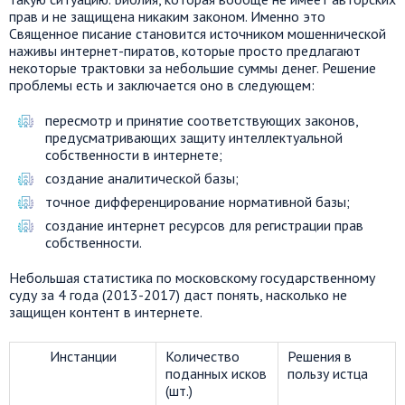
прав и не защищена никаким законом. Именно это
Священное писание становится источником мошеннической
наживы интернет-пиратов, которые просто предлагают
некоторые трактовки за небольшие суммы денег. Решение
проблемы есть и заключается оно в следующем:
пересмотр и принятие соответствующих законов,
предусматривающих защиту интеллектуальной
собственности в интернете;
создание аналитической базы;
точное дифференцирование нормативной базы;
создание интернет ресурсов для регистрации прав
собственности.
Небольшая статистика по московскому государственному
суду за 4 года (2013-2017) даст понять, насколько не
защищен контент в интернете.
Инстанции
Количество
Решения в
поданных исков
пользу истца
(шт.)