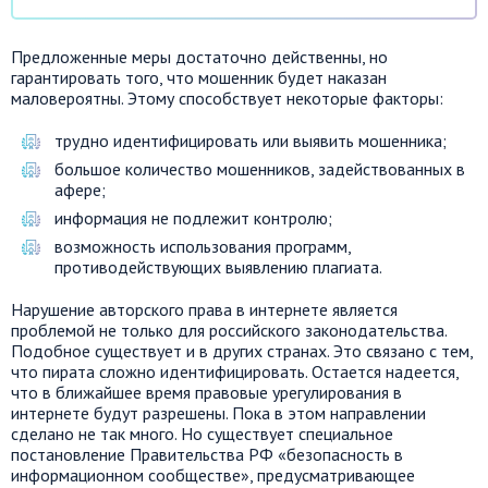
Предложенные меры достаточно действенны, но
гарантировать того, что мошенник будет наказан
маловероятны. Этому способствует некоторые факторы:
трудно идентифицировать или выявить мошенника;
большое количество мошенников, задействованных в
афере;
информация не подлежит контролю;
возможность использования программ,
противодействующих выявлению плагиата.
Нарушение авторского права в интернете является
проблемой не только для российского законодательства.
Подобное существует и в других странах. Это связано с тем,
что пирата сложно идентифицировать. Остается надеется,
что в ближайшее время правовые урегулирования в
интернете будут разрешены. Пока в этом направлении
сделано не так много. Но существует специальное
постановление Правительства РФ «безопасность в
информационном сообществе», предусматривающее