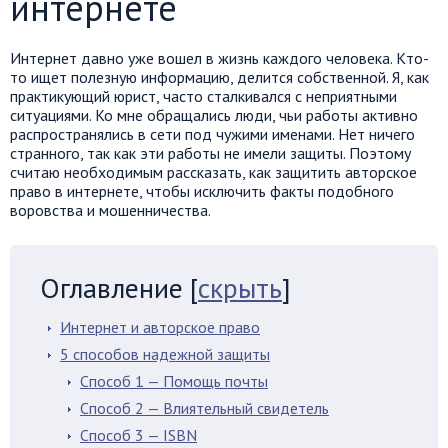
интернете
Интернет давно уже вошел в жизнь каждого человека. Кто-
то ищет полезную информацию, делится собственной. Я, как
практикующий юрист, часто сталкивался с неприятными
ситуациями. Ко мне обращались люди, чьи работы активно
распространялись в сети под чужими именами. Нет ничего
странного, так как эти работы не имели защиты. Поэтому
считаю необходимым рассказать, как защитить авторское
право в интернете, чтобы исключить факты подобного
воровства и мошенничества.
Оглавление
[
скрыть
]
Интернет и авторское право
5 способов надежной защиты
Способ 1 — Помощь почты
Способ 2 — Влиятельный свидетель
Способ 3 — ISBN