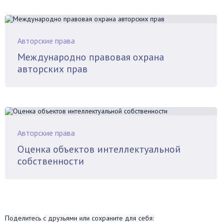
Авторские права
Международно правовая охрана
авторских прав
Авторские права
Оценка объектов интеллектуальной
собственности
Поделитесь с друзьями или сохраните для себя: