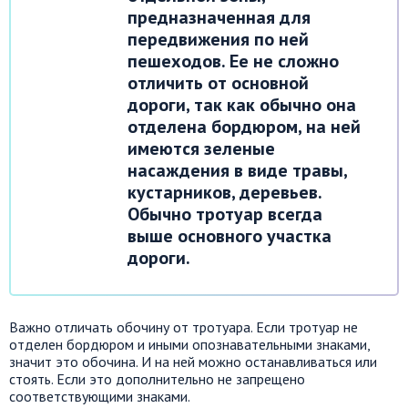
предназначенная для
передвижения по ней
пешеходов. Ее не сложно
отличить от основной
дороги, так как обычно она
отделена бордюром, на ней
имеются зеленые
насаждения в виде травы,
кустарников, деревьев.
Обычно тротуар всегда
выше основного участка
дороги.
Важно отличать обочину от тротуара. Если тротуар не
отделен бордюром и иными опознавательными знаками,
значит это обочина. И на ней можно останавливаться или
стоять. Если это дополнительно не запрещено
соответствующими знаками.