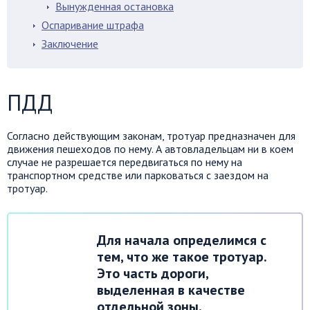
Вынужденная остановка
Оспаривание штрафа
Заключение
ПДД
Согласно действующим законам, тротуар предназначен для
движения пешеходов по нему. А автовладельцам ни в коем
случае не разрешается передвигаться по нему на
транспортном средстве или парковаться с заездом на
тротуар.
Для начала определимся с
тем, что же такое тротуар.
Это часть дороги,
выделенная в качестве
отдельной зоны,