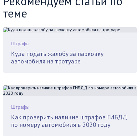
Рекомендуем статьи по
теме
Штрафы
Куда подать жалобу за парковку
автомобиля на тротуаре
Штрафы
Как проверить наличие штрафов ГИБДД
по номеру автомобиля в 2020 году