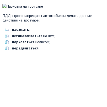
ПДД строго запрещают автомобилям делать данные
действия на тротуаре:
наезжать
;
останавливаться
на нем;
парковаться
целиком;
передвигаться
.