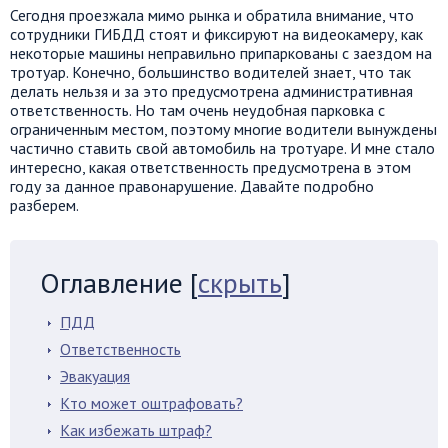
Сегодня проезжала мимо рынка и обратила внимание, что
сотрудники ГИБДД стоят и фиксируют на видеокамеру, как
некоторые машины неправильно припаркованы с заездом на
тротуар. Конечно, большинство водителей знает, что так
делать нельзя и за это предусмотрена административная
ответственность. Но там очень неудобная парковка с
ограниченным местом, поэтому многие водители вынуждены
частично ставить свой автомобиль на тротуаре. И мне стало
интересно, какая ответственность предусмотрена в этом
году за данное правонарушение. Давайте подробно
разберем.
Оглавление
[
скрыть
]
ПДД
Ответственность
Эвакуация
Кто может оштрафовать?
Как избежать штраф?