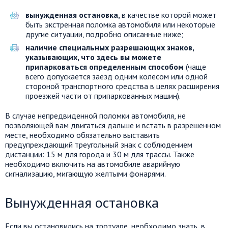
вынужденная остановка,
в качестве которой может
быть экстренная поломка автомобиля или некоторые
другие ситуации, подробно описанные ниже;
наличие специальных разрешающих знаков,
указывающих, что здесь вы можете
припарковаться определенным способом
(чаще
всего допускается заезд одним колесом или одной
стороной транспортного средства в целях расширения
проезжей части от припаркованных машин).
В случае непредвиденной поломки автомобиля, не
позволяющей вам двигаться дальше и встать в разрешенном
месте, необходимо обязательно выставить
предупреждающий треугольный знак с соблюдением
дистанции: 15 м для города и 30 м для трассы. Также
необходимо включить на автомобиле аварийную
сигнализацию, мигающую желтыми фонарями.
Вынужденная остановка
Если вы остановились на тротуаре, необходимо знать, в