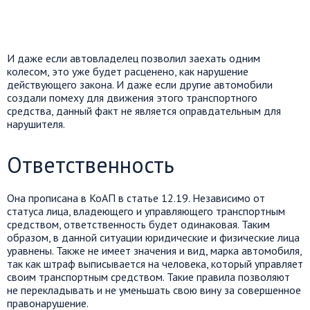
И даже если автовладелец позволил заехать одним
колесом, это уже будет расценено, как нарушение
действующего закона. И даже если другие автомобили
создали помеху для движения этого транспортного
средства, данный факт не является оправдательным для
нарушителя.
Ответственность
Она прописана в КоАП в статье 12.19. Независимо от
статуса лица, владеющего и управляющего транспортным
средством, ответственность будет одинаковая. Таким
образом, в данной ситуации юридические и физические лица
уравнены. Также не имеет значения и вид, марка автомобиля,
так как штраф выписывается на человека, который управляет
своим транспортным средством. Такие правила позволяют
не перекладывать и не уменьшать свою вину за совершенное
правонарушение.