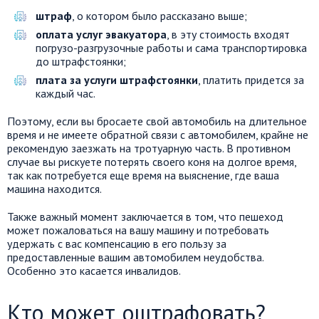
штраф
, о котором было рассказано выше;
оплата услуг эвакуатора
, в эту стоимость входят
погрузо-разгрузочные работы и сама транспортировка
до штрафстоянки;
плата за услуги штрафстоянки
, платить придется за
каждый час.
Поэтому, если вы бросаете свой автомобиль на длительное
время и не имеете обратной связи с автомобилем, крайне не
рекомендую заезжать на тротуарную часть. В противном
случае вы рискуете потерять своего коня на долгое время,
так как потребуется еще время на выяснение, где ваша
машина находится.
Также важный момент заключается в том, что пешеход
может пожаловаться на вашу машину и потребовать
удержать с вас компенсацию в его пользу за
предоставленные вашим автомобилем неудобства.
Особенно это касается инвалидов.
Кто может оштрафовать?