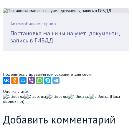
Автомобильное право
Постановка машины на учет: документы,
запись в ГИБДД
Поделитесь с друзьями или сохраните для себя:
Оценка статьи:
(Пока
оценок нет)
Добавить комментарий