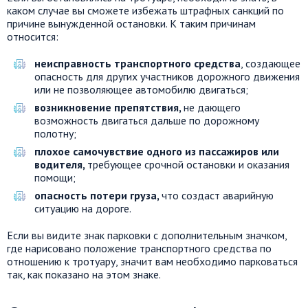
каком случае вы сможете избежать штрафных санкций по
причине вынужденной остановки. К таким причинам
относится:
неисправность транспортного средства
, создающее
опасность для других участников дорожного движения
или не позволяющее автомобилю двигаться;
возникновение препятствия,
не дающего
возможность двигаться дальше по дорожному
полотну;
плохое самочувствие одного из пассажиров или
водителя,
требующее срочной остановки и оказания
помощи;
опасность потери груза,
что создаст аварийную
ситуацию на дороге.
Если вы видите знак парковки с дополнительным значком,
где нарисовано положение транспортного средства по
отношению к тротуару, значит вам необходимо парковаться
так, как показано на этом знаке.