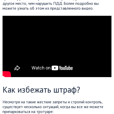
другое место, чем нарушить ПДД. Более подробно вы
можете узнать об этом из представленного видео.
Как избежать штраф?
Несмотря на такие жесткие запреты и строгий контроль,
существует несколько ситуаций, когда вы все же можете
припарковаться на тротуаре: