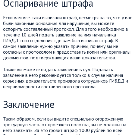
Оспаривание штрафа
Если вам все-таки выписали штраф, несмотря на то, что у вас
были законные основания для нарушения, вы можете
оспорить составленный протокол. Для этого необходимо в
течение 10 дней подать заявление на имя начальника
ГИБДД того отделения, где вам был выписан штраф. В
самом заявлении нужно указать причины, почему вы не
согласны с протоколом и предоставить копии или оригиналы
документов, подтверждающих ваши доказательства.
Также вы можете подать заявление в суд. Подавать
заявление в него рекомендуется только в случае наличия
серьезных доказательств произвола сотрудников ГИБДД и
неправомерности составленного протокола.
Заключение
Таким образом, если вы видите специально огороженную
тротуарную часть от проезжего полотна, вы не должны на
него заезжать. За это грозит штраф 1000 рублей по всей