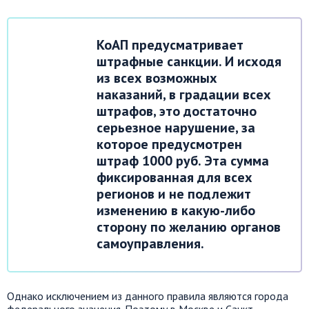
КоАП предусматривает
штрафные санкции. И исходя
из всех возможных
наказаний, в градации всех
штрафов, это достаточно
серьезное нарушение, за
которое предусмотрен
штраф 1000 руб. Эта сумма
фиксированная для всех
регионов и не подлежит
изменению в какую-либо
сторону по желанию органов
самоуправления.
Однако исключением из данного правила являются города