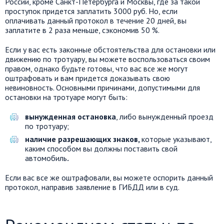
России, кроме Санкт-Петербурга и Москвы, где за такой
проступок придется заплатить 3000 руб. Но, если
оплачивать данный протокол в течение 20 дней, вы
заплатите в 2 раза меньше, сэкономив 50 %.
Если у вас есть законные обстоятельства для остановки или
движению по тротуару, вы можете воспользоваться своим
правом, однако будьте готовы, что вас все же могут
оштрафовать и вам придется доказывать свою
невиновность. Основными причинами, допустимыми для
остановки на тротуаре могут быть:
вынужденная остановка
, либо вынужденный проезд
по тротуару;
наличие разрешающих знаков,
которые указывают,
каким способом вы должны поставить свой
автомобиль
.
Если вас все же оштрафовали, вы можете оспорить данный
протокол, направив заявление в ГИБДД или в суд.