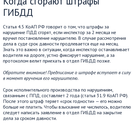
Когда сгорают штрафы
ГИБДД
Статья 4.5 КоАП РФ говорит о том, что штрафы за
нарушение ПДД сгорят, если инспектор за 2 месяца не
вручил постановление нарушителю. В случае рассмотрения
дела в суде срок давности продлевается еще на месяц.
Знать это важно в ситуации, когда инспектор останавливает
водителя на дороге, устно фиксирует нарушение, а за
протоколом велит приехать в отдел ГИБДД позже.
Обратите внимание! Предписание о штрафе вступает в силу
в момент вручения его нарушителю.
Срок исполнительного производства по нарушениям,
связанным с ППД, составляет 2 года (статья 31.9 КоАП РФ).
После этого штраф теряет «срок годности» — его можно
больше не платить. Чтобы взыскание не числилось, водителю
следует написать заявление в отдел ГИБДД на закрытие
дела за сроком давности.