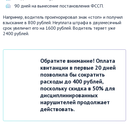
90 дней на вынесение постановления ФССП.
Например, водитель проигнорировал знак «стоп» и получил
взыскание в 800 рублей. Неуплата штрафа в двухмесячный
срок увеличит его на 1600 рублей. Водитель теряет уже
2400 рублей.
Обратите внимание! Оплата
квитанции в первые 20 дней
позволила бы сократить
расходы до 400 рублей,
поскольку скидка в 50% для
дисциплинированных
нарушителей продолжает
действовать.