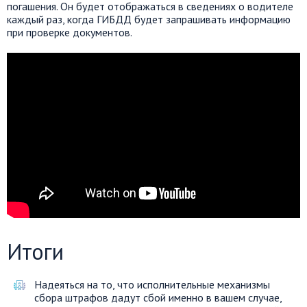
погашения. Он будет отображаться в сведениях о водителе
каждый раз, когда ГИБДД будет запрашивать информацию
при проверке документов.
Итоги
Надеяться на то, что исполнительные механизмы
сбора штрафов дадут сбой именно в вашем случае,