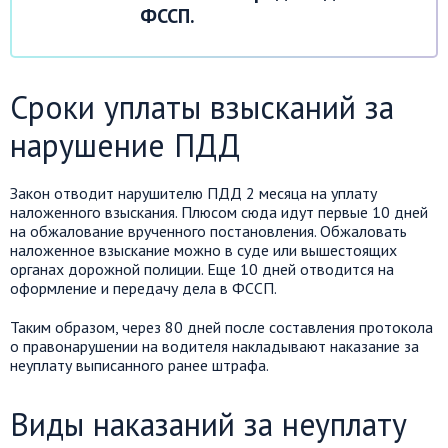
ФССП.
Сроки уплаты взысканий за
нарушение ПДД
Закон отводит нарушителю ПДД 2 месяца на уплату
наложенного взыскания. Плюсом сюда идут первые 10 дней
на обжалование врученного постановления. Обжаловать
наложенное взыскание можно в суде или вышестоящих
органах дорожной полиции. Еще 10 дней отводится на
оформление и передачу дела в ФССП.
Таким образом, через 80 дней после составления протокола
о правонарушении на водителя накладывают наказание за
неуплату выписанного ранее штрафа.
Виды наказаний за неуплату