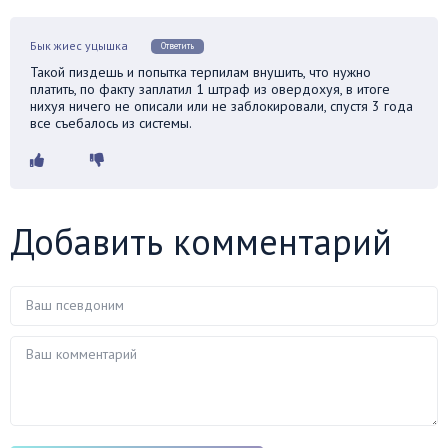
Бык жиес уцышка
Ответить
Такой пиздешь и попытка терпилам внушить, что нужно
платить, по факту заплатил 1 штраф из овердохуя, в итоге
нихуя ничего не описали или не заблокировали, спустя 3 года
все съебалось из системы.
Добавить комментарий