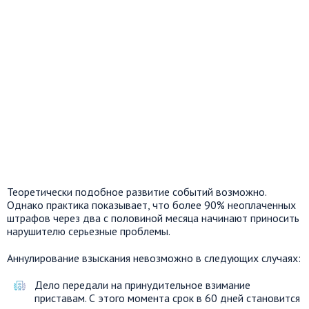
Теоретически подобное развитие событий возможно.
Однако практика показывает, что более 90% неоплаченных
штрафов через два с половиной месяца начинают приносить
нарушителю серьезные проблемы.
Аннулирование взыскания невозможно в следующих случаях:
Дело передали на принудительное взимание
приставам. С этого момента срок в 60 дней становится