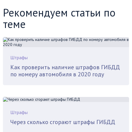
Рекомендуем статьи по
теме
Штрафы
Как проверить наличие штрафов ГИБДД
по номеру автомобиля в 2020 году
Штрафы
Через сколько сгорают штрафы ГИБДД