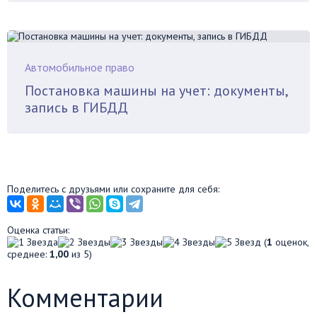
Автомобильное право
Постановка машины на учет: документы,
запись в ГИБДД
Поделитесь с друзьями или сохраните для себя:
Оценка статьи:
(
1
оценок,
среднее:
1,00
из 5)
Комментарии