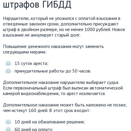
штрафов ГИБДД
Нарушителю, который не уложился с оплатой взыскания в
отведенные законом сроки, дополнительно присуждают
штраф в двойном размере, но не менее 1000 рублей. Новое
взыскание не аннулирует старый долг.
Повышение денежного наказания могут заменить
следующими мерами:
15 суток ареста;
принудительные работы до 50 часов.
Дополнительное наказание нарушителю выбирает судья.
Если первоначальный штраф был выписан автоматической
камерой видеонаблюдения, то арест исключается.
Дополнительное наказание может быть наложено не позже,
чем истекут 160 дней. В этот срок входит:
10 дней на обжалование решения;
60 дней на оплату;